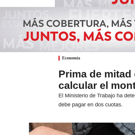
Economía
Prima de mitad
calcular el mon
El Ministerio de Trabajo ha det
debe pagar en dos cuotas.