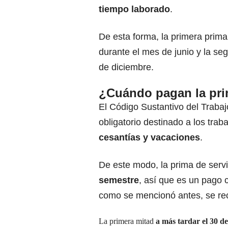
tiempo laborado
.
De esta forma, la primera prima
durante el mes de junio y la s
de diciembre.
¿Cuándo pagan la pri
El Código Sustantivo del Traba
obligatorio destinado a los tra
cesantías y vacaciones
.
De este modo, la prima de serv
semestre
, así que es un pago 
como se mencionó antes, se re
La primera mitad
a más tardar el 30 de