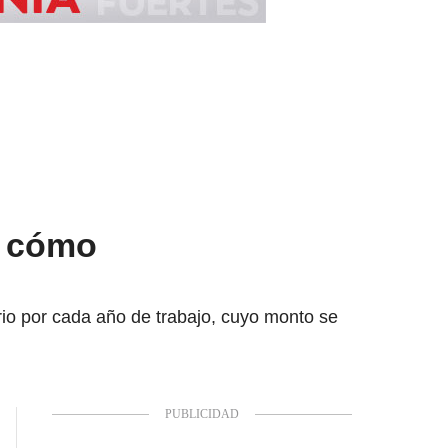
y cómo
rio por cada año de trabajo, cuyo monto se