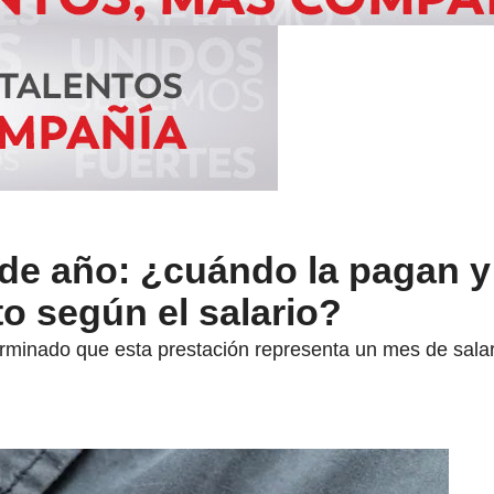
 de año: ¿cuándo la pagan 
to según el salario?
erminado que esta prestación representa un mes de sala