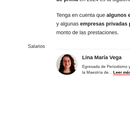
Tenga en cuenta que
algunos e
y algunas
empresas privadas 
monto de las prestaciones.
Salarios
Lina María Vega
Egresada de Periodismo y 
la Maestría de
...
Leer má