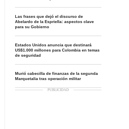
Las frases que dejó el discurso de
Abelardo de la Espriella: aspectos clave
para su Gobierno
Estados Unidos anuncia que destinará
US$1.000 millones para Colombia en temas
de seguridad
Murió cabecilla de finanzas de la segunda
Marquetalia tras operación militar