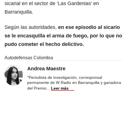
sicarial en el sector de ‘Las Gardenias’ en
Barranquilla.
Según las autoridades,
en ese episodio al sicario
se le encasquilla el arma de fuego, por lo que no
pudo cometer el hecho delictivo.
Autodefensas Colombia
Andrea Maestre
"Periodista de investigación, corresponsal
permanente de W Radio en Barranquilla y ganadora
del Premio
...
Leer más