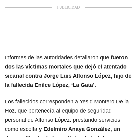
Informes de las autoridades detallaron que
fueron
dos las víctimas mortales que dejó el atentado
sicarial contra Jorge Luis Alfonso López, hijo de
la fallecida Enilce López, ‘La Gata’.
Los fallecidos corresponden a Yesid Montero De la
Hoz, que pertenecía al equipo de seguridad
personal de Alfonso López, prestando servicios
como escolta
y Edelmiro Anaya González, un