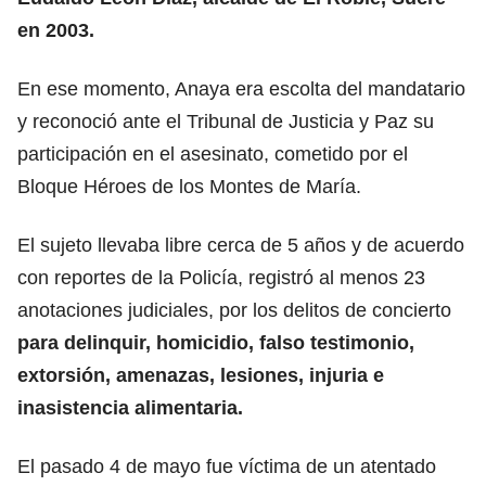
en 2003.
En ese momento, Anaya era escolta del mandatario
y reconoció ante el Tribunal de Justicia y Paz su
participación en el asesinato, cometido por el
Bloque Héroes de los Montes de María.
El sujeto llevaba libre cerca de 5 años y de acuerdo
con reportes de la Policía, registró al menos 23
anotaciones judiciales, por los delitos de concierto
para delinquir, homicidio, falso testimonio,
extorsión, amenazas, lesiones, injuria e
inasistencia alimentaria.
El pasado 4 de mayo fue víctima de un atentado