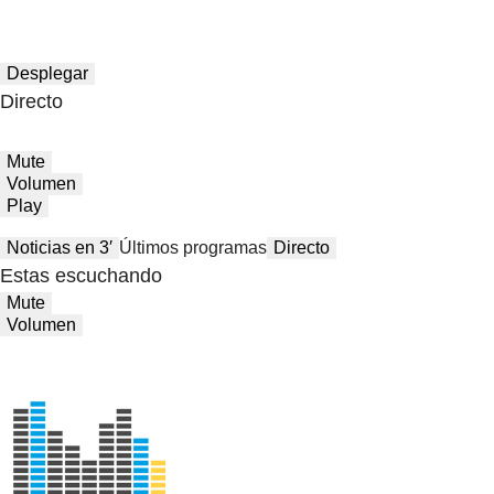
Desplegar
Directo
Mute
Volumen
Play
Noticias en 3′
Últimos programas
Directo
Estas escuchando
Mute
Volumen