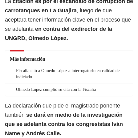
La
citación es por el escándalo de corrupción de
carrotanques en La Guajira
, luego de que
aceptara tener información clave en el proceso que
se adelanta
en contra del
exdirector de la
UNGRD, Olmedo López.
Más información
Fiscalía citó a Olmedo López a interrogatorio en calidad de
indiciado
Olmedo López cumplió su cita con la Fiscalía
La declaración que pide el magistrado ponente
también
se dará en medio de la investigación
que se adelanta contra los congresistas Iván
Name y Andrés Calle.