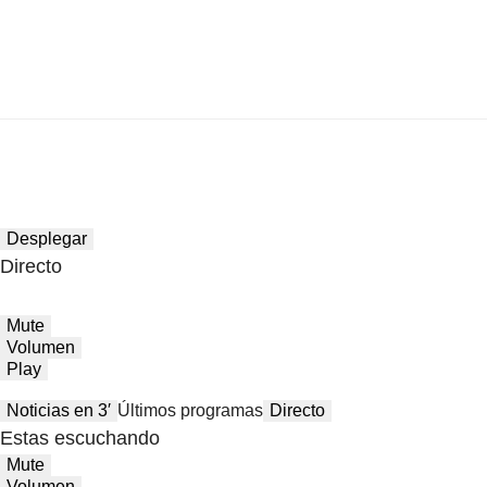
Desplegar
Directo
Mute
Volumen
Play
Noticias en 3′
Últimos programas
Directo
Estas escuchando
Mute
Volumen