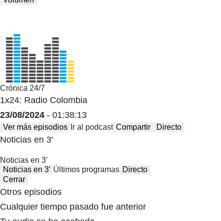
Crónica 24/7
1x24: Radio Colombia
23/08/2024
- 01:38:13
Ver más episodios
Ir al podcast
Compartir
Directo
Noticias en 3′
Noticias en 3′
Noticias en 3′
Últimos programas
Directo
Cerrar
Otros episodios
Cualquier tiempo pasado fue anterior