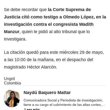
Se debe recordar que
la
Corte Suprema de
Justicia
citó como testigo a Olmedo López, en la
investigación contra el congresista Wadith
Manzur
, quien le pidió al alto tribunal que lo
investigara.
La citación quedó para este miércoles 29 de mayo,
a las 10:00 de la mañana, en el despacho del
magistrado Héctor Alarcón.
Ungrd
Colombia
Naydú Baquero Mattar
Comunicadora Social y Periodista de investigación,
tiene a su cargo el cubrimiento de las altas cortes,
...
Leer más