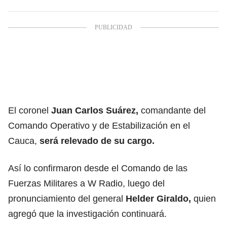
El coronel
Juan Carlos Suárez,
comandante del
Comando Operativo y de Estabilización en el
Cauca,
será relevado de su cargo.
Así lo confirmaron desde el Comando de las
Fuerzas Militares a W Radio, luego del
pronunciamiento del general
Helder Giraldo,
quien
agregó que la investigación continuará.