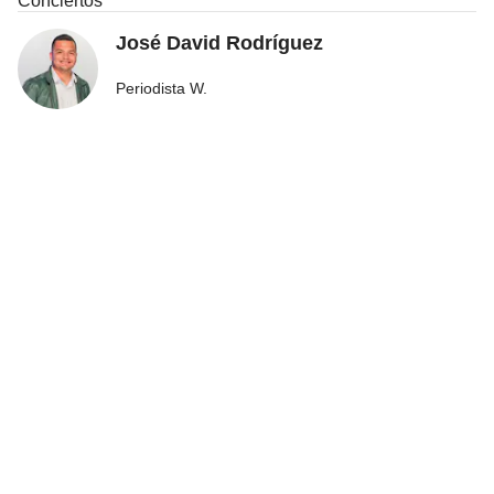
Conciertos
José David Rodríguez
Periodista W.