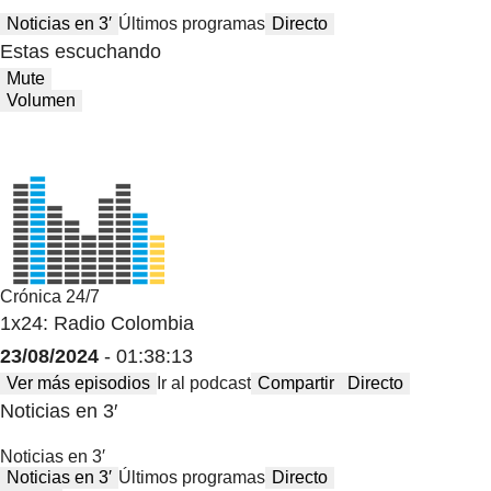
Noticias en 3′
Últimos programas
Directo
Estas escuchando
Mute
Volumen
Crónica 24/7
1x24: Radio Colombia
23/08/2024
- 01:38:13
Ver más episodios
Ir al podcast
Compartir
Directo
Noticias en 3′
Noticias en 3′
Noticias en 3′
Últimos programas
Directo