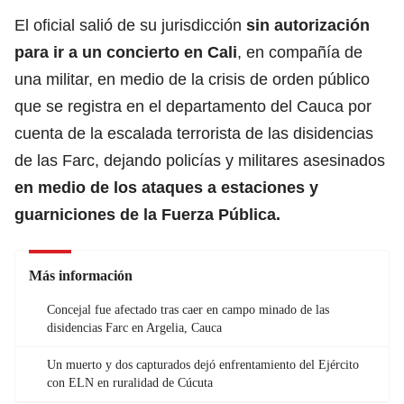
El oficial salió de su jurisdicción
sin autorización
para ir a un concierto en Cali
, en compañía de
una militar, en medio de la crisis de orden público
que se registra en el departamento del Cauca por
cuenta de la escalada terrorista de las disidencias
de las Farc, dejando policías y militares asesinados
en medio de los ataques a estaciones y
guarniciones de la Fuerza Pública.
Más información
Concejal fue afectado tras caer en campo minado de las
disidencias Farc en Argelia, Cauca
Un muerto y dos capturados dejó enfrentamiento del Ejército
con ELN en ruralidad de Cúcuta