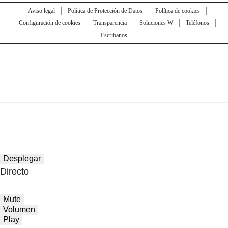
Aviso legal
Política de Protección de Datos
Política de cookies
Configuración de cookies
Transparencia
Soluciones W
Teléfonos
Escríbanos
Desplegar
Directo
Mute
Volumen
Play