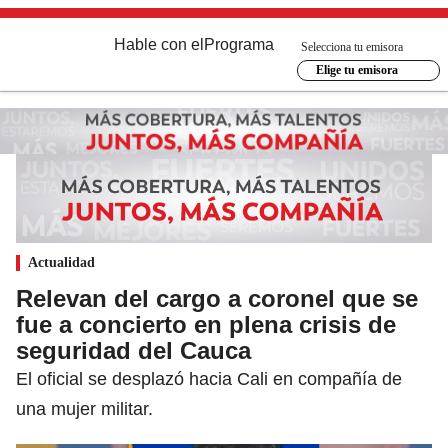
Hable con el
Programa
Selecciona tu emisora
Elige tu emisora
Actualidad
Relevan del cargo a coronel que se
fue a concierto en plena crisis de
seguridad del Cauca
El oficial se desplazó hacia Cali en compañía de
una mujer militar.