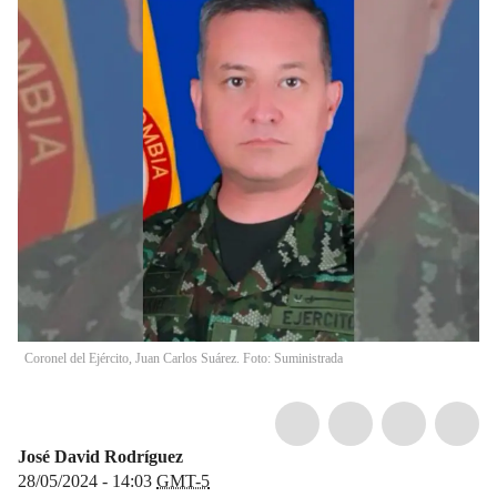
Coronel del Ejército, Juan Carlos Suárez. Foto: Suministrada
José David Rodríguez
28/05/2024 - 14:03
GMT-5