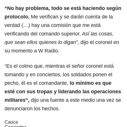
“No hay problema, todo se está haciendo según
protocolo.
Me verifican y se darán cuenta de la
verdad (…) hay una comisión que me está
verificando del comando superior.
Así las cosas,
que sean ellos quienes lo digan”
, dijo el coronel en
su momento a W Radio.
“Es el colmo que, mientras el señor coronel está
tomando y en conciertos, los soldados ponen el
pecho, él es el comandante,
lo mínimo es que
esté con sus tropas y liderando las operaciones
militares”,
dijo una fuente a este medio una vez se
denunciaron los hechos.
Cauca