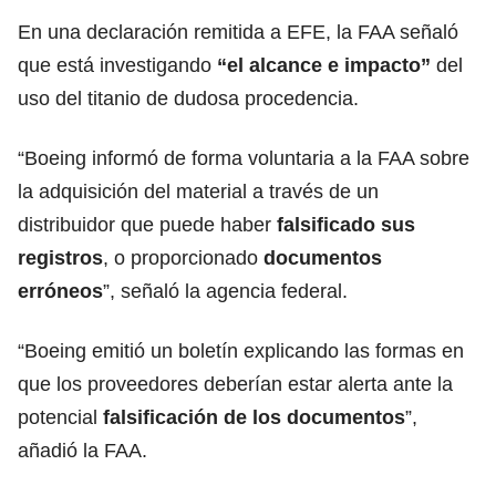
En una declaración remitida a EFE, la FAA señaló
que está investigando
“el alcance e impacto”
del
uso del titanio de dudosa procedencia.
“Boeing informó de forma voluntaria a la FAA sobre
la adquisición del material a través de un
distribuidor que puede haber
falsificado sus
registros
, o proporcionado
documentos
erróneos
”, señaló la agencia federal.
“Boeing emitió un boletín explicando las formas en
que los proveedores deberían estar alerta ante la
potencial
falsificación
de los documentos
”,
añadió la FAA.