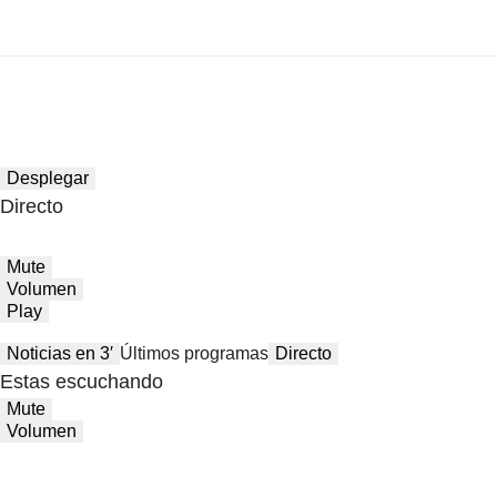
Desplegar
Directo
Mute
Volumen
Play
Noticias en 3′
Últimos programas
Directo
Estas escuchando
Mute
Volumen