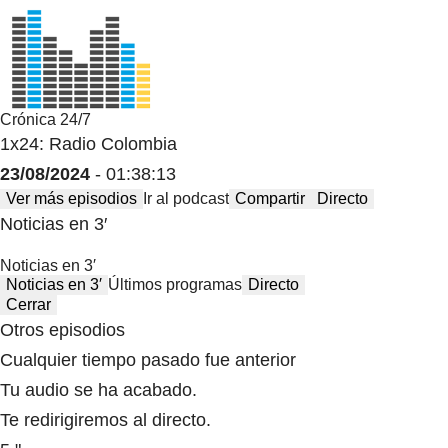
Crónica 24/7
1x24: Radio Colombia
23/08/2024
- 01:38:13
Ver más episodios
Ir al podcast
Compartir
Directo
Noticias en 3′
Noticias en 3′
Noticias en 3′
Últimos programas
Directo
Cerrar
Otros episodios
Cualquier tiempo pasado fue anterior
Tu audio se ha acabado.
Te redirigiremos al directo.