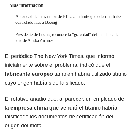
Más información
Autoridad de la aviación de EE.UU. admite que deberían haber
controlado más a Boeing
Presidente de Boeing reconoce la “gravedad” del incidente del
737 de Alaska Airlines
El periódico The New York Times, que informó
inicialmente sobre el problema, indicó que el
fabricante europeo
también habría utilizado titanio
cuyo origen había sido falsificado.
El rotativo añadió que, al parecer, un empleado de
la
empresa china que vendió el titani
o habría
falsificado los documentos de certificación del
origen del metal.