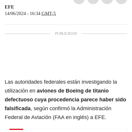
EFE
14/06/2024 - 16:34
GMT-5
Las autoridades federales están investigando la
utilización en
aviones de Boeing
de titanio
defectuoso cuya procedencia parece haber sido
falsificada
, según confirmó la Administración
Federal de Aviación (FAA en inglés) a EFE.