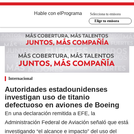
Hable con el
Programa
Selecciona tu emisora
Elige tu emisora
Internacional
Autoridades estadounidenses
investigan uso de titanio
defectuoso en aviones de Boeing
En una declaración remitida a EFE, la
Administración Federal de Aviación señaló que está
investigando “el alcance e impacto” del uso del