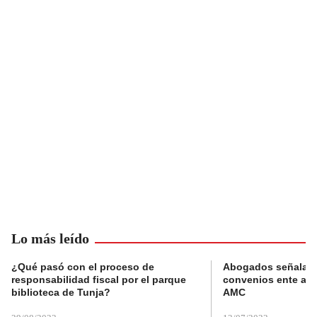
Lo más leído
¿Qué pasó con el proceso de
Abogados señalan 
responsabilidad fiscal por el parque
convenios ente alc
biblioteca de Tunja?
AMC