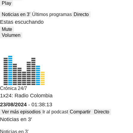
Play
Noticias en 3′
Últimos programas
Directo
Estas escuchando
Mute
Volumen
Crónica 24/7
1x24: Radio Colombia
23/08/2024
- 01:38:13
Ver más episodios
Ir al podcast
Compartir
Directo
Noticias en 3′
Noticias en 3′