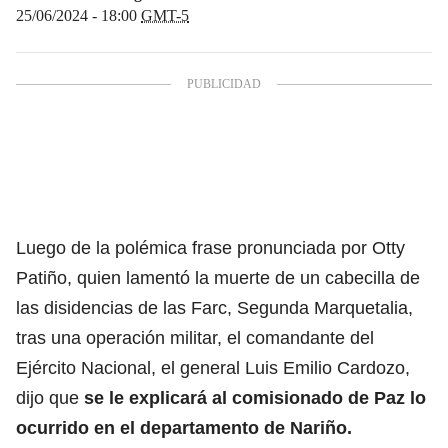
25/06/2024 - 18:00
GMT-5
Luego de la polémica frase pronunciada por Otty
Patiño, quien lamentó la muerte de un cabecilla de
las disidencias de las Farc, Segunda Marquetalia,
tras una operación militar, el comandante del
Ejército Nacional, el general Luis Emilio Cardozo,
dijo que
se le explicará al comisionado de Paz lo
ocurrido en el departamento de Nariño.