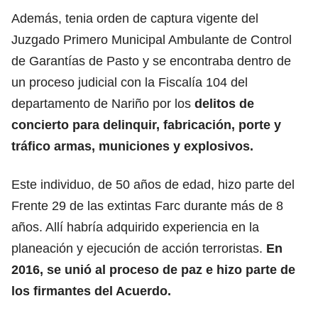
Además, tenia orden de captura vigente del
Juzgado Primero Municipal Ambulante de Control
de Garantías de Pasto y se encontraba dentro de
un proceso judicial con la Fiscalía 104 del
departamento de Nariño por los
delitos de
concierto para delinquir, fabricación, porte y
tráfico armas, municiones y explosivos.
Este individuo, de 50 años de edad, hizo parte del
Frente 29 de las extintas Farc durante más de 8
años. Allí habría adquirido experiencia en la
planeación y ejecución de acción terroristas.
En
2016, se unió al proceso de paz e hizo parte de
los firmantes del Acuerdo.