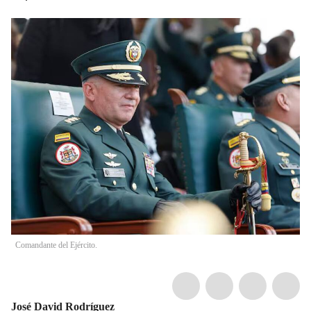
Comandante del Ejército.
José David Rodríguez