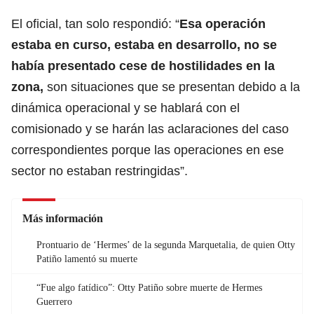
El oficial, tan solo respondió: “
Esa operación
estaba en curso, estaba en desarrollo, no se
había presentado cese de hostilidades en la
zona,
son situaciones que se presentan debido a la
dinámica operacional y se hablará con el
comisionado y se harán las aclaraciones del caso
correspondientes porque las operaciones en ese
sector no estaban restringidas”.
Más información
Prontuario de ‘Hermes’ de la segunda Marquetalia, de quien Otty
Patiño lamentó su muerte
“Fue algo fatídico”: Otty Patiño sobre muerte de Hermes
Guerrero