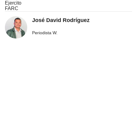
Ejercito
FARC
José David Rodríguez
Periodista W.