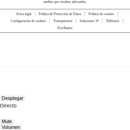
medios que resulten adecuados.
Aviso legal
Política de Protección de Datos
Política de cookies
Configuración de cookies
Transparencia
Soluciones W
Teléfonos
Escríbanos
Desplegar
Directo
Mute
Volumen