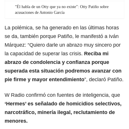
“Él habla de un Otty que ya no existe”: Otty Patiño sobre
acusaciones de Antonio García
La polémica, se ha generado en las últimas horas
se da, también porque Patiño, le manifestó a Iván
Márquez: “Quiero darle un abrazo muy sincero por
la capacidad de superar las crisis.
Reciba mi
abrazo de condolencia y confianza porque
superada esta situación podremos avanzar con
pie firme y mayor entendimiento
”, declaró Patiño.
W Radio confirmó con fuentes de inteligencia, que
‘Hermes’ es señalado de homicidios selectivos,
narcotráfico, minería ilegal, reclutamiento de
menores.