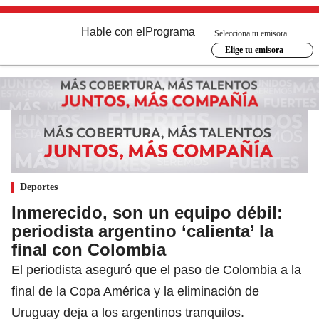
Hable con el
Programa
Selecciona tu emisora
Elige tu emisora
Deportes
Inmerecido, son un equipo débil:
periodista argentino ‘calienta’ la
final con Colombia
El periodista aseguró que el paso de Colombia a la
final de la Copa América y la eliminación de
Uruguay deja a los argentinos tranquilos.