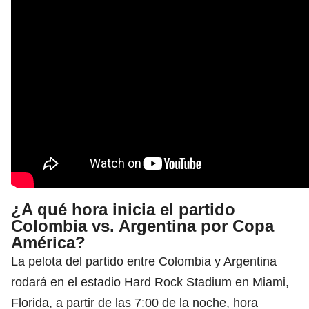
¿A qué hora inicia el partido
Colombia vs. Argentina por Copa
América?
La pelota del partido entre Colombia y Argentina
rodará en el estadio Hard Rock Stadium en Miami,
Florida, a partir de las 7:00 de la noche, hora