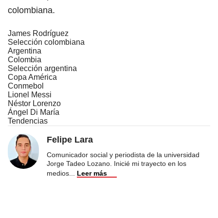
colombiana.
James Rodríguez
Selección colombiana
Argentina
Colombia
Selección argentina
Copa América
Conmebol
Lionel Messi
Néstor Lorenzo
Ángel Di María
Tendencias
Felipe Lara
Comunicador social y periodista de la universidad
Jorge Tadeo Lozano. Inicié mi trayecto en los
medios
...
Leer más