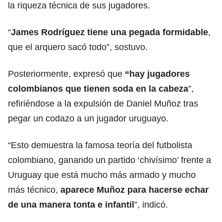
la riqueza técnica de sus jugadores.
“
James Rodríguez
tiene una pegada formidable
,
que el arquero sacó todo”, sostuvo.
Posteriormente, expresó que
“hay jugadores
colombianos que tienen soda en la cabeza
”,
refiriéndose a la expulsión de Daniel Muñoz tras
pegar un codazo a un jugador uruguayo.
“Esto demuestra la famosa teoría del futbolista
colombiano, ganando un partido ‘chivísimo’ frente a
Uruguay que está mucho más armado y mucho
más técnico,
aparece Muñoz para hacerse echar
de una manera tonta e infantil
”, indicó.