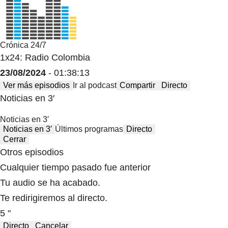
Crónica 24/7
1x24: Radio Colombia
23/08/2024
- 01:38:13
Ver más episodios
Ir al podcast
Compartir
Directo
Noticias en 3′
Noticias en 3′
Noticias en 3′
Últimos programas
Directo
Cerrar
Otros episodios
Cualquier tiempo pasado fue anterior
Tu audio se ha acabado.
Te redirigiremos al directo.
5 "
Directo
Cancelar