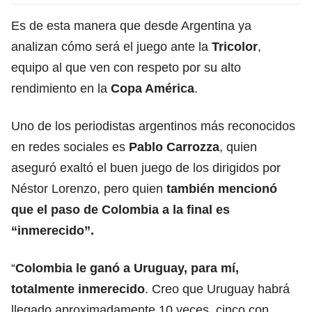
Es de esta manera que desde Argentina ya
analizan cómo será el juego ante la
Tricolor
,
equipo al que ven con respeto por su alto
rendimiento en la
Copa América
.
Uno de los periodistas argentinos más reconocidos
en redes sociales es
Pablo Carrozza
, quien
aseguró exaltó el buen juego de los dirigidos por
Néstor Lorenzo, pero quien
también mencionó
que el paso de Colombia a la final es
“inmerecido”.
“
Colombia le ganó a Uruguay
, para mí,
totalmente inmerecido
. Creo que Uruguay habrá
llegado aproximadamente 10 veces, cinco con