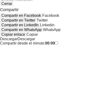
Cerrar
Compartir
Compartir en Facebook
Facebook
Compartir en Twitter
Twitter
Compartir en LinkedIn
Linkedin
Compartir en WhatsApp
WhatsApp
Copiar enlace
Copiar
Descargar
Descargar
Compartir desde el minuto:
00:00