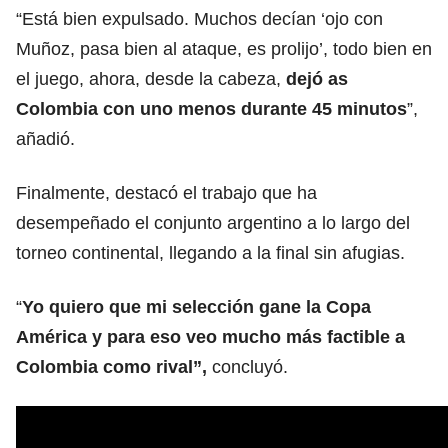
“Está bien expulsado. Muchos decían ‘ojo con
Muñoz, pasa bien al ataque, es prolijo’, todo bien en
el juego, ahora, desde la cabeza,
dejó as
Colombia con uno menos durante 45 minutos
”,
añadió.
Finalmente, destacó el trabajo que ha
desempeñado el conjunto argentino a lo largo del
torneo continental, llegando a la final sin afugias.
“
Yo quiero que mi selección gane la Copa
América y para eso veo mucho más factible a
Colombia como rival”,
concluyó.