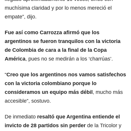
muchísima claridad y por lo menos mereció el
empate”, dijo.
Fue así como Carrozza afirmó que los
argentinos se fueron tranquilos con la victoria
de Colombia de cara a la final de la Copa
América
, pues no se medirán a los ‘charrúas’.
“
Creo que los argentinos nos vamos satisfechos
con la victoria colombiano
porque lo
consideramos un equipo más débil
, mucho más
accesible”, sostuvo.
De inmediato
resaltó que Argentina entiende el
invicto de 28 partidos
sin perder
de la Tricolor y