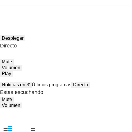
Desplegar
Directo
Mute
Volumen
Play
Noticias en 3′
Últimos programas
Directo
Estas escuchando
Mute
Volumen