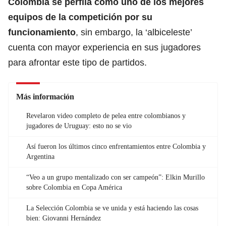
Colombia
se perfila como uno de los mejores
equipos de la competición por su
funcionamiento
, sin embargo, la ‘albiceleste’
cuenta con mayor experiencia en sus jugadores
para afrontar este tipo de partidos.
Más información
Revelaron video completo de pelea entre colombianos y
jugadores de Uruguay: esto no se vio
Así fueron los últimos cinco enfrentamientos entre Colombia y
Argentina
“Veo a un grupo mentalizado con ser campeón”: Elkin Murillo
sobre Colombia en Copa América
La Selección Colombia se ve unida y está haciendo las cosas
bien: Giovanni Hernández