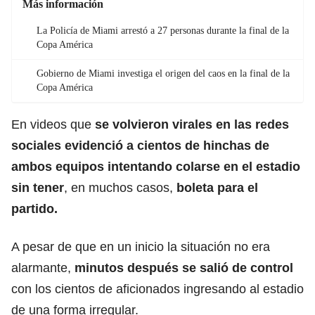
Más información
La Policía de Miami arrestó a 27 personas durante la final de la
Copa América
Gobierno de Miami investiga el origen del caos en la final de la
Copa América
En videos que
se volvieron virales en las redes
sociales evidenció a cientos de hinchas de
ambos equipos intentando colarse en el estadio
sin tener
, en muchos casos,
boleta para el
partido.
A pesar de que en un inicio la situación no era
alarmante,
minutos después se salió de control
con los cientos de aficionados ingresando al estadio
de una forma irregular.