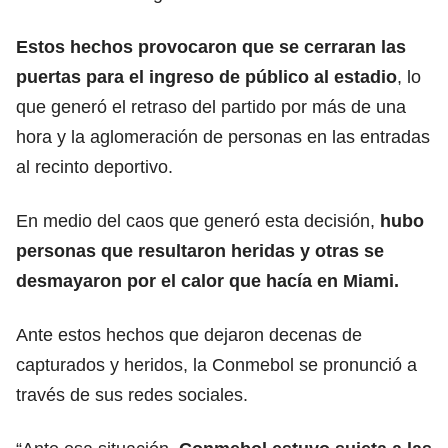
Estos hechos provocaron que se cerraran las
puertas para el ingreso de público al estadio
, lo
que generó el retraso del partido por más de una
hora y la aglomeración de personas en las entradas
al recinto deportivo.
En medio del caos que generó esta decisión,
hubo
personas que resultaron heridas y otras se
desmayaron por el calor que hacía en
Miami
.
Ante estos hechos que dejaron decenas de
capturados y heridos, la Conmebol se pronunció a
través de sus redes sociales.