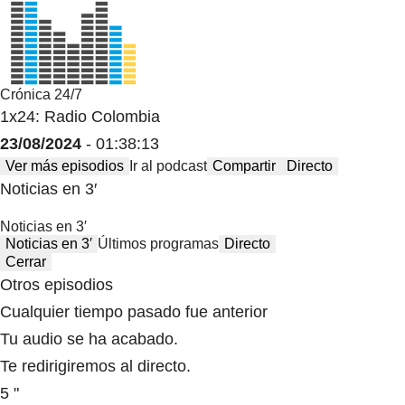
Crónica 24/7
1x24: Radio Colombia
23/08/2024
- 01:38:13
Ver más episodios
Ir al podcast
Compartir
Directo
Noticias en 3′
Noticias en 3′
Noticias en 3′
Últimos programas
Directo
Cerrar
Otros episodios
Cualquier tiempo pasado fue anterior
Tu audio se ha acabado.
Te redirigiremos al directo.
5 "