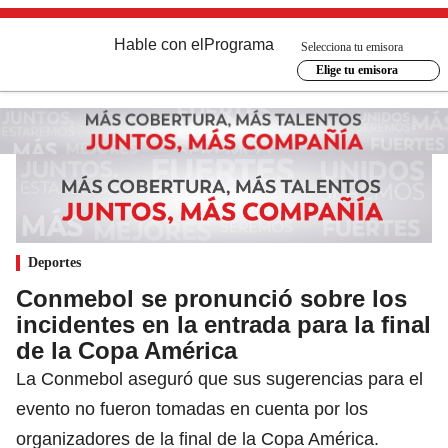
Hable con el
Programa
Selecciona tu emisora
Elige tu emisora
Deportes
Conmebol se pronunció sobre los
incidentes en la entrada para la final
de la Copa América
La Conmebol aseguró que sus sugerencias para el
evento no fueron tomadas en cuenta por los
organizadores de la final de la Copa América.