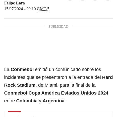
Felipe Lara
15/07/2024 - 20:10
GMT-5
La
Conmebol
emitió un comunicado sobre los
incidentes que se presentaron a la entrada del
Hard
Rock Stadium
, de Miami, para la final de la
Conmebol Copa América Estados Unidos 2024
entre
Colombia
y
Argentina
.