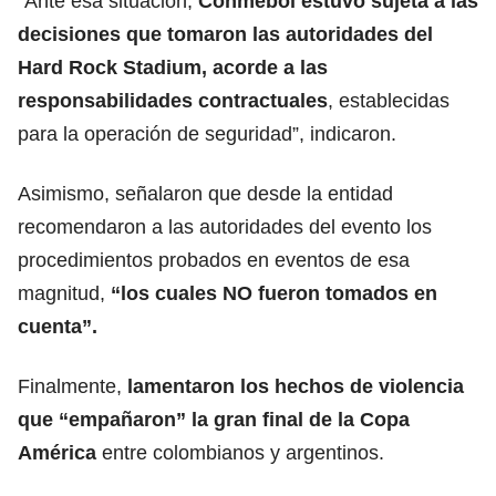
“Ante esa situación,
Conmebol estuvo sujeta a las
decisiones que tomaron las autoridades del
Hard Rock Stadium
, acorde a las
responsabilidades contractuales
, establecidas
para la operación de seguridad”, indicaron.
Asimismo, señalaron que desde la entidad
recomendaron a las autoridades del evento los
procedimientos probados en eventos de esa
magnitud,
“los cuales NO fueron tomados en
cuenta”.
Finalmente,
lamentaron los hechos de violencia
que “empañaron” la gran final de la Copa
América
entre colombianos y argentinos.