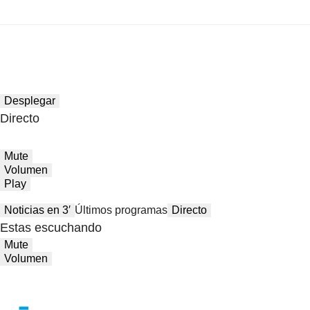
Desplegar
Directo
Mute
Volumen
Play
Noticias en 3′
Últimos programas
Directo
Estas escuchando
Mute
Volumen