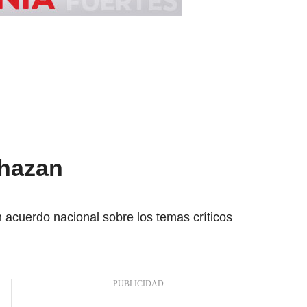
chazan
acuerdo nacional sobre los temas críticos