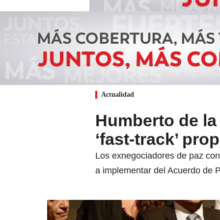
Actualidad
Humberto de la 
‘fast-track’ pro
Los exnegociadores de paz con 
a implementar del Acuerdo de Paz