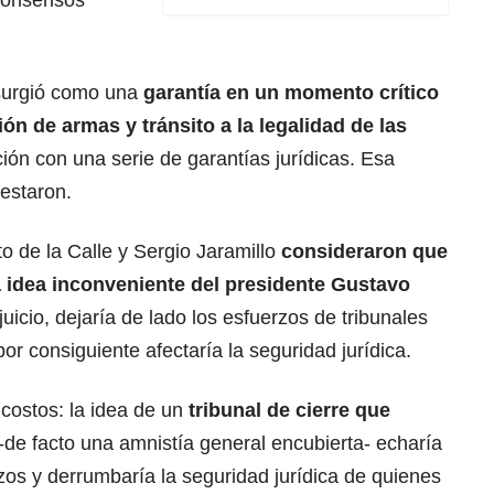
surgió como una
garantía
en un momento crítico
ón de armas y tránsito a la legalidad de las
ión con una serie de garantías jurídicas. Esa
estaron.
 de la Calle y Sergio Jaramillo
consideraron que
ra idea inconveniente del presidente
Gustavo
juicio, dejaría de lado los esfuerzos de tribunales
or consiguiente afectaría la seguridad jurídica.
costos: la idea de un
tribunal
de cierre que
-de facto una amnistía general encubierta- echaría
rzos y derrumbaría la seguridad jurídica de quienes