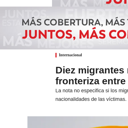
Internacional
Diez migrantes
fronteriza ent
La nota no especifica si los mi
nacionalidades de las víctimas.