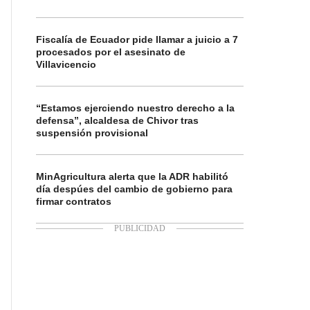
Fiscalía de Ecuador pide llamar a juicio a 7
procesados por el asesinato de
Villavicencio
“Estamos ejerciendo nuestro derecho a la
defensa”, alcaldesa de Chivor tras
suspensión provisional
MinAgricultura alerta que la ADR habilitó
día despúes del cambio de gobierno para
firmar contratos