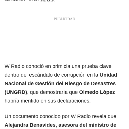
W Radio conoció en primicia una prueba clave
dentro del escándalo de corrupción en la
Unidad
Nacional de Gestión del Riesgo de Desastres
(UNGRD)
, que demostraría que
Olmedo López
habría mentido en sus declaraciones.
Un documento conocido por W Radio revela que
Alejandra Benavides, asesora del ministro de