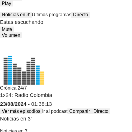
Play
Noticias en 3′
Últimos programas
Directo
Estas escuchando
Mute
Volumen
Crónica 24/7
1x24: Radio Colombia
23/08/2024
- 01:38:13
Ver más episodios
Ir al podcast
Compartir
Directo
Noticias en 3′
Noticias en 3′