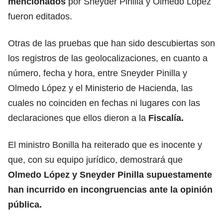
mencionados
por Sneyder Pinilla y Olmedo López
fueron editados.
Otras de las pruebas que han sido descubiertas son
los registros de las geolocalizaciones, en cuanto a
número, fecha y hora, entre Sneyder Pinilla y
Olmedo López y el Ministerio de Hacienda, las
cuales no coinciden en fechas ni lugares con las
declaraciones que ellos dieron a la
Fiscalía.
El ministro Bonilla ha reiterado que es inocente y
que, con su equipo jurídico, demostrará que
Olmedo López y Sneyder Pinilla supuestamente
han incurrido en incongruencias ante la opinión
pública.