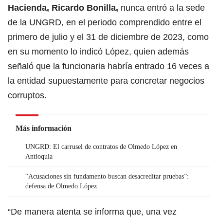
Hacienda, Ricardo Bonilla,
nunca entró a la sede
de la UNGRD, en el periodo comprendido entre el
primero de julio y el 31 de diciembre de 2023, como
en su momento lo indicó López, quien además
señaló que la funcionaria habría entrado 16 veces a
la entidad supuestamente para concretar negocios
corruptos.
Más información
UNGRD: El carrusel de contratos de Olmedo López en
Antioquia
“Acusaciones sin fundamento buscan desacreditar pruebas”:
defensa de Olmedo López
“De manera atenta se informa que, una vez