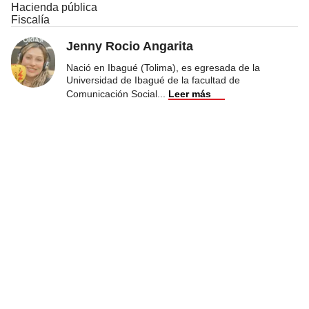
Hacienda pública
Fiscalía
Jenny Rocio Angarita
Nació en Ibagué (Tolima), es egresada de la
Universidad de Ibagué de la facultad de
Comunicación Social
...
Leer más