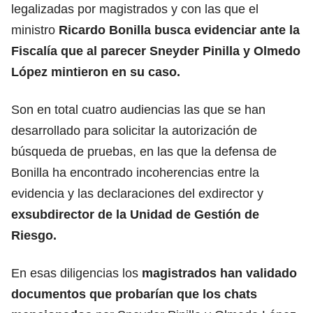
legalizadas por magistrados y con las que el
ministro
Ricardo Bonilla busca evidenciar ante la
Fiscalía que al parecer Sneyder Pinilla y Olmedo
López mintieron en su caso.
Son en total cuatro audiencias las que se han
desarrollado para solicitar la autorización de
búsqueda de pruebas, en las que la defensa de
Bonilla ha encontrado incoherencias entre la
evidencia y las declaraciones del exdirector y
exsubdirector de la Unidad de Gestión de
Riesgo.
En esas diligencias los
magistrados han validado
documentos que probarían que los chats