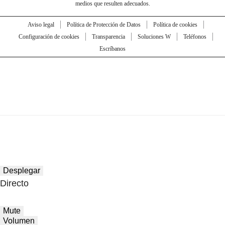
medios que resulten adecuados.
Aviso legal
Política de Protección de Datos
Política de cookies
Configuración de cookies
Transparencia
Soluciones W
Teléfonos
Escríbanos
Desplegar
Directo
Mute
Volumen