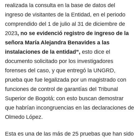
realizada la consulta en la base de datos del
ingreso de visitantes de la Entidad, en el periodo
comprendido del 1 de julio al 31 de diciembre de
2023
, no se evidenció registro de ingreso de la
señora María Alejandra Benavides a las
instalaciones de la entidad”,
esto dice el
documento solicitado por los investigadores
forenses del caso, y que entregó la UNGRD,
prueba que fue legalizada por un magistrado con
funciones de control de garantías del Tribunal
Superior de Bogotá; con esto buscan demostrar
que habrían incongruencias en las declaraciones de
Olmedo López.
Esta es una de las más de 25 pruebas que han sido