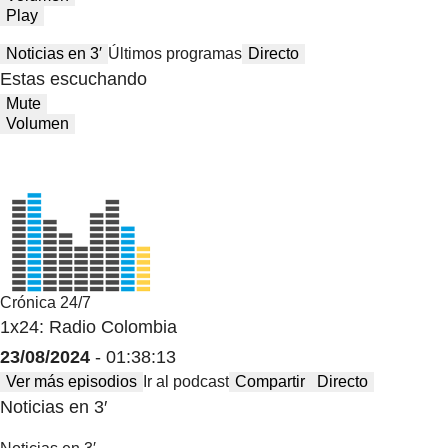
Play
Noticias en 3′
Últimos programas
Directo
Estas escuchando
Mute
Volumen
Crónica 24/7
1x24: Radio Colombia
23/08/2024
- 01:38:13
Ver más episodios
Ir al podcast
Compartir
Directo
Noticias en 3′