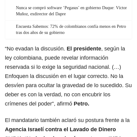
Nunca se compró software ‘Pegasus’ en gobierno Duque: Víctor
Muñoz, exdirector del Dapre
Encuesta Sabemos: 72% de colombianos confía menos en Petro
tras dos años de su gobierno
“No evadan la discusión.
El presidente
, según la
ley colombiana, puede revelar información
reservada si lo exige la seguridad nacional. (…)
Enfoquen la discusión en el lugar correcto. No la
desvíen para ocultar la gravedad de lo sucedido. Su
deber es con la verdad, no con encubrir los
crímenes del poder”, afirmó
Petro.
El mandatario también aclaró su postura frente a la
Agencia Israelí contra el Lavado de Dinero