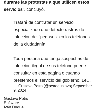
durante las protestas a que utilicen estos
servicios
”, concluyó.
Trataré de contratar un servicio
especializado que detecte rastros de
infección del "pegasus" en los teléfonos
de la ciudadanía.
Toda persona que tenga sospechas de
infección ilegal de sus teléfono puede
consultar en esta pagina o cuando
prestemos el servicio del gobierno. Le…
— Gustavo Petro (@petrogustavo)
September
9, 2024
Gustavo Petro
Software
Iván Duque