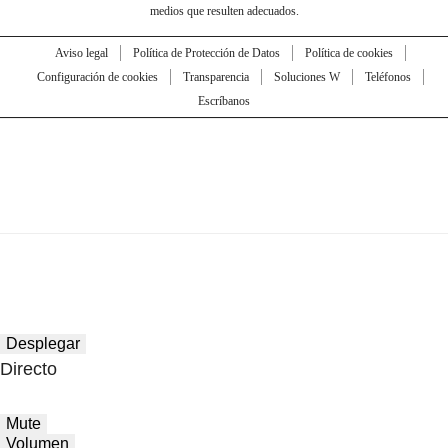
medios que resulten adecuados.
Aviso legal
Política de Protección de Datos
Política de cookies
Configuración de cookies
Transparencia
Soluciones W
Teléfonos
Escríbanos
Desplegar
Directo
Mute
Volumen