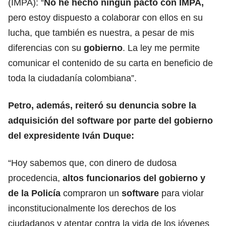
(IMPA): “
No he hecho ningún pacto con IMPA,
pero estoy dispuesto a colaborar con ellos en su
lucha, que también es nuestra, a pesar de mis
diferencias con su
gobierno
. La ley me permite
comunicar el contenido de su carta en beneficio de
toda la ciudadanía colombiana”.
Petro, además, reiteró su denuncia sobre la
adquisición del
software
por parte del gobierno
del expresidente Iván Duque:
“Hoy sabemos que, con dinero de dudosa
procedencia,
altos funcionarios del gobierno y
de la Policía
compraron un
software
para violar
inconstitucionalmente los derechos de los
ciudadanos y atentar contra la vida de los jóvenes