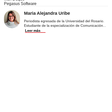
Pegasus Software
Maria Alejandra Uribe
Periodista egresada de la Universidad del Rosario.
Estudiante de la especialización de Comunicación
...
Leer más