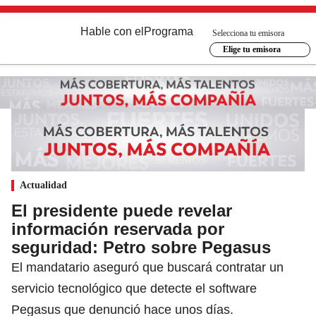
Hable con el
Programa
Selecciona tu emisora
Elige tu emisora
Actualidad
El presidente puede revelar
información reservada por
seguridad: Petro sobre Pegasus
El mandatario aseguró que buscará contratar un
servicio tecnológico que detecte el software
Pegasus que denunció hace unos días.