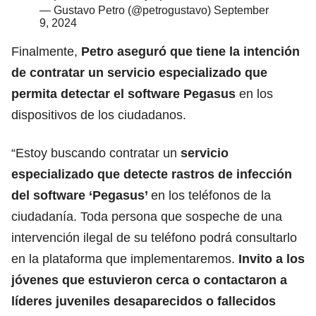
— Gustavo Petro (@petrogustavo)
September
9, 2024
Finalmente,
Petro
aseguró que tiene la intención
de contratar un servicio especializado que
permita detectar el software Pegasus
en los
dispositivos de los ciudadanos.
“Estoy buscando contratar un
servicio
especializado que detecte rastros de infección
del software
‘Pegasus’
en los teléfonos de la
ciudadanía. Toda persona que sospeche de una
intervención ilegal de su teléfono podrá consultarlo
en la plataforma que implementaremos.
Invito a los
jóvenes que estuvieron cerca o contactaron a
líderes juveniles desaparecidos o fallecidos