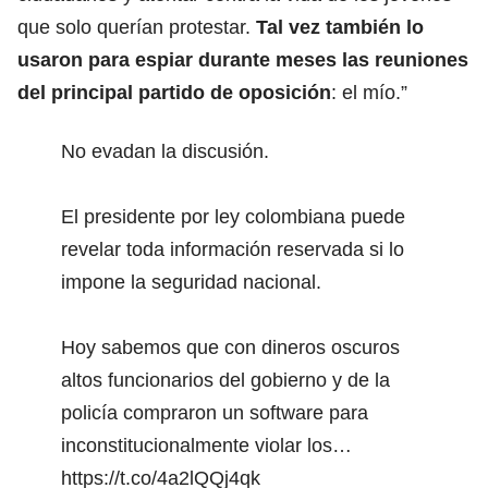
que solo querían protestar.
Tal vez también lo
usaron para espiar durante meses las reuniones
del principal partido de oposición
: el mío.”
No evadan la discusión.
El presidente por ley colombiana puede
revelar toda información reservada si lo
impone la seguridad nacional.
Hoy sabemos que con dineros oscuros
altos funcionarios del gobierno y de la
policía compraron un software para
inconstitucionalmente violar los…
https://t.co/4a2lQQj4qk