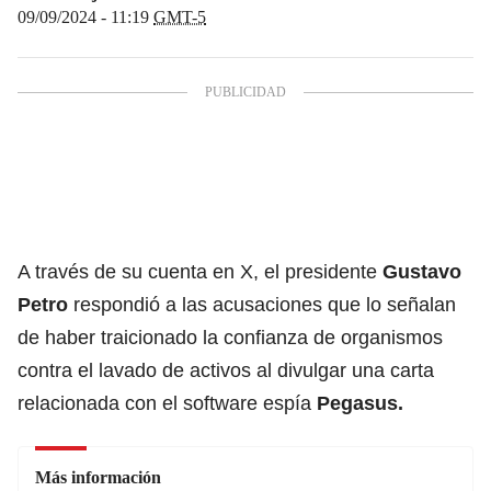
09/09/2024 - 11:19
GMT-5
A través de su cuenta en X, el presidente
Gustavo
Petro
respondió a las acusaciones que lo señalan
de haber traicionado la confianza de organismos
contra el lavado de activos al divulgar una carta
relacionada con el software espía
Pegasus.
Más información