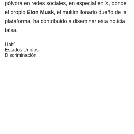
pólvora en redes sociales, en especial en X, donde
el propio
Elon Musk
, el multimillonario dueño de la
plataforma, ha contribuido a diseminar esta noticia
falsa.
Haití
Estados Unidos
Discriminación