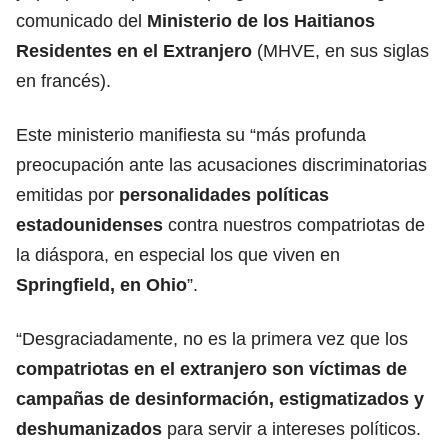
comunicado del
Ministerio de los
Haitianos
Residentes en el Extranjero
(MHVE, en sus siglas
en francés).
Este ministerio manifiesta su “más profunda
preocupación ante las acusaciones discriminatorias
emitidas por
personalidades políticas
estadounidenses
contra nuestros compatriotas de
la diáspora, en especial los que viven en
Springfield, en Ohio
”.
“Desgraciadamente, no es la primera vez que los
compatriotas en el extranjero son víctimas de
campañas de desinformación, estigmatizados y
deshumanizados
para servir a intereses políticos.