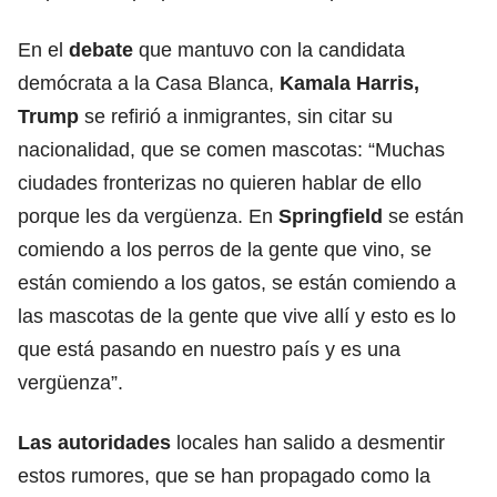
En el
debate
que mantuvo con la candidata
demócrata a la Casa Blanca,
Kamala Harris,
Trump
se refirió a inmigrantes, sin citar su
nacionalidad, que se comen mascotas: “Muchas
ciudades fronterizas no quieren hablar de ello
porque les da vergüenza. En
Springfield
se están
comiendo a los perros de la gente que vino, se
están comiendo a los gatos, se están comiendo a
las mascotas de la gente que vive allí y esto es lo
que está pasando en nuestro país y es una
vergüenza”.
Las autoridades
locales han salido a desmentir
estos rumores, que se han propagado como la