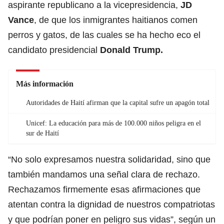
aspirante republicano a la vicepresidencia,
JD
Vance
, de que los inmigrantes haitianos comen
perros y gatos, de las cuales se ha hecho eco el
candidato presidencial
Donald Trump.
Más información
Autoridades de Haití afirman que la capital sufre un apagón total
Unicef: La educación para más de 100.000 niños peligra en el
sur de Haití
“No solo expresamos nuestra solidaridad, sino que
también mandamos una señal clara de rechazo.
Rechazamos firmemente esas afirmaciones que
atentan contra la dignidad de nuestros compatriotas
y que podrían poner en peligro sus vidas”, según un