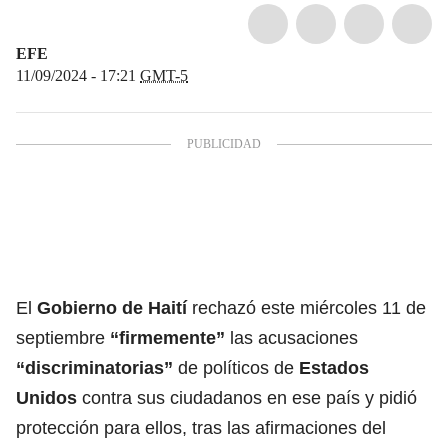
EFE
11/09/2024 - 17:21
GMT-5
El
Gobierno de Haití
rechazó este miércoles 11 de
septiembre
“firmemente”
las acusaciones
“discriminatorias”
de políticos de
Estados
Unidos
contra sus ciudadanos en ese país y pidió
protección para ellos, tras las afirmaciones del