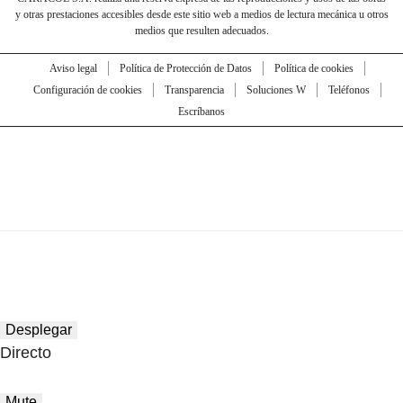
y otras prestaciones accesibles desde este sitio web a medios de lectura mecánica u otros
medios que resulten adecuados.
Aviso legal
Política de Protección de Datos
Política de cookies
Configuración de cookies
Transparencia
Soluciones W
Teléfonos
Escríbanos
Desplegar
Directo
Mute