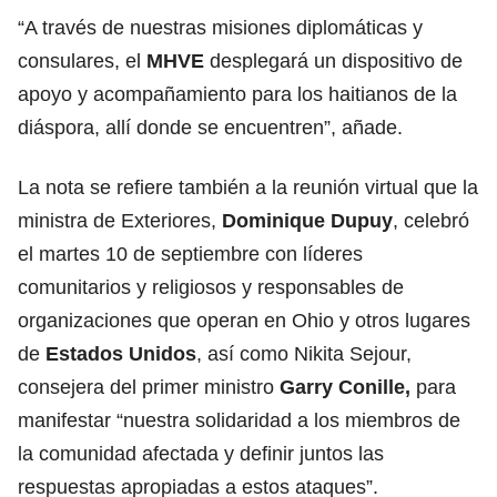
“A través de nuestras misiones diplomáticas y
consulares, el
MHVE
desplegará un dispositivo de
apoyo y acompañamiento para los haitianos de la
diáspora, allí donde se encuentren”, añade.
La nota se refiere también a la reunión virtual que la
ministra de Exteriores,
Dominique Dupuy
, celebró
el martes 10 de septiembre con líderes
comunitarios y religiosos y responsables de
organizaciones que operan en Ohio y otros lugares
de
Estados Unidos
, así como Nikita Sejour,
consejera del primer ministro
Garry Conille,
para
manifestar “nuestra solidaridad a los miembros de
la comunidad afectada y definir juntos las
respuestas apropiadas a estos ataques”.