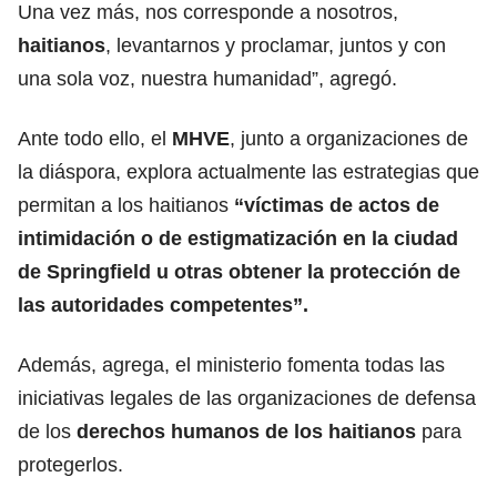
Una vez más, nos corresponde a nosotros,
haitianos
, levantarnos y proclamar, juntos y con
una sola voz, nuestra humanidad”, agregó.
Ante todo ello, el
MHVE
, junto a organizaciones de
la diáspora, explora actualmente las estrategias que
permitan a los haitianos
“víctimas de actos de
intimidación o de estigmatización en la ciudad
de Springfield u otras obtener la protección de
las autoridades competentes”.
Además, agrega, el ministerio fomenta todas las
iniciativas legales de las organizaciones de defensa
de los
derechos humanos de los haitianos
para
protegerlos.