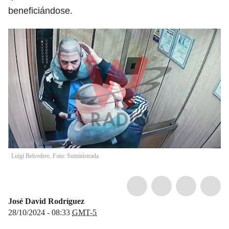
beneficiándose.
Luigi Belvedere. Foto: Suministrada
José David Rodríguez
28/10/2024 - 08:33
GMT-5