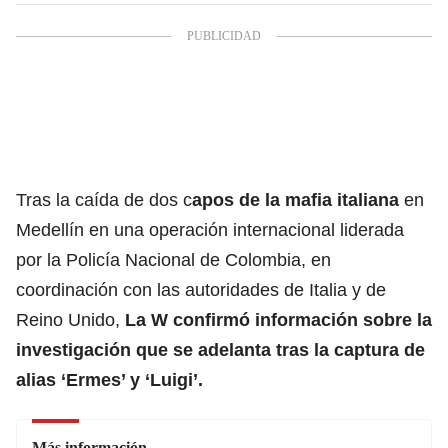
Tras la caída de dos c
apos de la mafia italiana
en
Medellín en una operación internacional liderada
por la Policía Nacional de Colombia, en
coordinación con las autoridades de Italia y de
Reino Unido,
La W
confirmó información sobre la
investigación que se adelanta tras la captura de
alias ‘Ermes’ y ‘Luigi’.
Más información