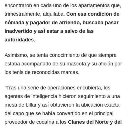
encontraron en cada uno de los apartamentos que,
trimestralmente, alquilaba.
Con esa condición de
nómada y pagador de arriendo, buscaba pasar
inadvertido y así estar a salvo de las
autoridades
.
Asimismo, se tenía conocimiento de que siempre
estaba acompañado de su mascota y su afición por
los tenis de reconocidas marcas.
“Tras una serie de operaciones encubierta, los
agentes de inteligencia hicieron seguimiento a una
mesa de billar y así obtuvieron la ubicación exacta
del capo que se había convertido en el principal
proveedor de cocaína a los
Clanes del Norte y del