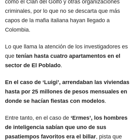
como el Clan del Golfo y otras organizaciones
criminales, por lo que no se descarta que más
capos de la mafia italiana hayan llegado a
Colombia.
Lo que llama la atención de los investigadores es
que
tenían hasta cuatro apartamentos en el
sector de El Poblado
.
En el caso de ‘Luigi’, arrendaban las viviendas
hasta por 25 millones de pesos mensuales en
donde se hacían fiestas con modelos
.
Entre tanto, en el caso de
‘Ermes’, los hombres
de inteligencia sabían que uno de sus
pasatiempos favoritos era el billar
, pista que