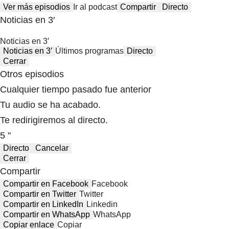
Ver más episodios
Ir al podcast
Compartir
Directo
Noticias en 3′
Noticias en 3′
Noticias en 3′
Últimos programas
Directo
Cerrar
Otros episodios
Cualquier tiempo pasado fue anterior
Tu audio se ha acabado.
Te redirigiremos al directo.
5 "
Directo
Cancelar
Cerrar
Compartir
Compartir en Facebook
Facebook
Compartir en Twitter
Twitter
Compartir en LinkedIn
Linkedin
Compartir en WhatsApp
WhatsApp
Copiar enlace
Copiar