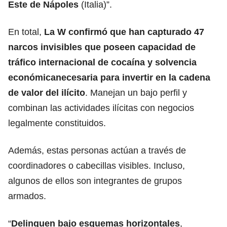
Este de Nápoles
(Italia)”.
En total,
La W confirmó que han capturado 47
narcos invisibles que poseen capacidad de
tráfico internacional de cocaína y solvencia
económicanecesaria para invertir en la cadena
de valor del ilícito
. Manejan un bajo perfil y
combinan las actividades ilícitas con negocios
legalmente constituidos.
Además, estas personas actúan a través de
coordinadores o cabecillas visibles. Incluso,
algunos de ellos son integrantes de grupos
armados.
“
Delinquen bajo esquemas horizontales
,