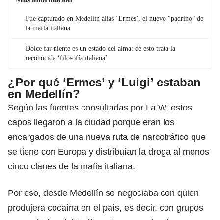
Fue capturado en Medellín alias ‘Ermes’, el nuevo “padrino” de
la mafia italiana
Dolce far niente es un estado del alma: de esto trata la
reconocida ‘filosofía italiana’
¿Por qué ‘Ermes’ y ‘Luigi’ estaban
en Medellín?
Según las fuentes consultadas por La W, estos
capos llegaron a la ciudad porque eran los
encargados de una nueva ruta de narcotráfico que
se tiene con Europa y distribuían la droga al menos
cinco clanes de la mafia italiana.
Por eso, desde Medellín se negociaba con quien
produjera cocaína en el país, es decir, con grupos