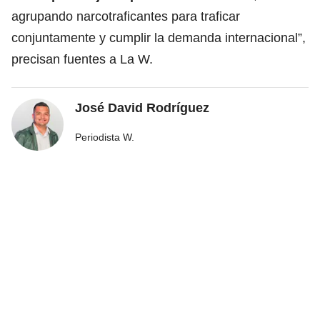
agrupando narcotraficantes para traficar
conjuntamente y cumplir la demanda internacional”,
precisan fuentes a La W.
José David Rodríguez
Periodista W.