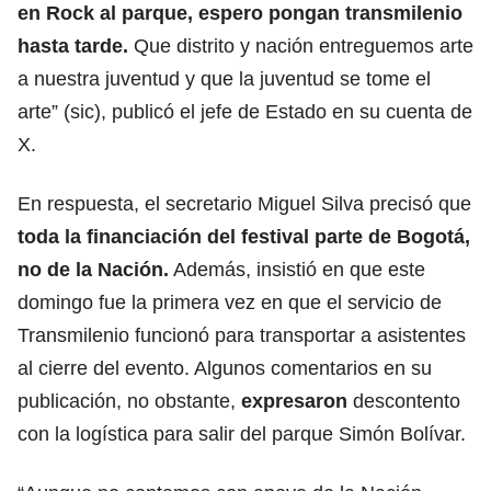
en Rock al parque, espero pongan transmilenio
hasta tarde.
Que distrito y nación entreguemos arte
a nuestra juventud y que la juventud se tome el
arte” (sic), publicó el jefe de Estado en su cuenta de
X.
En respuesta, el secretario Miguel Silva precisó que
toda la financiación del festival parte de Bogotá,
no de la Nación.
Además, insistió en que este
domingo fue la primera vez en que el servicio de
Transmilenio funcionó para transportar a asistentes
al cierre del evento. Algunos comentarios en su
publicación, no obstante,
expresaron
descontento
con la logística para salir del parque Simón Bolívar.