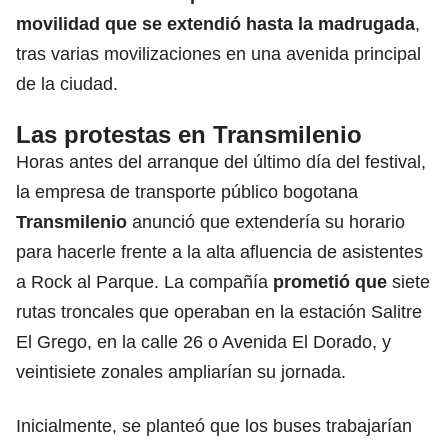
movilidad que se extendió hasta la madrugada
,
tras varias movilizaciones en una avenida principal
de la ciudad.
Las protestas en Transmilenio
Horas antes del arranque del último día del festival,
la empresa de transporte público bogotana
Transmilenio
anunció que extendería su horario
para hacerle frente a la alta afluencia de asistentes
a Rock al Parque. La compañía
prometió que
siete
rutas troncales que operaban en la estación Salitre
El Grego, en la calle 26 o Avenida El Dorado, y
veintisiete zonales ampliarían su jornada.
Inicialmente, se planteó que los buses trabajarían