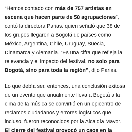
“Hemos contado con
más de 757 artistas en
escena que hacen parte de 58 agrupaciones
”,
contó la directora Parias, quien señaló que 38 de
los grupos llegaron a Bogotá de países como
México, Argentina, Chile, Uruguay, Suecia,
Dinamarca y Alemania. “Es una cifra que refleja la
relevancia y el impacto del festival,
no solo para
Bogotá, sino para toda la región”,
dijo Parias.
Lo que debía ser, entonces, una conclusión exitosa
de un evento que anualmente lleva a Bogotá a la
cima de la música se convirtió en un epicentro de
reclamos ciudadanos y errores logísticos que,
incluso, fueron reconocidos por la Alcaldía Mayor.
El cierre del festival provocó un caos en la