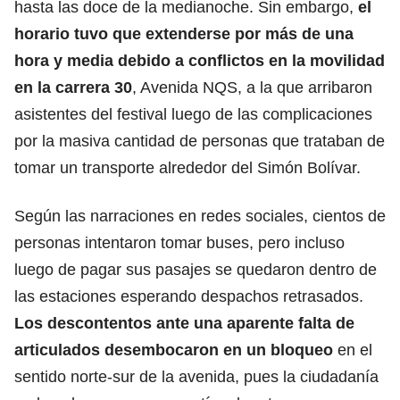
hasta las doce de la medianoche. Sin embargo,
el
horario tuvo que extenderse por más de una
hora y media debido a conflictos en la movilidad
en la carrera 30
, Avenida NQS, a la que arribaron
asistentes del festival luego de las complicaciones
por la masiva cantidad de personas que trataban de
tomar un transporte alrededor del Simón Bolívar.
Según las narraciones en redes sociales, cientos de
personas intentaron tomar buses, pero incluso
luego de pagar sus pasajes se quedaron dentro de
las estaciones esperando despachos retrasados.
Los descontentos ante una aparente falta de
articulados desembocaron en un bloqueo
en el
sentido norte-sur de la avenida, pues la ciudadanía