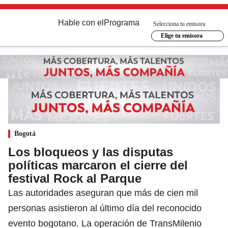
Hable con el
Programa
Selecciona tu emisora
Elige tu emisora
Bogotá
Los bloqueos y las disputas
políticas marcaron el cierre del
festival Rock al Parque
Las autoridades aseguran que más de cien mil
personas asistieron al último día del reconocido
evento bogotano. La operación de TransMilenio