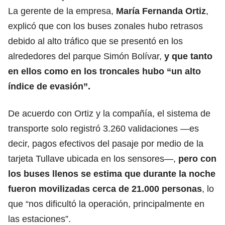
La gerente de la empresa,
María Fernanda Ortiz
,
explicó que con los buses zonales hubo retrasos
debido al alto tráfico que se presentó en los
alrededores del parque Simón Bolívar,
y que tanto
en ellos como en los troncales hubo “un alto
índice de evasión”.
De acuerdo con Ortiz y la compañía, el sistema de
transporte solo registró 3.260 validaciones —es
decir, pagos efectivos del pasaje por medio de la
tarjeta Tullave ubicada en los sensores—,
pero con
los buses llenos se estima que durante la noche
fueron movilizadas cerca de 21.000 personas
, lo
que “nos dificultó la operación, principalmente en
las estaciones”.