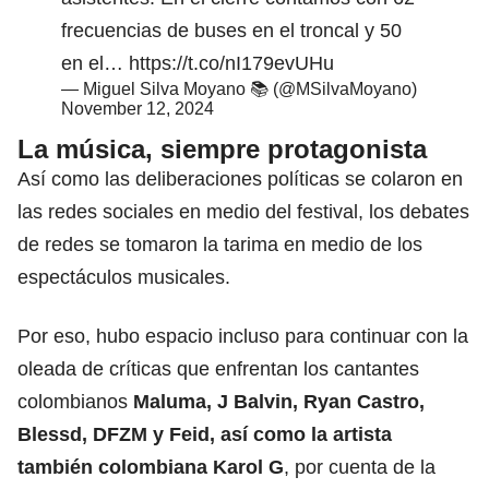
frecuencias de buses en el troncal y 50
en el…
https://t.co/nI179evUHu
— Miguel Silva Moyano 📚 (@MSilvaMoyano)
November 12, 2024
La música, siempre protagonista
Así como las deliberaciones políticas se colaron en
las redes sociales en medio del festival, los debates
de redes se tomaron la tarima en medio de los
espectáculos musicales.
Por eso, hubo espacio incluso para continuar con la
oleada de críticas que enfrentan los cantantes
colombianos
Maluma, J Balvin, Ryan Castro,
Blessd, DFZM y Feid, así como la artista
también colombiana Karol G
, por cuenta de la