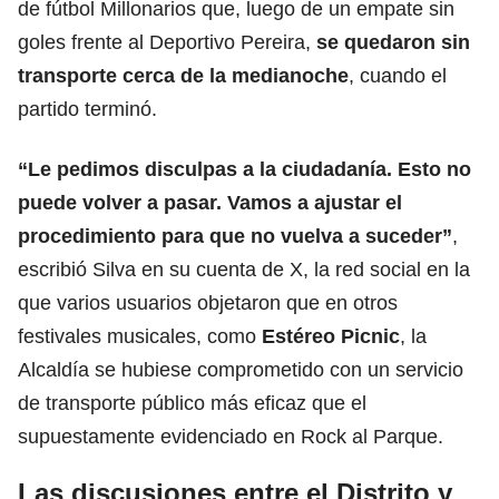
de fútbol Millonarios que, luego de un empate sin
goles frente al Deportivo Pereira,
se quedaron sin
transporte cerca de la medianoche
, cuando el
partido terminó.
“Le pedimos disculpas a la ciudadanía. Esto no
puede volver a pasar. Vamos a ajustar el
procedimiento para que no vuelva a suceder”
,
escribió Silva en su cuenta de X, la red social en la
que varios usuarios objetaron que en otros
festivales musicales, como
Estéreo Picnic
, la
Alcaldía se hubiese comprometido con un servicio
de transporte público más eficaz que el
supuestamente evidenciado en Rock al Parque.
Las discusiones entre el Distrito y