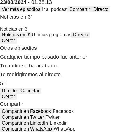
23/08/2024
- 01:38:13
Ver más episodios
Ir al podcast
Compartir
Directo
Noticias en 3′
Noticias en 3′
Noticias en 3′
Últimos programas
Directo
Cerrar
Otros episodios
Cualquier tiempo pasado fue anterior
Tu audio se ha acabado.
Te redirigiremos al directo.
5 "
Directo
Cancelar
Cerrar
Compartir
Compartir en Facebook
Facebook
Compartir en Twitter
Twitter
Compartir en LinkedIn
Linkedin
Compartir en WhatsApp
WhatsApp