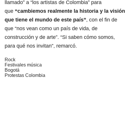
llamado” a “los artistas de Colombia” para
que
“cambiemos realmente la historia y la visión
que tiene el mundo de este país”
, con el fin de
que “nos vean como un país de vida, de
construcción y de arte”. “Si saben cómo somos,
para qué nos invitan”, remarcó.
Rock
Festivales música
Bogotá
Protestas Colombia