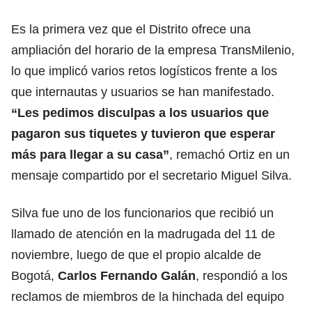
Es la primera vez que el Distrito ofrece una
ampliación del horario de la empresa TransMilenio,
lo que implicó varios retos logísticos frente a los
que internautas y usuarios se han manifestado.
“Les pedimos disculpas a los usuarios que
pagaron sus tiquetes y tuvieron que esperar
más para llegar a su casa”
, remachó Ortiz en un
mensaje compartido por el secretario Miguel Silva.
Silva fue uno de los funcionarios que recibió un
llamado de atención en la madrugada del 11 de
noviembre, luego de que el propio alcalde de
Bogotá,
Carlos Fernando Galán
, respondió a los
reclamos de miembros de la hinchada del equipo