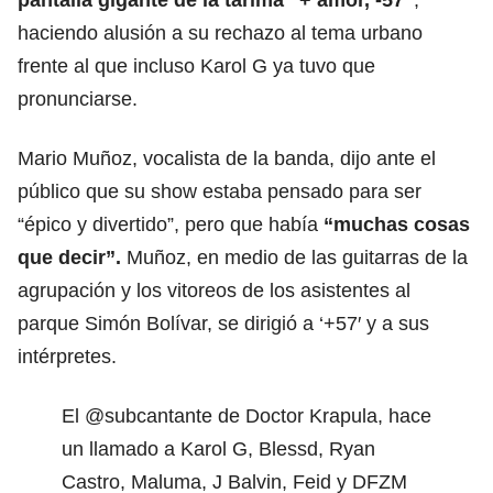
haciendo alusión a su rechazo al tema urbano
frente al que incluso Karol G ya tuvo que
pronunciarse.
Mario Muñoz, vocalista de la banda, dijo ante el
público que su show estaba pensado para ser
“épico y divertido”, pero que había
“muchas cosas
que decir”.
Muñoz, en medio de las guitarras de la
agrupación y los vitoreos de los asistentes al
parque Simón Bolívar, se dirigió a ‘+57′ y a sus
intérpretes.
El
@subcantante
de Doctor Krapula, hace
un llamado a Karol G, Blessd, Ryan
Castro, Maluma, J Balvin, Feid y DFZM