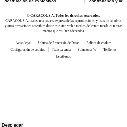
destrucción de explosivos
contrabando y lava
© CARACOL S.A. Todos los derechos reservados.
CARACOL S.A. realiza una reserva expresa de las reproducciones y usos de las obras
y otras prestaciones accesibles desde este sitio web a medios de lectura mecánica u otros
medios que resulten adecuados.
Aviso legal
Política de Protección de Datos
Política de cookies
Configuración de cookies
Transparencia
Soluciones W
Teléfonos
Escríbanos
Desplegar