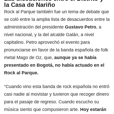
la Casa de Nariño
Rock al Parque también fue un tema de debate que
se coló entre la amplia lista de desacuerdos entre la
administración del presidente
Gustavo Petro
, a
nivel nacional, y la del alcalde Galán, a nivel
capitalino. Petro aprovechó el evento para
pronunciarse en favor de la banda española de folk
metal Mago de Oz, que,
aunque ya se había
presentado en Bogotá, no había actuado en el
Rock al Parque.
“Cuando vino esta banda de rock española no entró
casi nadie al movistar y tuvieron que recoger dinero
para el pasaje de regreso. Cuando escucho su
música siento que compusieron arte.
Hoy estarán