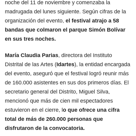
noche del 11 de noviembre y comenzaba la
madrugada del lunes siguiente. Según cifras de la
organización del evento,
el festival atrajo a 58
bandas que colmaron el parque Simón Bolívar
en sus tres noches.
María Claudia Parias
, directora del Instituto
Distrital de las Artes (
Idartes
), la entidad encargada
del evento, aseguró que el festival logró reunir más
de 160.000 asistentes en sus dos primeros días. El
secretario general del Distrito, Miguel Silva,
mencionó que más de cien mil espectadores
estuvieron en el cierre, l
o que ofrece una cifra
total de más de 260.000 personas que
disfrutaron de la convocatoria.