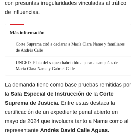
con presuntas irregularidades vinculadas al tráfico
de influencias.
Más información
Corte Suprema citó a declarar a María Clara Name y familiares
de Andrés Calle
UNGRD: Plata del saqueo habría ido a parar a campañas de
María Clara Name y Gabriel Calle
La demanda tiene como base pruebas remitidas por
la
Sala Especial de Instrucción
de la
Corte
Suprema de Justicia.
Entre estas destaca la
certificación de un expediente penal abierto en
mayo de 2024 que involucra tanto a Name como al
representante
Andrés David Calle Aguas.