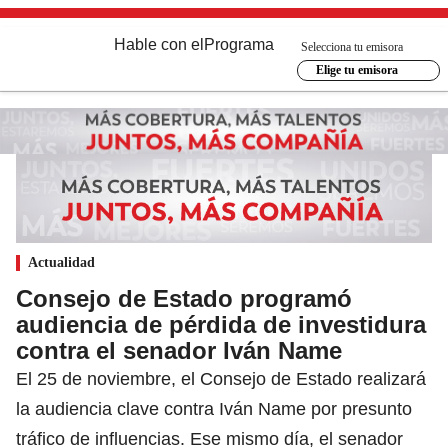
Hable con el
Programa
Selecciona tu emisora
Elige tu emisora
Actualidad
Consejo de Estado programó
audiencia de pérdida de investidura
contra el senador Iván Name
El 25 de noviembre, el Consejo de Estado realizará
la audiencia clave contra Iván Name por presunto
tráfico de influencias. Ese mismo día, el senador