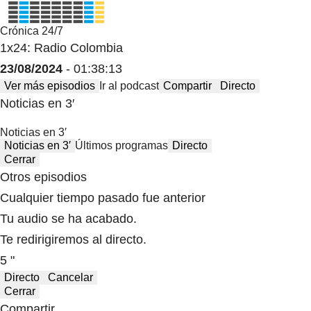
Crónica 24/7
1x24: Radio Colombia
23/08/2024
- 01:38:13
Ver más episodios
Ir al podcast
Compartir
Directo
Noticias en 3′
Noticias en 3′
Noticias en 3′
Últimos programas
Directo
Cerrar
Otros episodios
Cualquier tiempo pasado fue anterior
Tu audio se ha acabado.
Te redirigiremos al directo.
5 "
Directo
Cancelar
Cerrar
Compartir