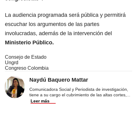
La audiencia programada será pública y permitirá
escuchar los argumentos de las partes
involucradas, además de la intervención del
Ministerio Público.
Consejo de Estado
Ungrd
Congreso Colombia
Naydú Baquero Mattar
Comunicadora Social y Periodista de investigación,
tiene a su cargo el cubrimiento de las altas cortes,
...
Leer más