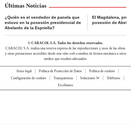
Últimas Noticias
¿Quién es el vendedor de panela que
El Magdalena, pres
estuvo en la posesión presidencial de
posesión de Abelard
Abelardo de la Espriella?
© CARACOL S.A. Todos los derechos reservados.
CARACOL S.A. realiza una reserva expresa de las reproducciones y usos de las obras
y otras prestaciones accesibles desde este sitio web a medios de lectura mecánica u otros
medios que resulten adecuados.
Aviso legal
Política de Protección de Datos
Política de cookies
Configuración de cookies
Transparencia
Soluciones W
Teléfonos
Escríbanos