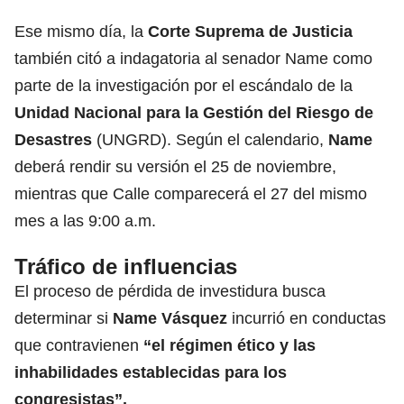
Ese mismo día, la
Corte Suprema de Justicia
también citó a indagatoria al senador Name como
parte de la investigación por el escándalo de la
Unidad Nacional para la Gestión del Riesgo de
Desastres
(UNGRD). Según el calendario,
Name
deberá rendir su versión el 25 de noviembre,
mientras que Calle comparecerá el 27 del mismo
mes a las 9:00 a.m.
Tráfico de influencias
El proceso de pérdida de investidura busca
determinar si
Name Vásquez
incurrió en conductas
que contravienen
“el régimen ético y las
inhabilidades establecidas para los
congresistas”.