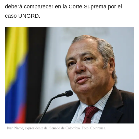
deberá comparecer en la Corte Suprema por el
caso UNGRD.
Iván Name, expresidente del Senado de Colombia. Foto: Colprensa.