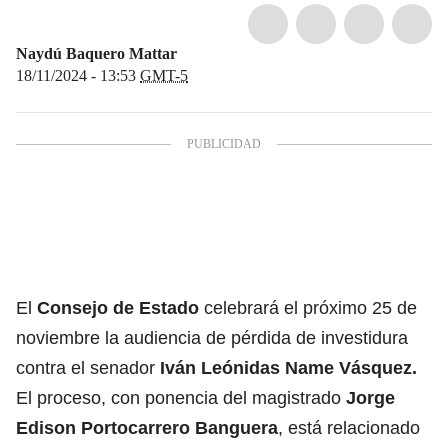
Naydú Baquero Mattar
18/11/2024 - 13:53
GMT-5
El
Consejo de Estado
celebrará el próximo 25 de
noviembre la audiencia de pérdida de investidura
contra el senador
Iván Leónidas Name Vásquez.
El proceso, con ponencia del magistrado
Jorge
Edison Portocarrero Banguera
, está relacionado