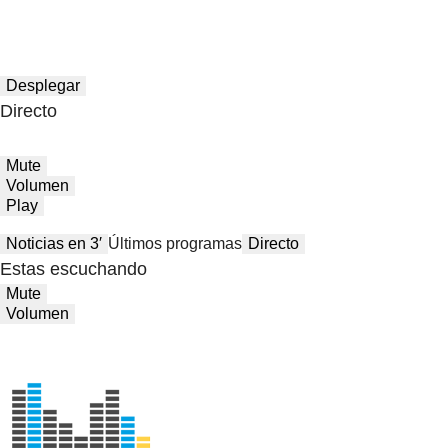
Desplegar
Directo
Mute
Volumen
Play
Noticias en 3′
Últimos programas
Directo
Estas escuchando
Mute
Volumen