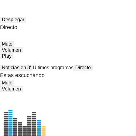
Desplegar
Directo
Mute
Volumen
Play
Noticias en 3′
Últimos programas
Directo
Estas escuchando
Mute
Volumen