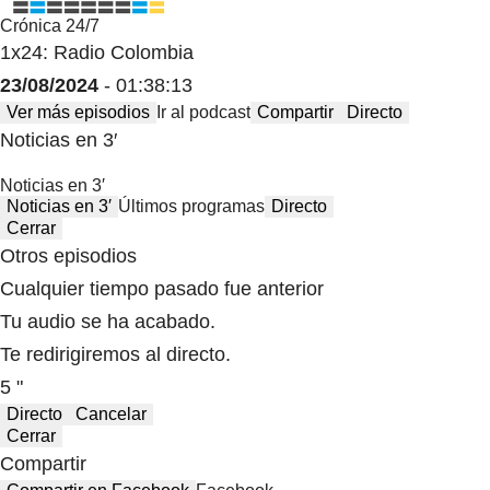
Crónica 24/7
1x24: Radio Colombia
23/08/2024
- 01:38:13
Ver más episodios
Ir al podcast
Compartir
Directo
Noticias en 3′
Noticias en 3′
Noticias en 3′
Últimos programas
Directo
Cerrar
Otros episodios
Cualquier tiempo pasado fue anterior
Tu audio se ha acabado.
Te redirigiremos al directo.
5 "
Directo
Cancelar
Cerrar
Compartir