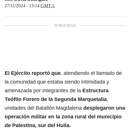
27/11/2024 - 13:14
GMT-5
El Ejército reportó que
, atendiendo el llamado de
la comunidad que estaba siendo intimidada y
amenazada por integrantes de la
Estructura
Teófilo Forero de la Segunda Marquetalia
,
unidades del Batallón Magdalena
desplegaron una
operación militar en la zona rural del municipio
de Palestina, sur del Huila.