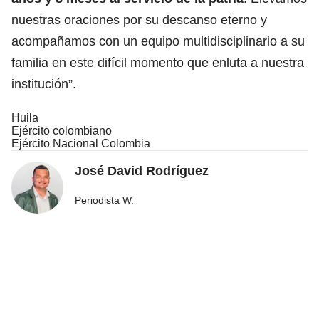
nuestras oraciones por su descanso eterno y
acompañamos con un equipo multidisciplinario a su
familia en este difícil momento que enluta a nuestra
institución”.
Huila
Ejército colombiano
Ejército Nacional Colombia
José David Rodríguez
Periodista W.