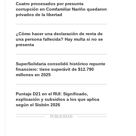
Cuatro procesados por presunta
corrupción en Comfamiliar Nariño quedaron
privados de la libertad
¿Cómo hacer una declaración de renta de
una persona fallecida? Hay multa si no se
presenta
SuperSolidaria consolidó histórico repunte
financiero: tiene superávit de $12.790
millones en 2025
Puntaje D21 en el RUI: Significado,
explicación y subsidios a los que aplica
según el Sisbén 2026