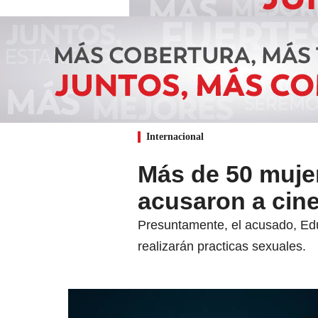
Internacional
Más de 50 muje
acusaron a cin
Presuntamente, el acusado, Edu
realizarán practicas sexuales.