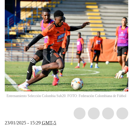
Entrenamiento Selección Colombia Sub20. FOTO: Federación Colombiana de Fútbol
23/01/2025 - 15:29
GMT-5