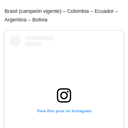
Brasil (campeón vigente) – Colombia – Ecuador –
Argentina – Bolivia
View this post on Instagram