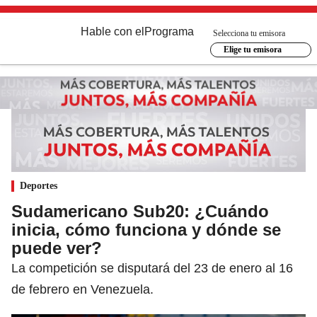
Hable con el
Programa
Selecciona tu emisora
Elige tu emisora
Deportes
Sudamericano Sub20: ¿Cuándo
inicia, cómo funciona y dónde se
puede ver?
La competición se disputará del 23 de enero al 16
de febrero en Venezuela.