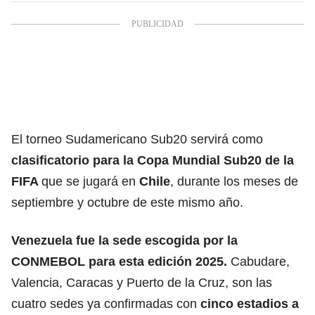
El torneo Sudamericano Sub20 servirá como
clasificatorio para la Copa Mundial Sub20 de la
FIFA
que se jugará en
Chile
, durante los meses de
septiembre y octubre de este mismo año.
Venezuela fue la sede escogida por la
CONMEBOL para esta edición 2025.
Cabudare,
Valencia, Caracas y Puerto de la Cruz, son las
cuatro sedes ya confirmadas con
cinco estadios a