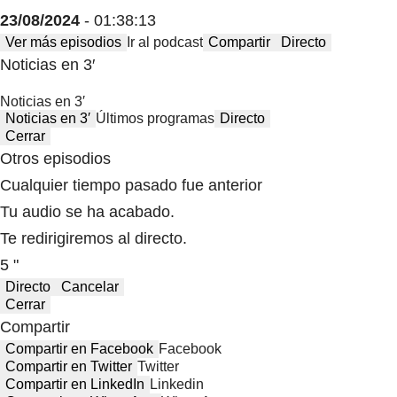
23/08/2024
- 01:38:13
Ver más episodios
Ir al podcast
Compartir
Directo
Noticias en 3′
Noticias en 3′
Noticias en 3′
Últimos programas
Directo
Cerrar
Otros episodios
Cualquier tiempo pasado fue anterior
Tu audio se ha acabado.
Te redirigiremos al directo.
5 "
Directo
Cancelar
Cerrar
Compartir
Compartir en Facebook
Facebook
Compartir en Twitter
Twitter
Compartir en LinkedIn
Linkedin