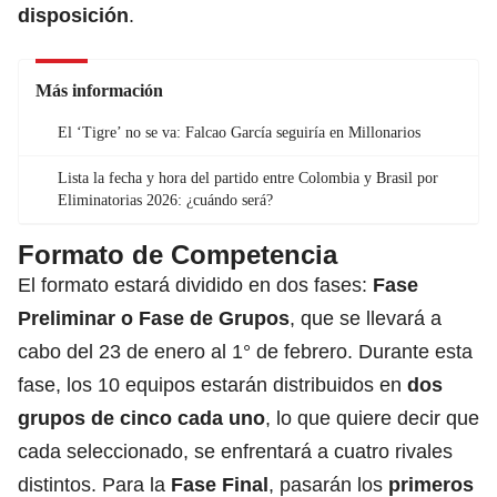
disposición
.
Más información
El ‘Tigre’ no se va: Falcao García seguiría en Millonarios
Lista la fecha y hora del partido entre Colombia y Brasil por
Eliminatorias 2026: ¿cuándo será?
Formato de Competencia
El formato estará dividido en dos fases:
Fase
Preliminar o Fase de Grupos
, que se llevará a
cabo del 23 de enero al 1° de febrero. Durante esta
fase, los 10 equipos estarán distribuidos en
dos
grupos de cinco cada uno
, lo que quiere decir que
cada seleccionado, se enfrentará a cuatro rivales
distintos. Para la
Fase Final
, pasarán los
primeros