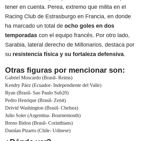
tener en cuenta. Perea, extremo que milita en el
Racing Club de Estrasburgo en Francia, en donde
ha marcado un total de
ocho goles en dos
temporadas
con el equipo francés. Por otro lado,
Sarabia, lateral derecho de Millonarios, destaca por
su
resistencia física y su fortaleza defensiva
.
Otras figuras por mencionar son:
Gabriel Moscardo (Brasil- Reims)
Kendry Páez (Ecuador- Independiente del Valle)
Ryan (Brasil- Sao Paulo Sub20)
Pedro Henrique (Brasil- Zenit)
Deivid Washington (Brasil- Chelsea)
Julio Soler (Argentina- Bournemouth)
Breno Bidon (Brasil- Corinthians)
Damían Pizarro (Chile- Udinese)