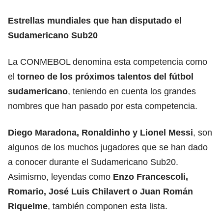
Estrellas mundiales que han disputado el
Sudamericano Sub20
La CONMEBOL denomina esta competencia como
el
torneo de los próximos talentos del
fútbol
sudamericano
, teniendo en cuenta los grandes
nombres que han pasado por esta competencia.
Diego Maradona, Ronaldinho y
Lionel Messi
, son
algunos de los muchos jugadores que se han dado
a conocer durante el Sudamericano Sub20.
Asimismo, leyendas como
Enzo Francescoli,
Romario, José Luis Chilavert o Juan Román
Riquelme
, también componen esta lista.