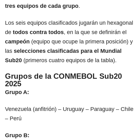
tres equipos de cada grupo
.
Los seis equipos clasificados jugarán un hexagonal
de
todos contra todos
, en la que se definirán el
campeón
(equipo que ocupe la primera posición) y
las
selecciones clasificadas para el Mundial
Sub20
(primeros cuatro equipos de la tabla).
Grupos de la CONMEBOL Sub20
2025
Grupo A:
Venezuela (anfitrión) – Uruguay – Paraguay – Chile
– Perú
Grupo B: