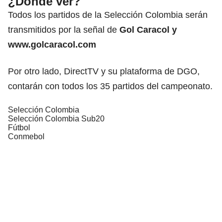
¿Dónde ver?
Todos los partidos de la Selección Colombia serán
transmitidos por la señal de
Gol Caracol y
www.golcaracol.com
Por otro lado, DirectTV y su plataforma de DGO,
contarán con todos los 35 partidos del campeonato.
Selección Colombia
Selección Colombia Sub20
Fútbol
Conmebol