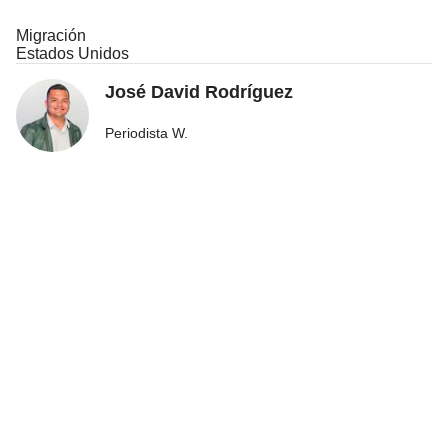
Migración
Estados Unidos
José David Rodríguez
Periodista W.