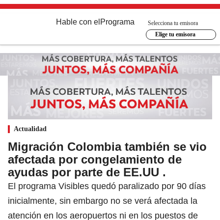
Hable con el
Programa
Selecciona tu emisora
Elige tu emisora
Actualidad
Migración Colombia también se vio
afectada por congelamiento de
ayudas por parte de EE.UU .
El programa Visibles quedó paralizado por 90 días
inicialmente, sin embargo no se verá afectada la
atención en los aeropuertos ni en los puestos de