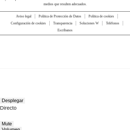
medios que resulten adecuados.
Aviso legal
Política de Protección de Datos
Política de cookies
Configuración de cookies
Transparencia
Soluciones W
Teléfonos
Escríbanos
Desplegar
Directo
Mute
Volumen