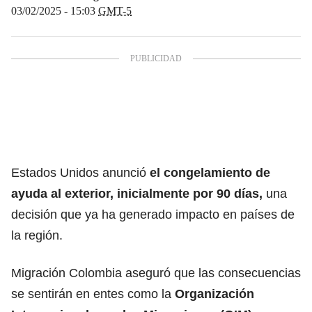
03/02/2025 - 15:03
GMT-5
Estados Unidos anunció
el congelamiento de
ayuda al exterior, inicialmente por 90 días,
una
decisión que ya ha generado impacto en países de
la región.
Migración Colombia aseguró que las consecuencias
se sentirán en entes como la
Organización