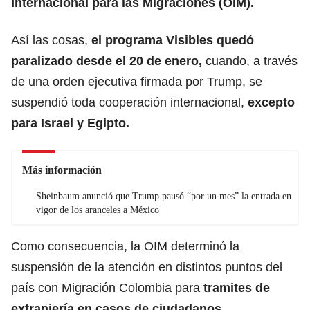
Internacional para las Migraciones (OIM).
Así las cosas,
el programa Visibles quedó
paralizado desde el 20 de enero,
cuando, a través
de una orden ejecutiva firmada por Trump, se
suspendió toda cooperación internacional,
excepto
para Israel y Egipto.
Más información
Sheinbaum anunció que Trump pausó “por un mes” la entrada en
vigor de los aranceles a México
Como consecuencia, la OIM determinó la
suspensión de la atención en distintos puntos del
país con Migración Colombia para
tramites de
extranjería en casos de ciudadanos