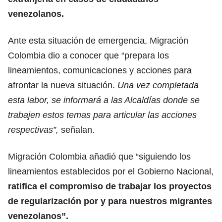
venezolanos.
Ante esta situación de emergencia, Migración
Colombia dio a conocer que “prepara los
lineamientos, comunicaciones y acciones para
afrontar la nueva situación.
Una vez completada
esta labor, se informará a las Alcaldías donde se
trabajen estos temas para articular las acciones
respectivas”,
señalan.
Migración Colombia añadió que “siguiendo los
lineamientos establecidos por el Gobierno Nacional,
ratifica el compromiso de trabajar los proyectos
de regularización por y para nuestros migrantes
venezolanos”.