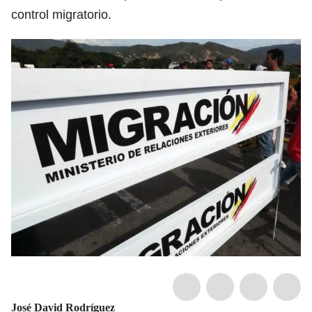
control migratorio.
José David Rodríguez