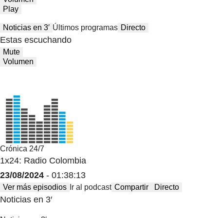
Play
Noticias en 3′
Últimos programas
Directo
Estas escuchando
Mute
Volumen
Crónica 24/7
1x24: Radio Colombia
23/08/2024
- 01:38:13
Ver más episodios
Ir al podcast
Compartir
Directo
Noticias en 3′