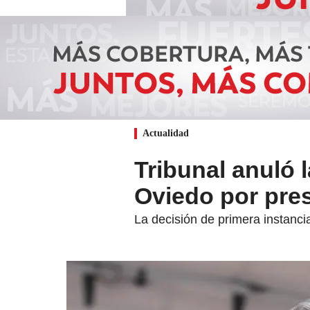
Actualidad
Tribunal anuló 
Oviedo por pres
La decisión de primera instanci