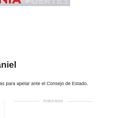
niel
ías para apelar ante el Consejo de Estado.