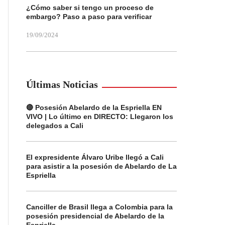
¿Cómo saber si tengo un proceso de
embargo? Paso a paso para verificar
19/09/2024
Últimas Noticias
🔴 Posesión Abelardo de la Espriella EN
VIVO | Lo último en DIRECTO: Llegaron los
delegados a Cali
El expresidente Álvaro Uribe llegó a Cali
para asistir a la posesión de Abelardo de La
Espriella
Canciller de Brasil llega a Colombia para la
posesión presidencial de Abelardo de la