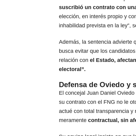
suscribió un contrato con un
elección, en interés propio y c
inhabilidad prevista en la ley”, s
Además, la sentencia advierte q
busca evitar que los candidato
relación con
el Estado, afecta
electoral”.
Defensa de Oviedo y 
El concejal Juan Daniel Oviedo 
su contrato con el FNG no le ot
actué con total transparencia y
meramente
contractual, sin af