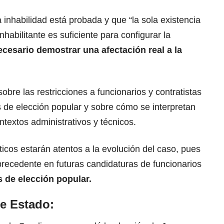
la inhabilidad está probada y que “la sola existencia
nhabilitante es suficiente para configurar la
ecesario demostrar una afectación real a la
bre las restricciones a funcionarios y contratistas
 de elección popular y sobre cómo se interpretan
ntextos administrativos y técnicos.
ticos estarán atentos a la evolución del caso, pues
precedente en futuras candidaturas de funcionarios
 de elección popular.
de Estado: