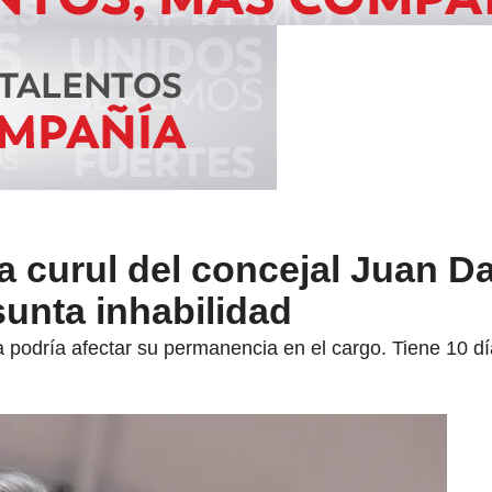
la curul del concejal Juan Da
unta inhabilidad
a podría afectar su permanencia en el cargo. Tiene 10 d