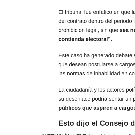
El tribunal fue enfático en que 
del contrato dentro del periodo i
prohibición legal, sin que
sea n
contienda electoral”.
Este caso ha generado debate so
que desean postularse a cargos
las normas de inhabilidad en co
La ciudadanía y los actores polí
su desenlace podría sentar un 
públicos que aspiren a cargos
Esto dijo el Consejo 