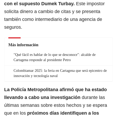
con el supuesto Dumek Turbay.
Este impostor
solicita dinero a cambio de citas y se presenta
también como intermediario de una agencia de
seguros.
Más información
“Qué fácil es hablar de lo que se desconoce”: alcalde de
Cartagena responde al presidente Petro
Colombiamar 2025: la feria en Cartagena que será epicentro de
innovación y tecnología naval
La
Policía Metropolitana
afirmó que ha estado
llevando a cabo una investigación
durante las
últimas semanas sobre estos hechos y se espera
que en los
próximos días identifiquen a los