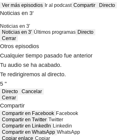
Ver más episodios
Ir al podcast
Compartir
Directo
Noticias en 3′
Noticias en 3′
Noticias en 3′
Últimos programas
Directo
Cerrar
Otros episodios
Cualquier tiempo pasado fue anterior
Tu audio se ha acabado.
Te redirigiremos al directo.
5 "
Directo
Cancelar
Cerrar
Compartir
Compartir en Facebook
Facebook
Compartir en Twitter
Twitter
Compartir en LinkedIn
Linkedin
Compartir en WhatsApp
WhatsApp
Copiar enlace
Copiar