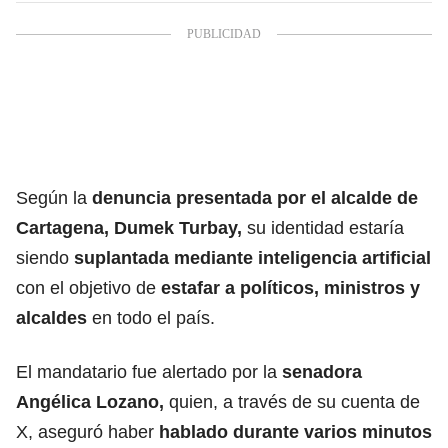
Según la
denuncia presentada por el alcalde de
Cartagena
,
Dumek Turbay
,
su identidad estaría
siendo
suplantada mediante
inteligencia artificial
con el objetivo de
estafar a políticos, ministros y
alcaldes
en todo el país.
El mandatario fue alertado por la
senadora
Angélica Lozano
,
quien, a través de su cuenta de
X, aseguró haber
hablado durante varios minutos