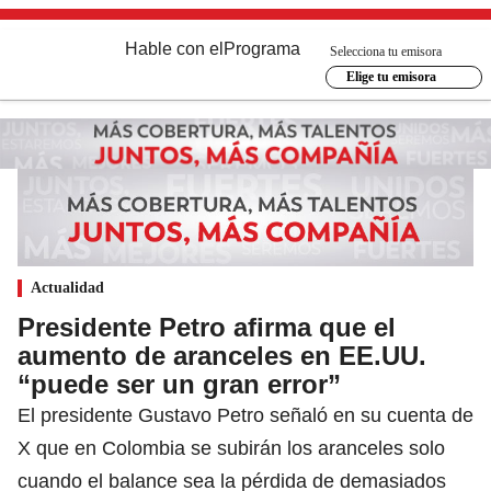
Hable con el
Programa
Selecciona tu emisora
Elige tu emisora
Actualidad
Presidente Petro afirma que el
aumento de aranceles en EE.UU.
“puede ser un gran error”
El presidente Gustavo Petro señaló en su cuenta de
X que en Colombia se subirán los aranceles solo
cuando el balance sea la pérdida de demasiados