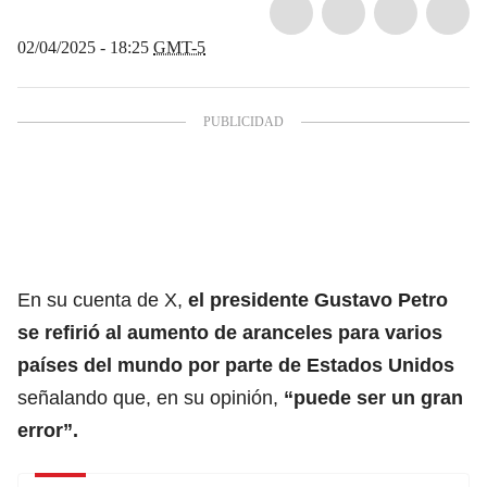
02/04/2025 - 18:25
GMT-5
En su cuenta de X,
el presidente Gustavo Petro
se refirió al aumento de aranceles para varios
países del mundo por parte de
Estados Unidos
señalando que, en su opinión,
“puede ser un gran
error”.