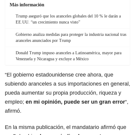
Más información
Trump aseguró que los aranceles globales del 10 % le darán a
EE.UU. “un crecimiento nunca visto”
Gobierno analiza medidas para proteger la industria nacional tras
aranceles anunciados por Trump
Donald Trump impuso aranceles a Latinoamérica, mayor para
Venezuela y Nicaragua y excluye a México
“El gobierno estadounidense cree ahora, que
subiendo aranceles a sus importaciones en general,
pueda aumentar su propia producción, riqueza y
empleo;
en mi opinión, puede ser un gran error
“,
afirmó.
En la misma publicación, el mandatario afirmó que