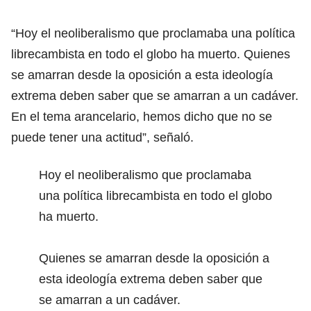
“Hoy el neoliberalismo que proclamaba una política
librecambista en todo el globo ha muerto. Quienes
se amarran desde la oposición a esta ideología
extrema deben saber que se amarran a un cadáver.
En el tema arancelario, hemos dicho que no se
puede tener una actitud”, señaló.
Hoy el neoliberalismo que proclamaba
una política librecambista en todo el globo
ha muerto.
Quienes se amarran desde la oposición a
esta ideología extrema deben saber que
se amarran a un cadáver.