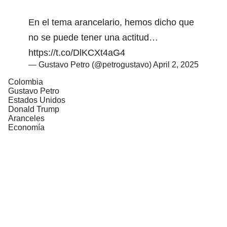
En el tema arancelario, hemos dicho que
no se puede tener una actitud…
https://t.co/DlKCXt4aG4
— Gustavo Petro (@petrogustavo)
April 2, 2025
Colombia
Gustavo Petro
Estados Unidos
Donald Trump
Aranceles
Economía