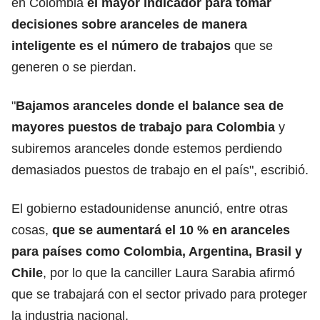
en Colombia
el mayor indicador para tomar
decisiones sobre aranceles de manera
inteligente es el número de trabajos
que se
generen o se pierdan.
"
Bajamos aranceles donde el balance sea de
mayores puestos de trabajo para Colombia
y
subiremos aranceles donde estemos perdiendo
demasiados puestos de trabajo en el país", escribió.
El gobierno estadounidense anunció, entre otras
cosas,
que se
aumentará el 10 % en aranceles
para países como Colombia, Argentina, Brasil y
Chile
, por lo que la canciller Laura Sarabia afirmó
que se trabajará con el sector privado para proteger
la industria nacional.