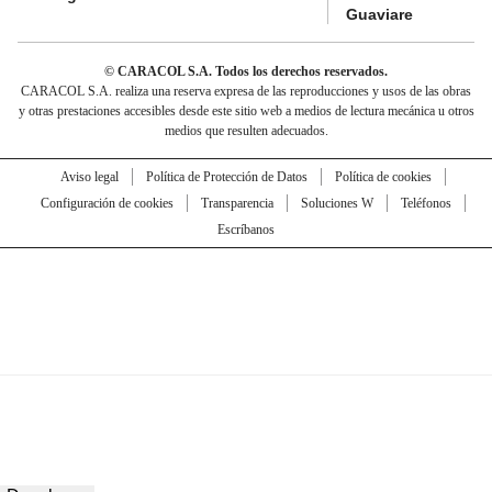
Guaviare
© CARACOL S.A. Todos los derechos reservados.
CARACOL S.A. realiza una reserva expresa de las reproducciones y usos de las obras
y otras prestaciones accesibles desde este sitio web a medios de lectura mecánica u otros
medios que resulten adecuados.
Aviso legal
Política de Protección de Datos
Política de cookies
Configuración de cookies
Transparencia
Soluciones W
Teléfonos
Escríbanos