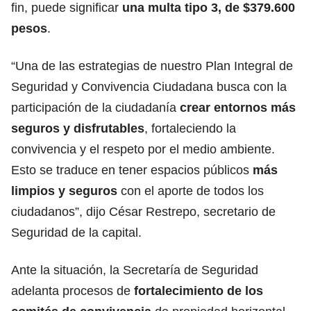
fin, puede significar
una multa tipo 3, de $379.600
pesos
.
“Una de las estrategias de nuestro Plan Integral de
Seguridad y Convivencia Ciudadana busca con la
participación de la ciudadanía
crear entornos más
seguros y disfrutables
, fortaleciendo la
convivencia y el respeto por el medio ambiente.
Esto se traduce en tener espacios públicos
más
limpios y seguros
con el aporte de todos los
ciudadanos”, dijo César Restrepo, secretario de
Seguridad de la capital.
Ante la situación, la Secretaría de Seguridad
adelanta procesos de
fortalecimiento de los