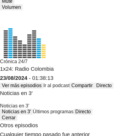
Mute
Volumen
Crónica 24/7
1x24: Radio Colombia
23/08/2024
- 01:38:13
Ver más episodios
Ir al podcast
Compartir
Directo
Noticias en 3′
Noticias en 3′
Noticias en 3′
Últimos programas
Directo
Cerrar
Otros episodios
Cualquier tiempo pasado fue anterior