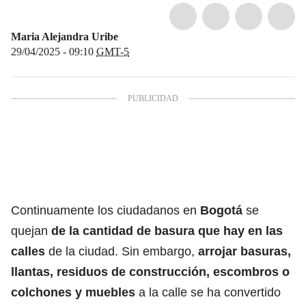
Maria Alejandra Uribe
29/04/2025 - 09:10
GMT-5
Continuamente los ciudadanos en
Bogotá
se
quejan
de la cantidad de basura que hay en las
calles
de la ciudad. Sin embargo,
arrojar basuras,
llantas, residuos de construcción, escombros o
colchones y muebles
a la calle se ha convertido