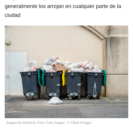
generalmente los arrojan en cualquier parte de la
ciudad
Imagen de referencia. Foto: Getty Images
/
© Allard Schager