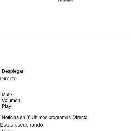
Escríbanos
Desplegar
Directo
Mute
Volumen
Play
Noticias en 3′
Últimos programas
Directo
Estas escuchando