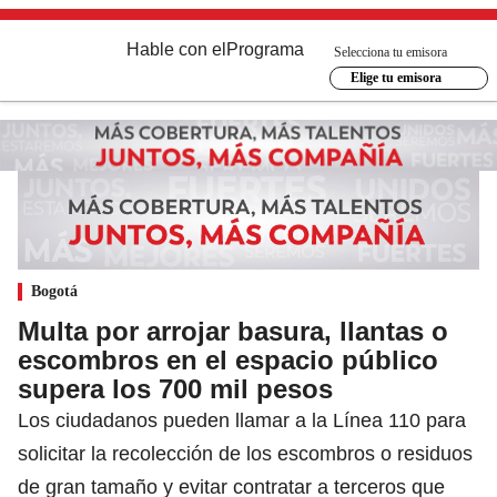
Hable con el
Programa
Selecciona tu emisora
Elige tu emisora
Bogotá
Multa por arrojar basura, llantas o
escombros en el espacio público
supera los 700 mil pesos
Los ciudadanos pueden llamar a la Línea 110 para
solicitar la recolección de los escombros o residuos
de gran tamaño y evitar contratar a terceros que