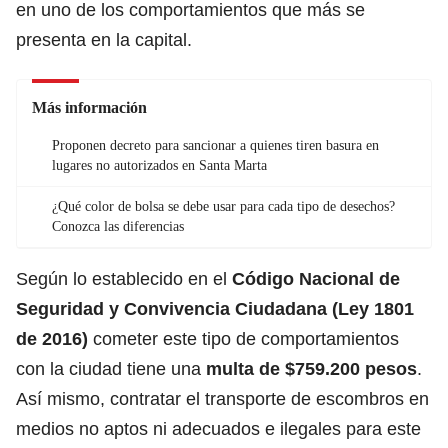
en uno de los comportamientos que más se
presenta en la capital.
Más información
Proponen decreto para sancionar a quienes tiren basura en
lugares no autorizados en Santa Marta
¿Qué color de bolsa se debe usar para cada tipo de desechos?
Conozca las diferencias
Según lo establecido en el
Código Nacional de
Seguridad y Convivencia Ciudadana
(Ley 1801
de 2016)
cometer este tipo de comportamientos
con la ciudad tiene una
multa de $759.200 pesos
.
Así mismo, contratar el transporte de escombros en
medios no aptos ni adecuados e ilegales para este