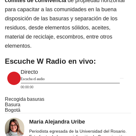
comités de convivencia
de propiedad horizontal
para capacitar a las comunidades en la buena
disposición de las basuras y separación de los
residuos, desde elementos sólidos, aceites,
material de reciclaje, escombros, entre otros
elementos.
Escuche W Radio en vivo:
Directo
Escucha el audio
00:00:00
Recogida basuras
Basura
Bogotá
Maria Alejandra Uribe
Periodista egresada de la Universidad del Rosario.