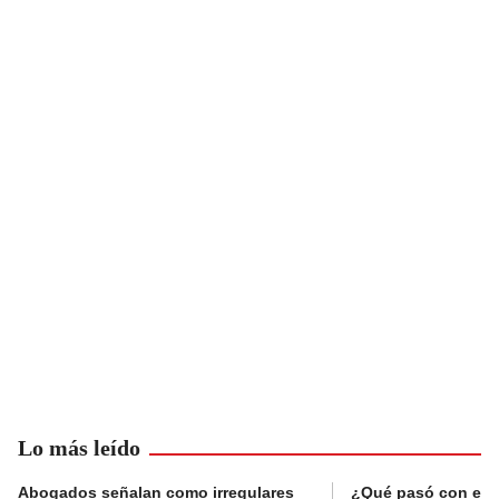
Lo más leído
Abogados señalan como irregulares
¿Qué pasó con el 