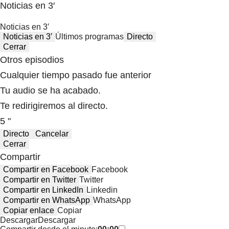
Noticias en 3′
Noticias en 3′
Noticias en 3′
Últimos programas
Directo
Cerrar
Otros episodios
Cualquier tiempo pasado fue anterior
Tu audio se ha acabado.
Te redirigiremos al directo.
5 "
Directo
Cancelar
Cerrar
Compartir
Compartir en Facebook
Facebook
Compartir en Twitter
Twitter
Compartir en LinkedIn
Linkedin
Compartir en WhatsApp
WhatsApp
Copiar enlace
Copiar
Descargar
Descargar