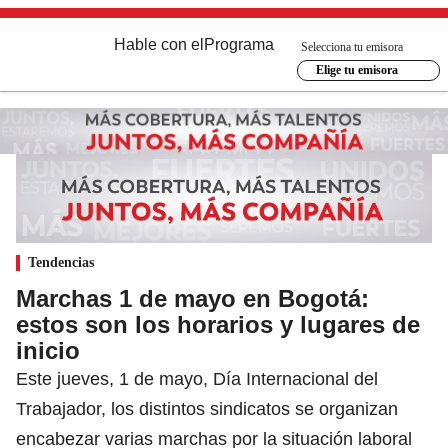
Hable con el
Programa
Selecciona tu emisora
Elige tu emisora
Tendencias
Marchas 1 de mayo en Bogotá:
estos son los horarios y lugares de
inicio
Este jueves, 1 de mayo, Día Internacional del
Trabajador, los distintos sindicatos se organizan
encabezar varias marchas por la situación laboral