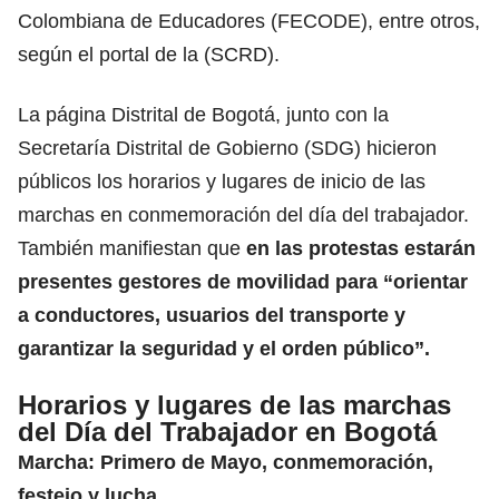
Colombiana de Educadores (FECODE), entre otros,
según el portal de la (SCRD).
La página Distrital de Bogotá, junto con la
Secretaría Distrital de Gobierno
(SDG)
hicieron
públicos los horarios y lugares de inicio de las
marchas en conmemoración del día del trabajador.
También manifiestan que
en las protestas estarán
presentes gestores de movilidad para “orientar
a conductores, usuarios del transporte y
garantizar la seguridad y el orden público”.
Horarios y lugares de las marchas
del Día del Trabajador en Bogotá
Marcha: Primero de Mayo, conmemoración,
festejo y lucha