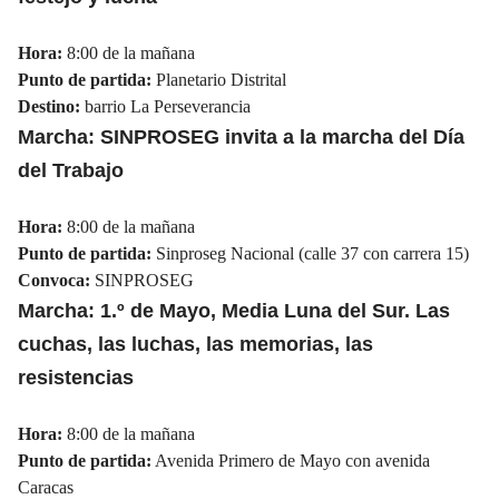
Hora:
8:00 de la mañana
Punto de partida:
Planetario
Distrital
Destino:
barrio La Perseverancia
Marcha: SINPROSEG invita a la marcha del Día
del Trabajo
Hora:
8:00 de la mañana
Punto de partida:
Sinproseg
Nacional
(calle 37 con carrera 15)
Convoca:
SINPROSEG
Marcha: 1.º de Mayo, Media Luna del Sur. Las
cuchas, las luchas, las memorias, las
resistencias
Hora:
8:00 de la mañana
Punto de partida:
Avenida
Primero de Mayo
con avenida
Caracas