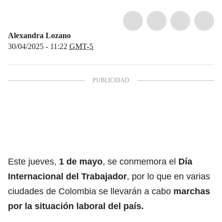
Alexandra Lozano
30/04/2025 - 11:22
GMT-5
Este jueves,
1 de mayo
, se conmemora el
Día
Internacional del Trabajador
, por lo que en varias
ciudades de
Colombia
se llevarán a cabo
marchas
por la situación laboral del país.