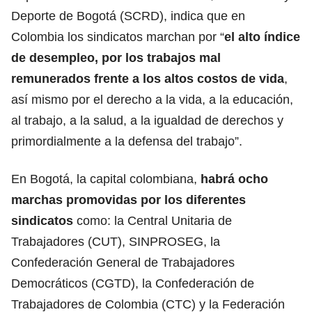
Deporte de Bogotá
(SCRD)
, indica que en
Colombia los sindicatos marchan por “
el alto índice
de desempleo, por los trabajos mal
remunerados frente a los altos costos de vida
,
así mismo por el derecho a la vida, a la educación,
al trabajo, a la salud, a la igualdad de derechos y
primordialmente a la defensa del trabajo”.
En Bogotá, la capital colombiana,
habrá ocho
marchas promovidas por los diferentes
sindicatos
como: la Central Unitaria de
Trabajadores (CUT), SINPROSEG, la
Confederación General de Trabajadores
Democráticos (CGTD), la Confederación de
Trabajadores
de Colombia (CTC) y la Federación