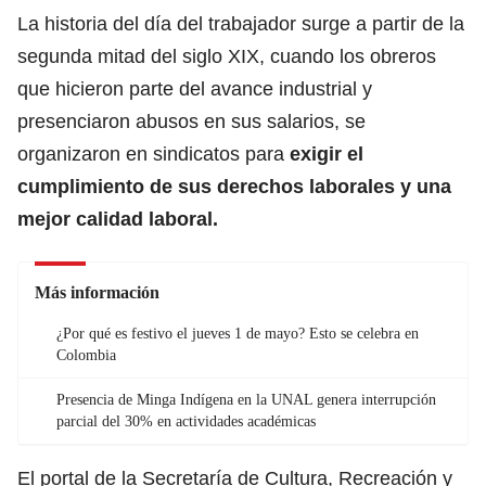
La historia del
día del trabajador
surge a partir de la
segunda mitad del siglo XIX, cuando los obreros
que hicieron parte del avance industrial y
presenciaron abusos en sus salarios, se
organizaron en sindicatos para
exigir el
cumplimiento de sus derechos laborales y una
mejor calidad laboral.
Más información
¿Por qué es festivo el jueves 1 de mayo? Esto se celebra en
Colombia
Presencia de Minga Indígena en la UNAL genera interrupción
parcial del 30% en actividades académicas
El portal de la Secretaría de Cultura, Recreación y