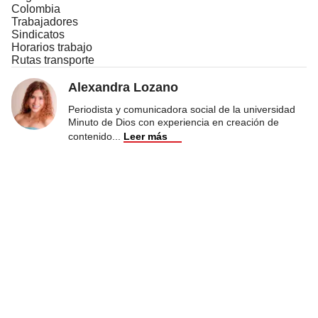
Colombia
Trabajadores
Sindicatos
Horarios trabajo
Rutas transporte
Alexandra Lozano
Periodista y comunicadora social de la universidad
Minuto de Dios con experiencia en creación de
contenido
...
Leer más