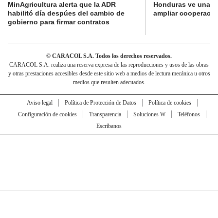
MinAgricultura alerta que la ADR
Honduras ve una o
habilitó día despúes del cambio de
ampliar cooperaci
gobierno para firmar contratos
© CARACOL S.A. Todos los derechos reservados.
CARACOL S.A. realiza una reserva expresa de las reproducciones y usos de las obras
y otras prestaciones accesibles desde este sitio web a medios de lectura mecánica u otros
medios que resulten adecuados.
Aviso legal
Política de Protección de Datos
Política de cookies
Configuración de cookies
Transparencia
Soluciones W
Teléfonos
Escríbanos