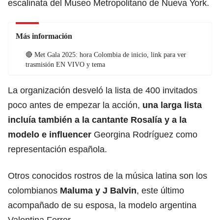
escalinata del Museo Metropolitano de Nueva York.
Más información
🔴 Met Gala 2025: hora Colombia de inicio, link para ver
trasmisión EN VIVO y tema
La organización desveló la lista de 400 invitados
poco antes de empezar la acción,
una larga lista
incluía también a la cantante Rosalía y a la
modelo e influencer
Georgina Rodríguez como
representación española.
Otros conocidos rostros de la música latina son los
colombianos
Maluma y J Balvin
, este último
acompañado de su esposa, la modelo argentina
Valentina Ferrer.