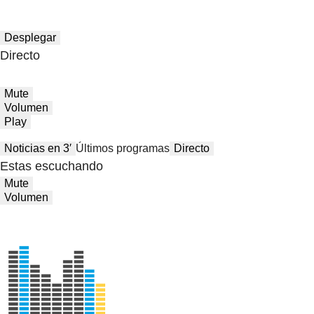
Desplegar
Directo
Mute
Volumen
Play
Noticias en 3′
Últimos programas
Directo
Estas escuchando
Mute
Volumen