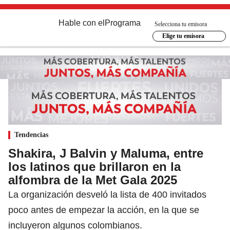
Hable con el
Programa
Selecciona tu emisora
Elige tu emisora
Tendencias
Shakira, J Balvin y Maluma, entre
los latinos que brillaron en la
alfombra de la Met Gala 2025
La organización desveló la lista de 400 invitados
poco antes de empezar la acción, en la que se
incluyeron algunos colombianos.