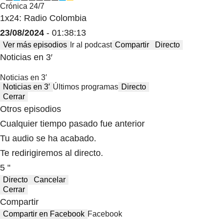
Crónica 24/7
1x24: Radio Colombia
23/08/2024
- 01:38:13
Ver más episodios
Ir al podcast
Compartir
Directo
Noticias en 3′
Noticias en 3′
Noticias en 3′
Últimos programas
Directo
Cerrar
Otros episodios
Cualquier tiempo pasado fue anterior
Tu audio se ha acabado.
Te redirigiremos al directo.
5 "
Directo
Cancelar
Cerrar
Compartir
Compartir en Facebook
Facebook