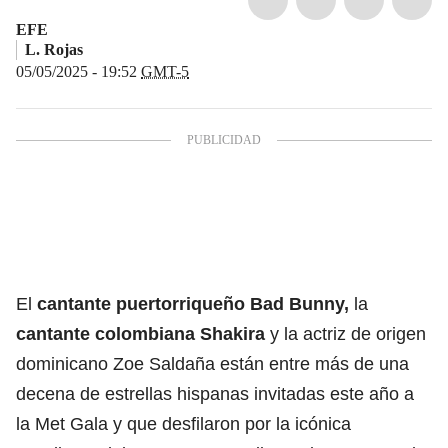
EFE
L. Rojas
05/05/2025 - 19:52
GMT-5
El
cantante puertorriqueño Bad Bunny,
la
cantante colombiana Shakira
y la actriz de origen
dominicano Zoe Saldaña están entre más de una
decena de estrellas hispanas invitadas este año a
la Met Gala y que desfilaron por la icónica