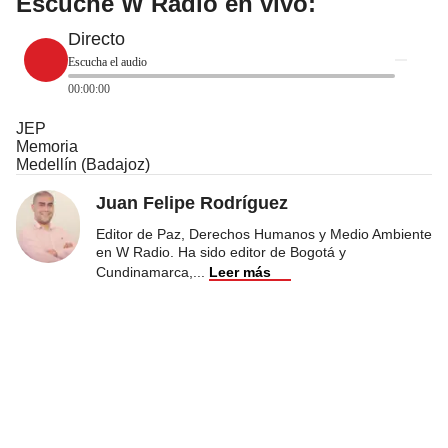
Escuche W Radio en vivo:
Directo
Escucha el audio
00:00:00
JEP
Memoria
Medellín (Badajoz)
Juan Felipe Rodríguez
Editor de Paz, Derechos Humanos y Medio Ambiente
en W Radio. Ha sido editor de Bogotá y
Cundinamarca,
...
Leer más