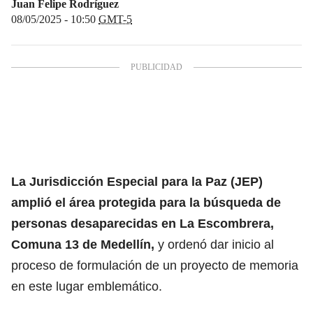
Juan Felipe Rodríguez
08/05/2025 - 10:50
GMT-5
La Jurisdicción Especial para la Paz
(JEP)
amplió el área protegida para la búsqueda de
personas desaparecidas en La Escombrera,
Comuna 13 de Medellín,
y ordenó dar inicio al
proceso de formulación de un proyecto de memoria
en este lugar emblemático.