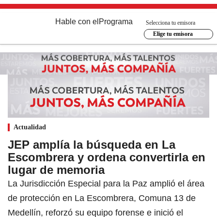
Hable con el
Programa
Selecciona tu emisora
Elige tu emisora
Actualidad
JEP amplía la búsqueda en La
Escombrera y ordena convertirla en
lugar de memoria
La Jurisdicción Especial para la Paz amplió el área
de protección en La Escombrera, Comuna 13 de
Medellín, reforzó su equipo forense e inició el