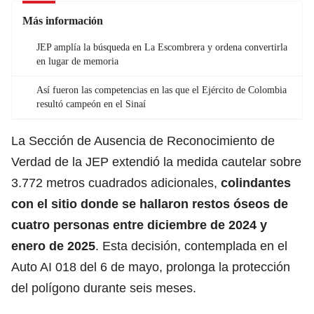
Más información
JEP amplía la búsqueda en La Escombrera y ordena convertirla
en lugar de memoria
Así fueron las competencias en las que el Ejército de Colombia
resultó campeón en el Sinaí
La Sección de Ausencia de Reconocimiento de
Verdad de la JEP extendió la medida cautelar sobre
3.772 metros cuadrados adicionales,
colindantes
con el sitio donde se hallaron restos óseos de
cuatro personas entre diciembre de 2024 y
enero de 2025
. Esta decisión, contemplada en el
Auto AI 018 del 6 de mayo, prolonga la protección
del
polígono
durante seis meses.