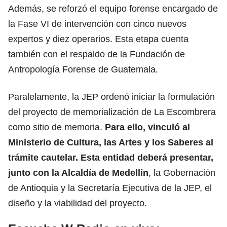
Además, se reforzó el equipo forense encargado de
la Fase VI de intervención con cinco nuevos
expertos y diez operarios. Esta etapa cuenta
también con el respaldo de la Fundación de
Antropología Forense de
Guatemala.
Paralelamente, la JEP ordenó iniciar la formulación
del proyecto de memorialización de La Escombrera
como sitio de memoria.
Para ello, vinculó al
Ministerio de
Cultura
, las Artes y los Saberes al
trámite cautelar. Esta entidad deberá presentar,
junto con la Alcaldía de Medellín
, la Gobernación
de Antioquia y la Secretaría Ejecutiva de la JEP, el
diseño y la viabilidad del proyecto.