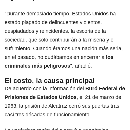
“Durante demasiado tiempo, Estados Unidos ha
estado plagado de delincuentes violentos,
despiadados y reincidentes, la escoria de la
sociedad, que solo contribuirán a la miseria y el
sufrimiento. Cuando éramos una nación más seria,
en el pasado, no dudábamos en encerrar a
los
criminales más peligrosos
”, añadió.
El costo, la causa principal
De acuerdo con la información del
Buró Federal de
Prisiones de Estados Unidos
, el 21 de marzo de
1963, la prisión de Alcatraz cerró sus puertas tras
casi tres décadas de funcionamiento.