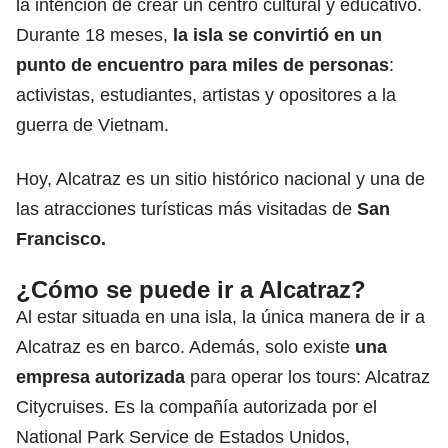
la intención de crear un centro cultural y educativo.
Durante 18 meses,
la isla se convirtió en un
punto de encuentro para miles de personas
:
activistas, estudiantes, artistas y opositores a la
guerra de Vietnam.
Hoy, Alcatraz es un sitio histórico nacional y una de
las atracciones turísticas más visitadas de
San
Francisco.
¿Cómo se puede ir a Alcatraz?
Al estar situada en una isla, la única manera de ir a
Alcatraz es en barco. Además, solo existe
una
empresa autorizada
para operar los tours: Alcatraz
Citycruises. Es la compañía autorizada por el
National Park Service de Estados Unidos,