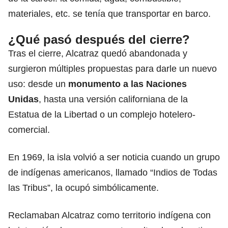
materiales, etc. se tenía que transportar en barco.
¿Qué pasó después del cierre?
Tras el cierre, Alcatraz quedó abandonada y
surgieron múltiples propuestas para darle un nuevo
uso: desde un
monumento a las
Naciones
Unidas
, hasta una versión californiana de la
Estatua de la Libertad o un complejo hotelero-
comercial.
En 1969, la isla volvió a ser noticia cuando un grupo
de indígenas americanos, llamado “Indios de Todas
las Tribus”, la ocupó simbólicamente.
Reclamaban Alcatraz como territorio indígena con