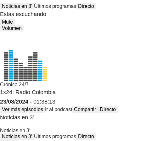
Noticias en 3′
Últimos programas
Directo
Estas escuchando
Mute
Volumen
Crónica 24/7
1x24: Radio Colombia
23/08/2024
- 01:38:13
Ver más episodios
Ir al podcast
Compartir
Directo
Noticias en 3′
Noticias en 3′
Noticias en 3′
Últimos programas
Directo