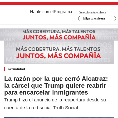
Hable con el
Programa
Selecciona tu emisora
Elige tu emisora
Actualidad
La razón por la que cerró Alcatraz:
la cárcel que Trump quiere reabrir
para encarcelar inmigrantes
Trump hizo el anuncio de la reapertura desde su
cuenta de la red social Truth Social.