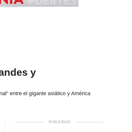
randes y
nal” entre el gigante asiático y América