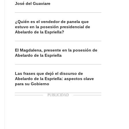
José del Guaviare
¿Quién es el vendedor de panela que
estuvo en la posesión presidencial de
Abelardo de la Espriella?
El Magdalena, presente en la posesión de
Abelardo de la Espriella
Las frases que dejó el discurso de
Abelardo de la Espriella: aspectos clave
para su Gobierno