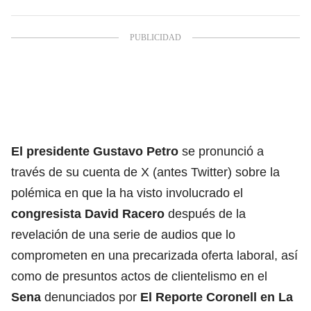
El
presidente Gustavo Petro
se pronunció a
través de su cuenta de X (antes Twitter) sobre la
polémica en que la ha visto involucrado el
congresista
David Racero
después de la
revelación de una serie de audios que lo
comprometen en una precarizada oferta laboral, así
como de presuntos actos de clientelismo en el
Sena
denunciados por
El Reporte Coronell
en La