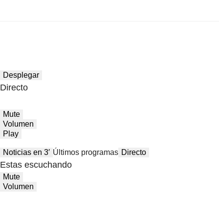
Desplegar
Directo
Mute
Volumen
Play
Noticias en 3′
Últimos programas
Directo
Estas escuchando
Mute
Volumen