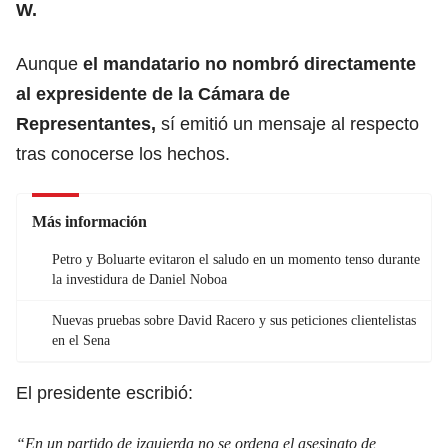
W.
Aunque
el mandatario no nombró directamente
al expresidente de la
Cámara de
Representantes
,
sí emitió un mensaje al respecto
tras conocerse los hechos.
Más información
Petro y Boluarte evitaron el saludo en un momento tenso durante
la investidura de Daniel Noboa
Nuevas pruebas sobre David Racero y sus peticiones clientelistas
en el Sena
El presidente escribió:
“En un partido de izquierda no se ordena el asesinato de