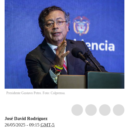
Presidente Gustavo Petro. Foto: Colprensa.
José David Rodríguez
26/05/2025 - 09:15
GMT-5