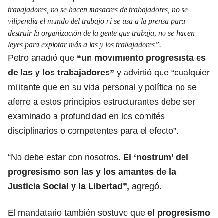
trabajadores, no se hacen masacres de trabajadores, no se
vilipendia el mundo del trabajo ni se usa a la prensa para
destruir la organización de la gente que trabaja, no se hacen
leyes para explotar más a las y los trabajadores”.
Petro añadió que
“un movimiento progresista es
de las y los trabajadores”
y advirtió que “cualquier
militante que en su vida personal y política no se
aferre a estos principios estructurantes debe ser
examinado a profundidad en los comités
disciplinarios o competentes para el efecto”.
“No debe estar con nosotros.
El ‘nostrum’ del
progresismo son las y los amantes de la
Justicia Social
y la Libertad”,
agregó.
El mandatario también sostuvo que
el progresismo