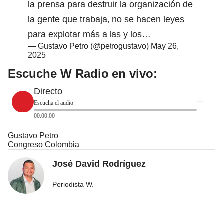
la prensa para destruir la organización de
la gente que trabaja, no se hacen leyes
para explotar más a las y los…
— Gustavo Petro (@petrogustavo)
May 26,
2025
Escuche W Radio en vivo:
Directo
Escucha el audio
00:00:00
Gustavo Petro
Congreso Colombia
José David Rodríguez
Periodista W.