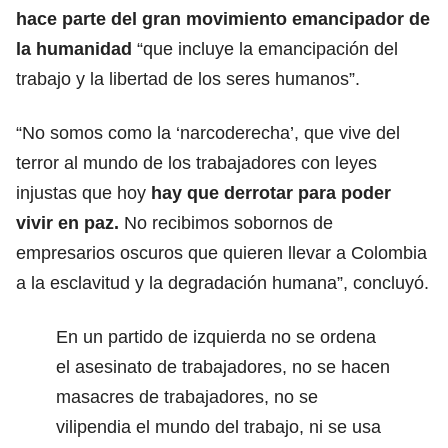
hace parte del gran movimiento emancipador de
la humanidad
“que incluye la emancipación del
trabajo y la libertad de los seres humanos”.
“No somos como la ‘narcoderecha’, que vive del
terror al mundo de los trabajadores con leyes
injustas que hoy
hay que derrotar para poder
vivir en paz.
No recibimos sobornos de
empresarios oscuros que quieren llevar a Colombia
a la esclavitud y la degradación humana”, concluyó.
En un partido de izquierda no se ordena
el asesinato de trabajadores, no se hacen
masacres de trabajadores, no se
vilipendia el mundo del trabajo, ni se usa