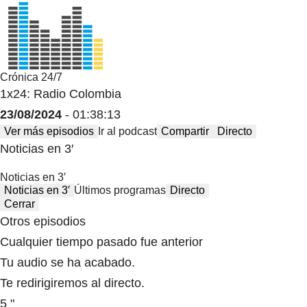
Crónica 24/7
1x24: Radio Colombia
23/08/2024
- 01:38:13
Ver más episodios
Ir al podcast
Compartir
Directo
Noticias en 3′
Noticias en 3′
Noticias en 3′
Últimos programas
Directo
Cerrar
Otros episodios
Cualquier tiempo pasado fue anterior
Tu audio se ha acabado.
Te redirigiremos al directo.
5 "