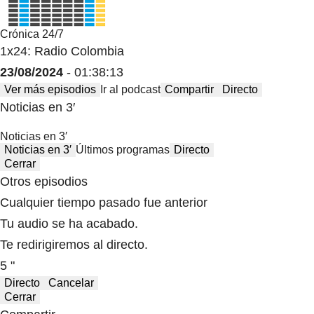
Crónica 24/7
1x24: Radio Colombia
23/08/2024
- 01:38:13
Ver más episodios
Ir al podcast
Compartir
Directo
Noticias en 3′
Noticias en 3′
Noticias en 3′
Últimos programas
Directo
Cerrar
Otros episodios
Cualquier tiempo pasado fue anterior
Tu audio se ha acabado.
Te redirigiremos al directo.
5 "
Directo
Cancelar
Cerrar