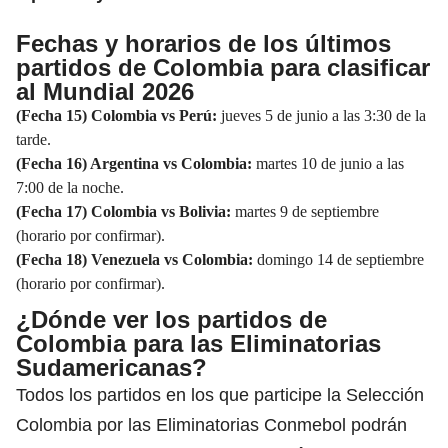
Fechas y horarios de los últimos
partidos de Colombia para clasificar
al Mundial 2026
(Fecha 15) Colombia vs Perú:
jueves 5 de junio a las 3:30 de la
tarde.
(Fecha 16)
Argentina
vs Colombia:
martes 10 de junio a las
7:00 de la noche.
(Fecha 17) Colombia vs Bolivia:
martes 9 de septiembre
(horario por confirmar).
(Fecha 18) Venezuela vs Colombia:
domingo 14 de septiembre
(
horario
por confirmar).
¿Dónde ver los partidos de
Colombia para las Eliminatorias
Sudamericanas?
Todos los partidos en los que participe la Selección
Colombia por las Eliminatorias
Conmebol
podrán