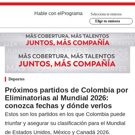
Hable con el
Programa
Selecciona tu emisora
Elige tu emisora
Deportes
Próximos partidos de Colombia por
Eliminatorias al Mundial 2026:
conozca fechas y dónde verlos
Estos son los partidos en los que Colombia puede
triunfar y asegurar su clasificación para el Mundial
de Estados Unidos, México y Canadá 2026.