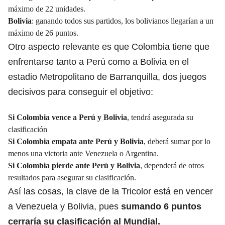
máximo de 22 unidades.
Bolivia
: ganando todos sus partidos, los bolivianos llegarían a un
máximo de 26 puntos.
Otro aspecto relevante es que Colombia tiene que
enfrentarse tanto a Perú como a Bolivia en el
estadio Metropolitano de
Barranquilla
, dos juegos
decisivos para conseguir el objetivo:
Si Colombia vence a Perú y Bolivia
, tendrá asegurada su
clasificación
Si Colombia empata ante Perú y Bolivia
, deberá sumar por lo
menos una victoria ante Venezuela o Argentina.
Si Colombia pierde ante
Perú
y Bolivia
, dependerá de otros
resultados para asegurar su clasificación.
Así las cosas, la clave de la Tricolor está en vencer
a
Venezuela
y Bolivia, pues
sumando 6 puntos
cerraría su clasificación al Mundial.