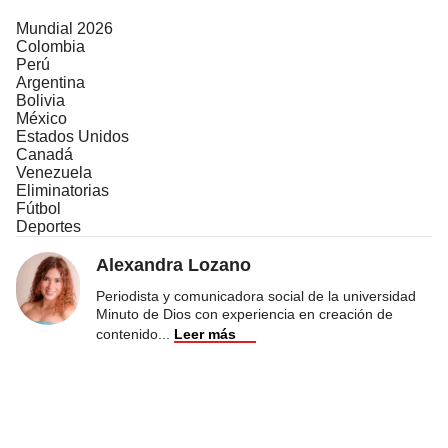
Mundial 2026
Colombia
Perú
Argentina
Bolivia
México
Estados Unidos
Canadá
Venezuela
Eliminatorias
Fútbol
Deportes
Alexandra Lozano
Periodista y comunicadora social de la universidad
Minuto de Dios con experiencia en creación de
contenido
...
Leer más