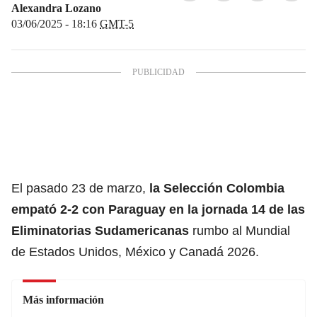
Alexandra Lozano
03/06/2025 - 18:16
GMT-5
El pasado 23 de marzo,
la Selección
Colombia
empató 2-2 con Paraguay en la jornada 14 de las
Eliminatorias Sudamericanas
rumbo al Mundial
de Estados Unidos, México y Canadá 2026.
Más información