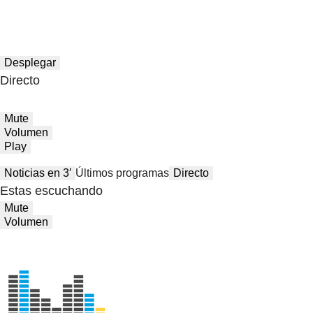
Desplegar
Directo
Mute
Volumen
Play
Noticias en 3′
Últimos programas
Directo
Estas escuchando
Mute
Volumen