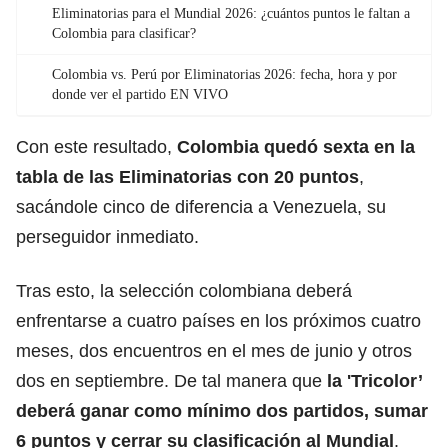
Eliminatorias para el Mundial 2026: ¿cuántos puntos le faltan a
Colombia para clasificar?
Colombia vs. Perú por Eliminatorias 2026: fecha, hora y por
donde ver el partido EN VIVO
Con este resultado,
Colombia quedó sexta en la
tabla de las
Eliminatorias
con 20 puntos
,
sacándole cinco de diferencia a Venezuela, su
perseguidor inmediato.
Tras esto, la selección colombiana deberá
enfrentarse a cuatro países en los próximos cuatro
meses, dos encuentros en el mes de junio y otros
dos en septiembre. De tal manera que
la '
Tricolor’
deberá ganar como mínimo dos partidos, sumar
6 puntos y cerrar su clasificación al Mundial
.