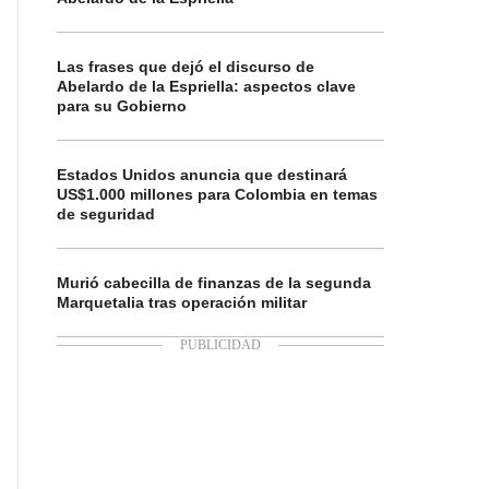
Las frases que dejó el discurso de
Abelardo de la Espriella: aspectos clave
para su Gobierno
Estados Unidos anuncia que destinará
US$1.000 millones para Colombia en temas
de seguridad
Murió cabecilla de finanzas de la segunda
Marquetalia tras operación militar