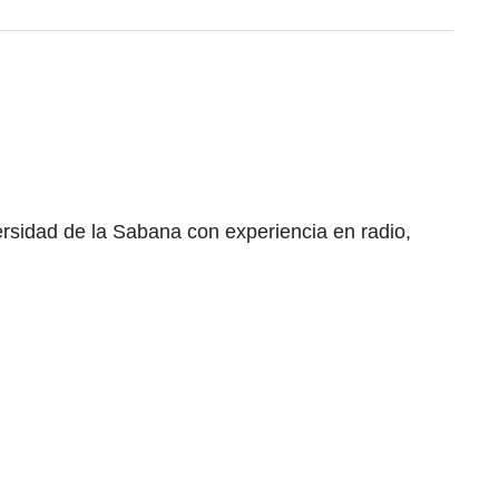
ersidad de la Sabana con experiencia en radio,