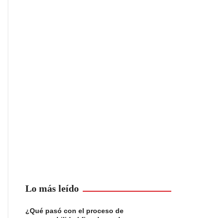
Lo más leído
¿Qué pasó con el proceso de