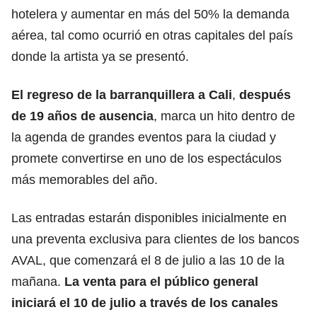
hotelera y aumentar en más del 50% la
demanda
aérea, tal como ocurrió en otras capitales del país
donde la artista ya se presentó.
El regreso de la
barranquillera
a Cali
,
después
de 19 años de ausencia
, marca un hito dentro de
la agenda de grandes eventos para la ciudad y
promete convertirse en uno de los espectáculos
más memorables del año.
Las entradas estarán disponibles inicialmente en
una preventa exclusiva para clientes de los bancos
AVAL
, que comenzará el 8 de julio a las 10 de la
mañana.
La venta para el público general
iniciará el 10 de julio a través de los canales