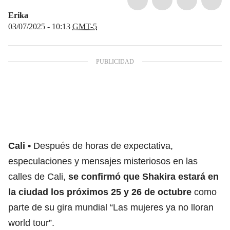
Erika
03/07/2025 - 10:13
GMT-5
Cali
Después de horas de expectativa,
especulaciones y mensajes misteriosos en las
calles de Cali,
se confirmó que
Shakira
estará en
la ciudad los próximos 25 y 26 de octubre
como
parte de su gira mundial “Las mujeres ya no lloran
world tour”.