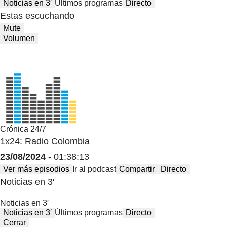
Noticias en 3′
Últimos programas
Directo
Estas escuchando
Mute
Volumen
Crónica 24/7
1x24: Radio Colombia
23/08/2024
- 01:38:13
Ver más episodios
Ir al podcast
Compartir
Directo
Noticias en 3′
Noticias en 3′
Noticias en 3′
Últimos programas
Directo
Cerrar