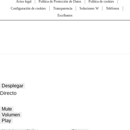
Aviso legal
Política de Protección de Datos
Política de cookies
Configuración de cookies
Transparencia
Soluciones W
Teléfonos
Escríbanos
Desplegar
Directo
Mute
Volumen
Play