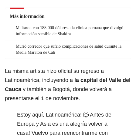
Más información
Multaron con 188.000 dólares a la clínica peruana que divulgó
información sensible de Shakira
Murió corredor que sufrió complicaciones de salud durante la
Media Maratón de Cali
La misma artista hizo oficial su regreso a
Latinoamérica, incluyendo a
la
capital del Valle del
Cauca
y también a Bogotá, donde volverá a
presentarse el 1 de noviembre.
Estoy aquí, Latinoamérica! 🐺 Antes de
Europa y Asia es una alegría volver a
casa! Vuelvo para reencontrarme con