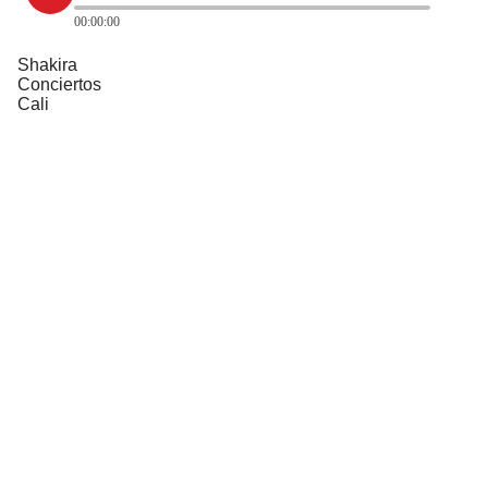
00:00:00
Shakira
Conciertos
Cali