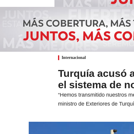
Internacional
Turquía acusó a
el sistema de n
“Hemos transmitido nuestros me
ministro de Exteriores de Turqu