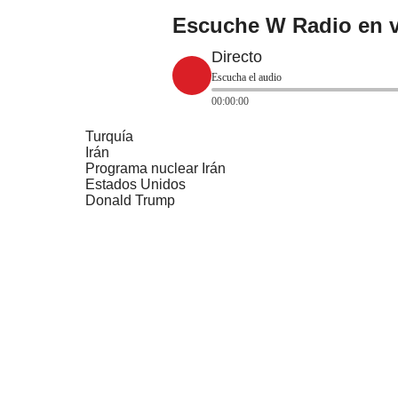
Escuche W Radio en v
Directo
Escucha el audio
00:00:00
Turquía
Irán
Programa nuclear Irán
Estados Unidos
Donald Trump