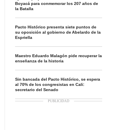
Boyacá para conmemorar los 207 años de
la Batalla
Pacto Histórico presenta siete puntos de
su oposición al gobierno de Abelardo de la
Espriella
Maestro Eduardo Malagón pide recuperar la
enseñanza de la historia
Sin bancada del Pacto Histórico, se espera
al 70% de los congresistas en Cali:
secretario del Senado