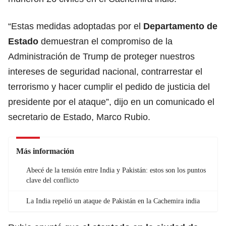
“Estas medidas adoptadas por el
Departamento de
Estado
demuestran el compromiso de la
Administración de Trump de proteger nuestros
intereses de seguridad nacional, contrarrestar el
terrorismo y hacer cumplir el pedido de justicia del
presidente por el ataque”, dijo en un comunicado el
secretario de Estado, Marco Rubio.
Más información
Abecé de la tensión entre India y Pakistán: estos son los puntos
clave del conflicto
La India repelió un ataque de Pakistán en la Cachemira india