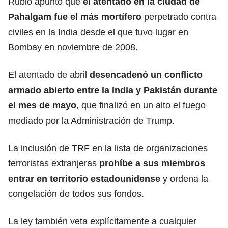
Rubio apuntó que
el atentado en la ciudad de
Pahalgam fue el más mortífero
perpetrado contra
civiles en la India desde el que tuvo lugar en
Bombay en noviembre de 2008.
El atentado de abril
desencadenó un
conflicto
armado abierto entre la India y Pakistán durante
el mes de mayo
, que finalizó en un alto el fuego
mediado por la Administración de Trump.
La inclusión de TRF en la lista de organizaciones
terroristas extranjeras
prohíbe a sus miembros
entrar en territorio estadounidense
y ordena la
congelación de todos sus fondos.
La ley también veta explícitamente a cualquier