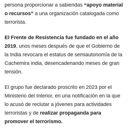
persona proporcionar a sabiendas
“apoyo material
o recursos”
a una organización catalogada como
terrorista.
El Frente de Resistencia fue fundado en el año
2019
, unos meses después de que el Gobierno de
la India revocara el estatus de semiautonomía de la
Cachemira india, desencadenando meses de gran
tensión.
El grupo fue declarado proscrito en 2023 por el
Ministerio del Interior, en una notificación en la que
lo acusó de reclutar a jóvenes para actividades
terroristas y de
realizar propaganda para
promover el terrorismo.