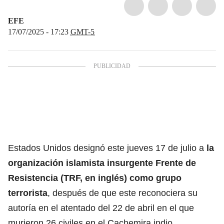
EFE
17/07/2025 - 17:23
GMT-5
Estados Unidos designó este jueves 17 de julio a
la
organización islamista insurgente Frente de
Resistencia (TRF, en inglés) como grupo
terrorista
, después de que este reconociera su
autoría en el atentado del 22 de abril en el que
murieron 26 civiles en el Cachemira indio.