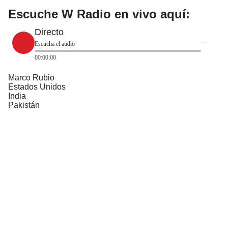
Escuche W Radio en vivo aquí:
Directo
Escucha el audio
00:00:00
Marco Rubio
Estados Unidos
India
Pakistán