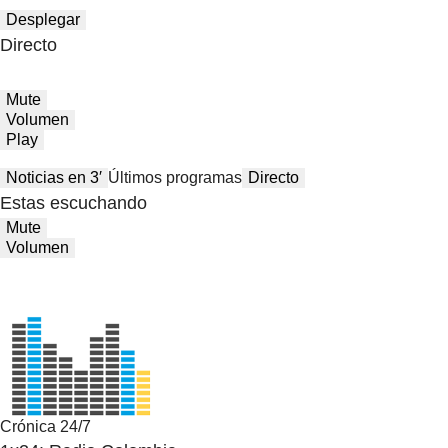
Desplegar
Directo
Mute
Volumen
Play
Noticias en 3′
Últimos programas
Directo
Estas escuchando
Mute
Volumen
Crónica 24/7