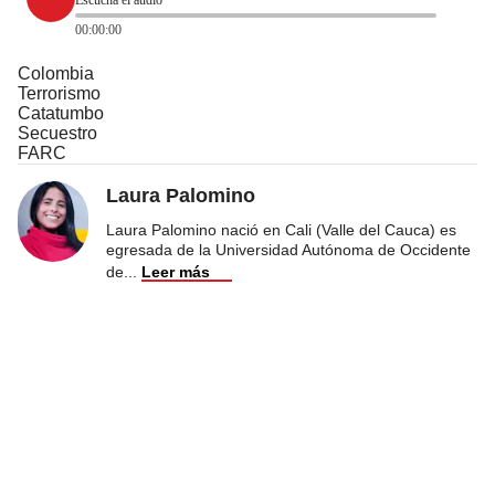
00:00:00
Colombia
Terrorismo
Catatumbo
Secuestro
FARC
Laura Palomino
Laura Palomino nació en Cali (Valle del Cauca) es
egresada de la Universidad Autónoma de Occidente
de
...
Leer más