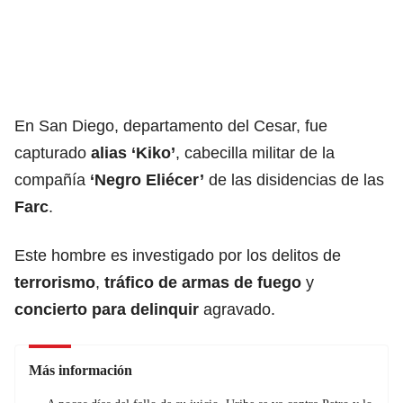
En San Diego, departamento del Cesar, fue
capturado
alias ‘Kiko’
, cabecilla militar de la
compañía
‘Negro Eliécer’
de las disidencias de las
Farc
.
Este hombre es investigado por los delitos de
terrorismo
,
tráfico de
armas de fuego
y
concierto para delinquir
agravado.
Más información