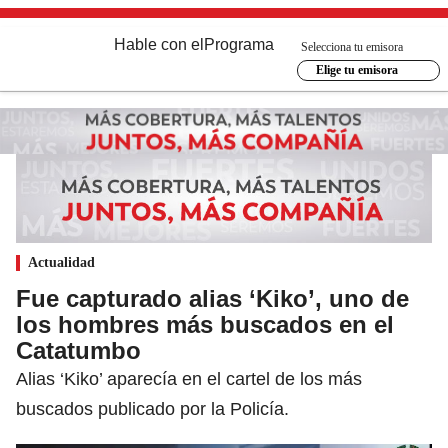
Hable con el
Programa
Selecciona tu emisora
Elige tu emisora
Actualidad
Fue capturado alias ‘Kiko’, uno de
los hombres más buscados en el
Catatumbo
Alias ‘Kiko’ aparecía en el cartel de los más
buscados publicado por la Policía.