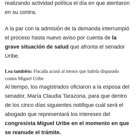
realizando actividad política el día en que atentaron
en su contra.
A la par con la admisión de la demanda interrumpió
el proceso hasta nuevo aviso por cuenta de
la
grave situación de salud
que afronta el senador
Uribe.
Lea también:
Fiscalía acusó al menor que habría disparado
contra Miguel Uribe
Al tiempo, los magistrados oficiaron a la esposa del
senador, María Claudia Tarazona, para que dentro
de los cinco días siguientes notifique cuál será el
abogado que representará los intereses del
congresista Miguel Uribe en el momento en que
se reanude el trámite.