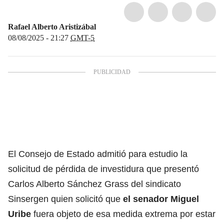
Rafael Alberto Aristizábal
08/08/2025 - 21:27
GMT-5
El Consejo de Estado admitió para estudio la
solicitud de pérdida de investidura que presentó
Carlos Alberto Sánchez Grass del sindicato
Sinsergen quien solicitó que
el senador Miguel
Uribe
fuera objeto de esa medida extrema por estar