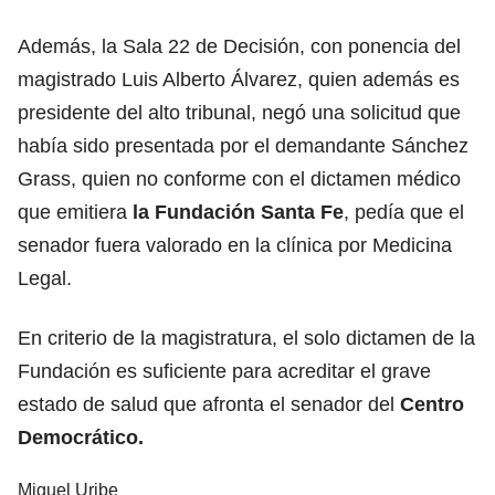
Además, la Sala 22 de Decisión, con ponencia del
magistrado Luis Alberto Álvarez, quien además es
presidente del alto tribunal, negó una solicitud que
había sido presentada por el demandante Sánchez
Grass, quien no conforme con el dictamen médico
que emitiera
la Fundación Santa Fe
, pedía que el
senador fuera valorado en la clínica por Medicina
Legal.
En criterio de la magistratura, el solo dictamen de la
Fundación es suficiente para acreditar el grave
estado de salud que afronta el senador del
Centro
Democrático.
Miguel Uribe