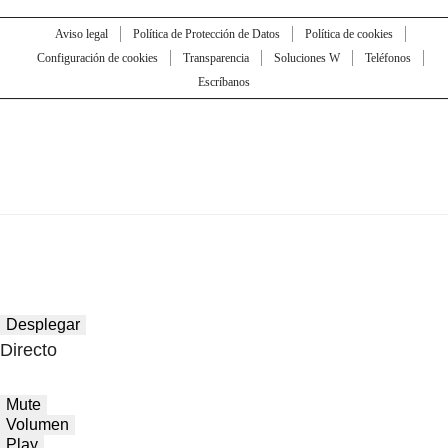
Aviso legal
Política de Protección de Datos
Política de cookies
Configuración de cookies
Transparencia
Soluciones W
Teléfonos
Escríbanos
Desplegar
Directo
Mute
Volumen
Play