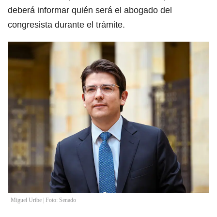
deberá informar quién será el abogado del
congresista durante el trámite.
Miguel Uribe | Foto: Senado