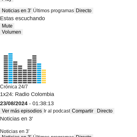
Noticias en 3′
Últimos programas
Directo
Estas escuchando
Mute
Volumen
Crónica 24/7
1x24: Radio Colombia
23/08/2024
- 01:38:13
Ver más episodios
Ir al podcast
Compartir
Directo
Noticias en 3′
Noticias en 3′