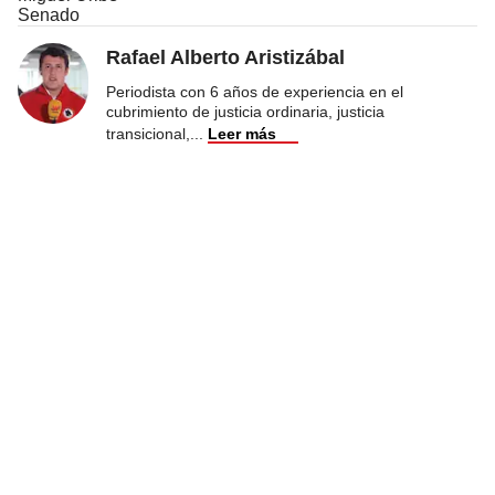
Senado
Rafael Alberto Aristizábal
Periodista con 6 años de experiencia en el
cubrimiento de justicia ordinaria, justicia
transicional,
...
Leer más