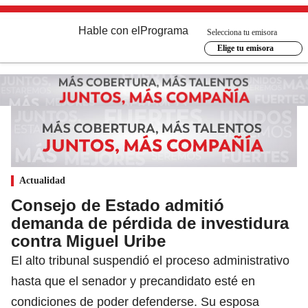
Hable con el
Programa
Selecciona tu emisora
Elige tu emisora
Actualidad
Consejo de Estado admitió
demanda de pérdida de investidura
contra Miguel Uribe
El alto tribunal suspendió el proceso administrativo
hasta que el senador y precandidato esté en
condiciones de poder defenderse. Su esposa