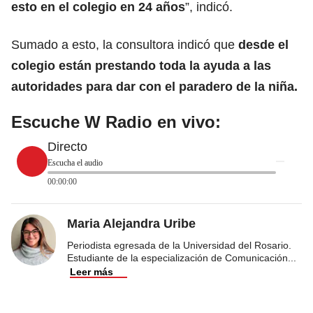
esto en el colegio en 24 años
”, indicó.
Sumado a esto, la consultora indicó que
desde el
colegio están prestando toda la ayuda a las
autoridades para dar con el paradero de la niña.
Escuche W Radio en vivo:
Directo
Escucha el audio
00:00:00
Maria Alejandra Uribe
Periodista egresada de la Universidad del Rosario.
Estudiante de la especialización de Comunicación
...
Leer más