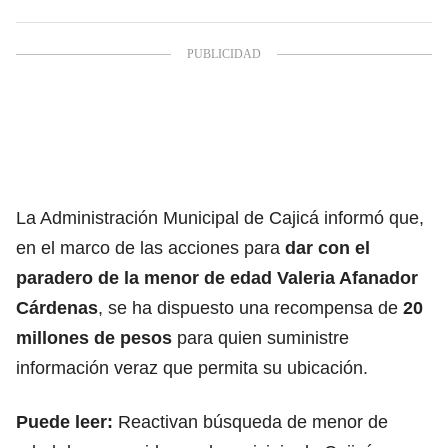
La Administración Municipal de Cajicá informó que,
en el marco de las acciones para
dar con el
paradero de la menor de edad Valeria Afanador
Cárdenas
, se ha dispuesto una recompensa de
20
millones de pesos
para quien suministre
información veraz que permita su ubicación.
Puede leer:
Reactivan búsqueda de menor de