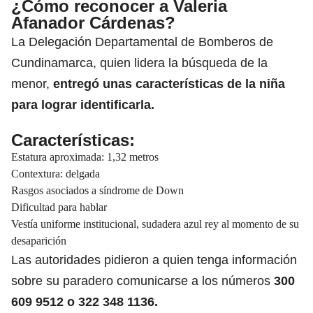
¿Cómo reconocer a Valeria
Afanador Cárdenas?
La Delegación Departamental de Bomberos de
Cundinamarca, quien lidera la búsqueda de la
menor,
entregó unas características de la niña
para lograr identificarla.
Características:
Estatura aproximada: 1,32 metros
Contextura: delgada
Rasgos asociados a síndrome de Down
Dificultad para hablar
Vestía uniforme institucional, sudadera azul rey al momento de su
desaparición
Las autoridades pidieron a quien tenga información
sobre su paradero comunicarse a los números
300
609 9512 o 322 348 1136.