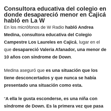
Consultora educativa del colegio en
donde desapareció menor en Cajicá
habló en La W
En los micrófonos de W Radio
habló Andrea
Medina, consultora educativa del Colegio
Campestre Los Laureles en Cajicá
, lugar en el
que
desapareció Valeria Afanador, una menor de
10 años con síndrome de Down
.
Medina aseguró que
es una situación que los
tiene desconcertados y que nunca se había
presentado una situación como esta.
“
A ella le gusta esconderse,
es una niña con
síndrome de Down
. Es la primera vez que pasa