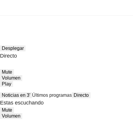
Desplegar
Directo
Mute
Volumen
Play
Noticias en 3′
Últimos programas
Directo
Estas escuchando
Mute
Volumen