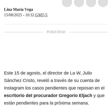
Lina María Vega
15/08/2025 - 10:32
GMT-5
Este 15 de agosto, el director de La W, Julio
Sánchez Cristo, reveló a través de su cuenta de
Instagram los casos pendientes que reposan en el
escritorio del procurador
Gregorio Eljach
y que
están pendientes para la próxima semana.