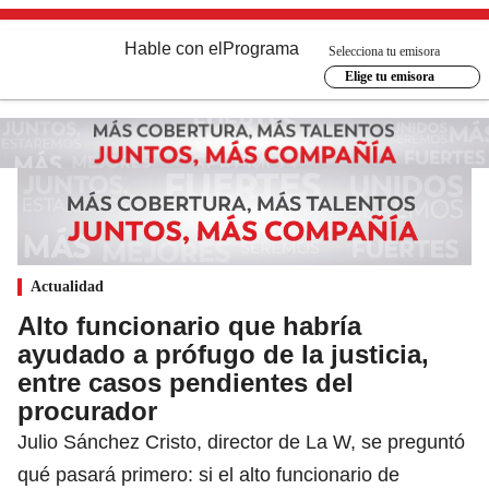
Hable con el
Programa
Selecciona tu emisora
Elige tu emisora
Actualidad
Alto funcionario que habría
ayudado a prófugo de la justicia,
entre casos pendientes del
procurador
Julio Sánchez Cristo, director de La W, se preguntó
qué pasará primero: si el alto funcionario de