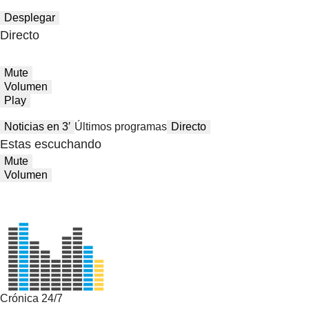
Desplegar
Directo
Mute
Volumen
Play
Noticias en 3′
Últimos programas
Directo
Estas escuchando
Mute
Volumen
Crónica 24/7