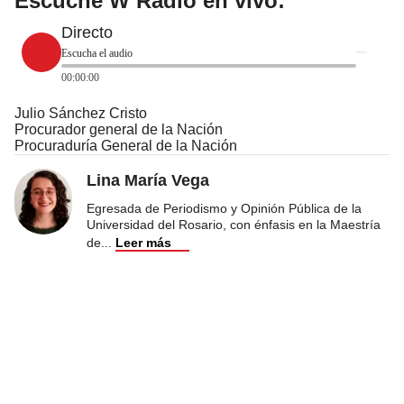
Escuche W Radio en vivo:
Directo
Escucha el audio
00:00:00
Julio Sánchez Cristo
Procurador general de la Nación
Procuraduría General de la Nación
Lina María Vega
Egresada de Periodismo y Opinión Pública de la
Universidad del Rosario, con énfasis en la Maestría
de
...
Leer más