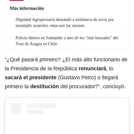
Más información
Dignidad Agropecuaria demandó a molineros de arroz por
incumplir acuerdos: estas son las razones
Policía detuvo en Santander a uno de los “más buscados” del
Tren de Aragua en Chile
“¿Qué pasará primero? ¿El más alto funcionario de
la Presidencia de la República
renunciará
, lo
sacará el presidente
(Gustavo Petro) o llegará
primero la
destitución
del procurador?”, concluyó.