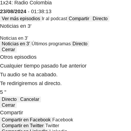
1x24: Radio Colombia
23/08/2024
- 01:38:13
Ver más episodios
Ir al podcast
Compartir
Directo
Noticias en 3′
Noticias en 3′
Noticias en 3′
Últimos programas
Directo
Cerrar
Otros episodios
Cualquier tiempo pasado fue anterior
Tu audio se ha acabado.
Te redirigiremos al directo.
5 "
Directo
Cancelar
Cerrar
Compartir
Compartir en Facebook
Facebook
Compartir en Twitter
Twitter