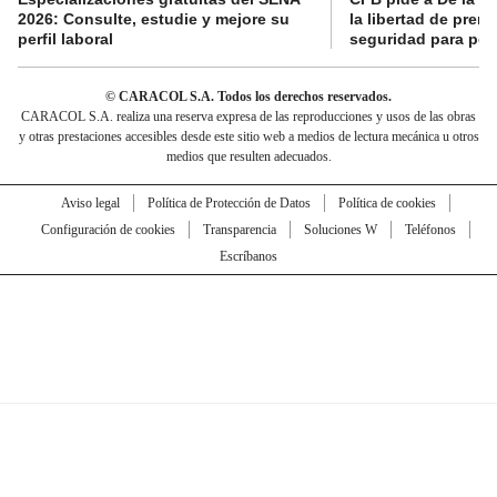
2026: Consulte, estudie y mejore su
la libertad de prens
perfil laboral
seguridad para per
© CARACOL S.A. Todos los derechos reservados.
CARACOL S.A. realiza una reserva expresa de las reproducciones y usos de las obras
y otras prestaciones accesibles desde este sitio web a medios de lectura mecánica u otros
medios que resulten adecuados.
Aviso legal
Política de Protección de Datos
Política de cookies
Configuración de cookies
Transparencia
Soluciones W
Teléfonos
Escríbanos