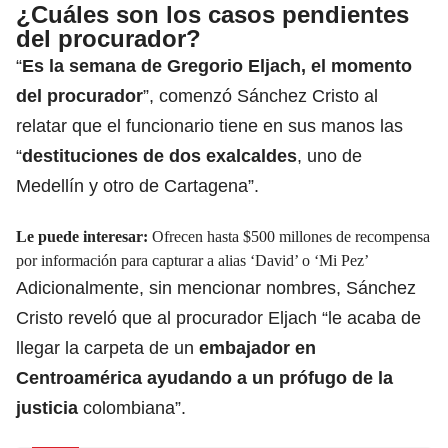
¿Cuáles son los casos pendientes
del procurador?
“
Es la semana de Gregorio Eljach, el momento
del procurador
”, comenzó Sánchez Cristo al
relatar que el funcionario tiene en sus manos las
“
destituciones de dos exalcaldes
, uno de
Medellín y otro de Cartagena”.
Le puede interesar:
Ofrecen hasta $500 millones de recompensa
por información para capturar a alias ‘David’ o ‘Mi Pez’
Adicionalmente, sin mencionar nombres, Sánchez
Cristo reveló que al procurador Eljach “le acaba de
llegar la carpeta de un
embajador en
Centroamérica
ayudando a un prófugo de la
justicia
colombiana”.