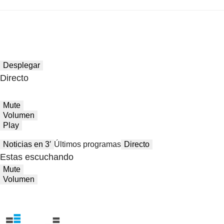
Desplegar
Directo
Mute
Volumen
Play
Noticias en 3′
Últimos programas
Directo
Estas escuchando
Mute
Volumen