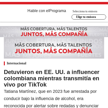
Hable con el
Programa
Selecciona tu emisora
Elige tu emisora
Internacional
Detuvieron en EE. UU. a influencer
colombiana mientras transmitía en
vivo por TikTok
Tatiana Martínez, que en 2023 fue arrestada por
conducir bajo la influencia de alcohol, era
reconocida por alertar sobre redadas y denunciar