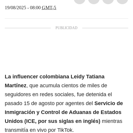
19/08/2025 - 08:00
GMT-5
La influencer colombiana Leidy Tatiana
Martínez
, que acumula cientos de miles de
seguidores en redes sociales
, fue detenida el
pasado 15 de agosto por agentes
del
Servicio de
Inmigración y Control de Aduanas de Estados
Unidos (ICE, por sus siglas en inglés)
mientras
transmitía en vivo por TikTok.