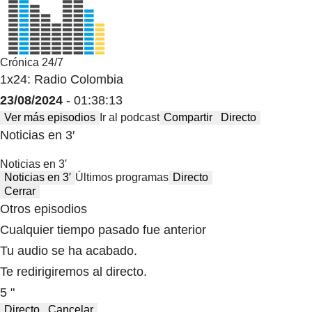
Crónica 24/7
1x24: Radio Colombia
23/08/2024
- 01:38:13
Ver más episodios
Ir al podcast
Compartir
Directo
Noticias en 3′
Noticias en 3′
Noticias en 3′
Últimos programas
Directo
Cerrar
Otros episodios
Cualquier tiempo pasado fue anterior
Tu audio se ha acabado.
Te redirigiremos al directo.
5 "
Directo
Cancelar