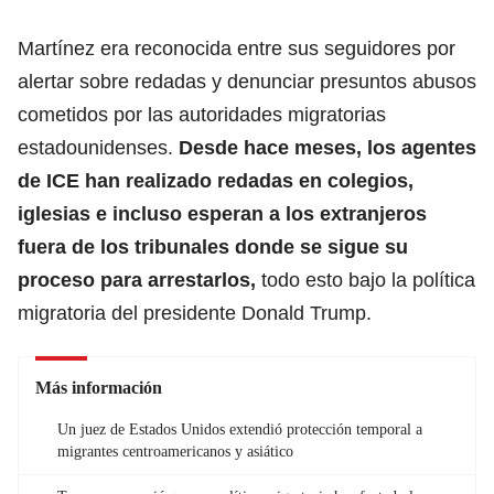
Martínez era reconocida entre sus seguidores por
alertar sobre redadas y denunciar presuntos
abusos
cometidos por las autoridades migratorias
estadounidenses.
Desde hace meses, los agentes
de ICE han realizado redadas en colegios,
iglesias e incluso esperan a los extranjeros
fuera de los tribunales donde se sigue su
proceso para arrestarlos,
todo esto bajo la política
migratoria del presidente Donald Trump.
Más información
Un juez de Estados Unidos extendió protección temporal a
migrantes centroamericanos y asiático