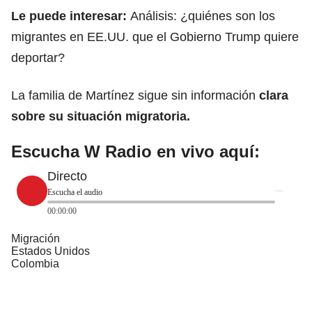
Le puede interesar:
Análisis: ¿quiénes son los
migrantes en EE.UU. que el Gobierno Trump quiere
deportar?
La familia de Martínez
sigue sin información
clara
sobre su situación migratoria.
Escucha W Radio en vivo aquí:
Directo
Escucha el audio
00:00:00
Migración
Estados Unidos
Colombia