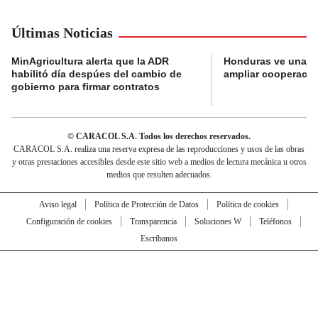
Últimas Noticias
MinAgricultura alerta que la ADR
Honduras ve una o
habilitó día despúes del cambio de
ampliar cooperaci
gobierno para firmar contratos
© CARACOL S.A. Todos los derechos reservados.
CARACOL S.A. realiza una reserva expresa de las reproducciones y usos de las obras
y otras prestaciones accesibles desde este sitio web a medios de lectura mecánica u otros
medios que resulten adecuados.
Aviso legal
Política de Protección de Datos
Política de cookies
Configuración de cookies
Transparencia
Soluciones W
Teléfonos
Escríbanos