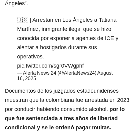
Ángeles”.
🇺🇸 | Arrestan en Los Ángeles a Tatiana
Martínez, inmigrante ilegal que se hizo
conocida por exponer a agentes de ICE y
alentar a hostigarlos durante sus
operativos.
pic.twitter.com/sgr0VWgphf
— Alerta News 24 (@AlertaNews24)
August
16, 2025
Documentos de los juzgados estadounidenses
muestran que la colombiana fue arrestada en 2023
por
conducir habiendo consumido alcohol,
por lo
que fue sentenciada a tres años de libertad
condicional y se le ordenó pagar multas.