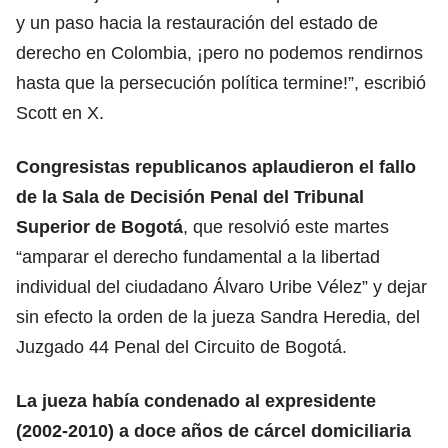
y un paso hacia la restauración del estado de
derecho en Colombia, ¡pero no podemos rendirnos
hasta que la persecución política termine!”, escribió
Scott en X.
Congresistas republicanos aplaudieron el fallo
de la Sala de Decisión Penal del Tribunal
Superior de Bogotá
, que resolvió este martes
“amparar el derecho fundamental a la libertad
individual del ciudadano Álvaro Uribe Vélez” y dejar
sin efecto la orden de la jueza Sandra Heredia, del
Juzgado 44 Penal del Circuito de Bogotá.
La
jueza
había condenado al expresidente
(2002-2010) a doce años de cárcel domiciliaria