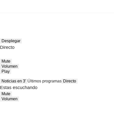
Desplegar
Directo
Mute
Volumen
Play
Noticias en 3′
Últimos programas
Directo
Estas escuchando
Mute
Volumen