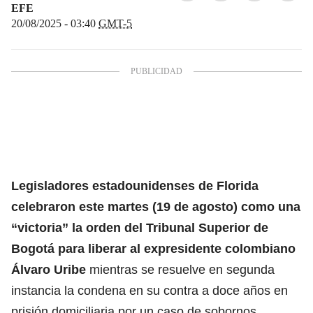
EFE
20/08/2025 - 03:40
GMT-5
Legisladores estadounidenses de Florida
celebraron este martes (19 de agosto) como una
“victoria” la orden del Tribunal Superior de
Bogotá para liberar al expresidente colombiano
Álvaro Uribe
mientras se resuelve en segunda
instancia la condena en su contra a doce años en
prisión domiciliaria por un caso de sobornos.