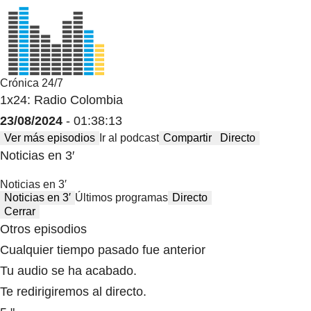
Crónica 24/7
1x24: Radio Colombia
23/08/2024
- 01:38:13
Ver más episodios
Ir al podcast
Compartir
Directo
Noticias en 3′
Noticias en 3′
Noticias en 3′
Últimos programas
Directo
Cerrar
Otros episodios
Cualquier tiempo pasado fue anterior
Tu audio se ha acabado.
Te redirigiremos al directo.