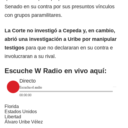
Senado en su contra por sus presuntos vínculos
con grupos paramilitares.
La
Corte
no investigó a Cepeda y, en cambio,
abrió una investigación a Uribe por manipular
testigos
para que no declararan en su contra e
involucraran a su rival.
Escuche W Radio en vivo aquí:
Directo
Escucha el audio
00:00:00
Florida
Estados Unidos
Libertad
Álvaro Uribe Vélez