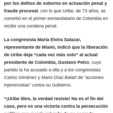
por los delitos de soborno en actuación penal y
fraude procesal
, con lo que Uribe, de 73 años, se
convirtió en el primer exmandatario de Colombia en
recibir una condena penal.
La congresista María Elvira Salazar,
representante de Miami, indicó que la liberación
de Uribe deja “cada vez más solo” al actual
presidente de Colombia, Gustavo Petro
, cuyo
partido la ha acusado a ella y a los congresistas
Carlos Giménez y Mario Díaz-Balart de “acciones
injerencistas” contra su Gobierno.
“¡Uribe libre, la verdad resiste! No es el fin del
caso, pero es una victoria contra la persecución