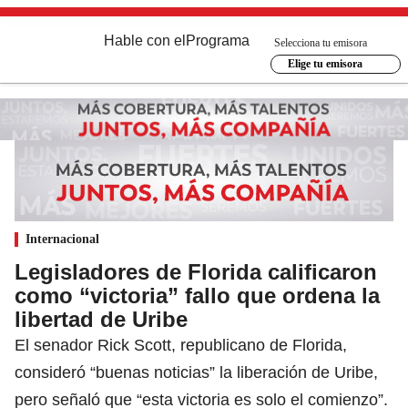
Hable con el
Programa
Selecciona tu emisora
Elige tu emisora
Internacional
Legisladores de Florida calificaron
como “victoria” fallo que ordena la
libertad de Uribe
El senador Rick Scott, republicano de Florida,
consideró “buenas noticias” la liberación de Uribe,
pero señaló que “esta victoria es solo el comienzo”.