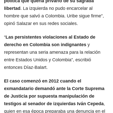
política que quería privarlo de su sagrada
libertad
. La izquierda no pudo encarcelar al
hombre que salvó a Colombia. Uribe sigue firme”,
opinó Salazar en sus redes sociales.
“
Las persistentes violaciones al Estado de
derecho en Colombia son indignantes
y
representan una seria amenaza para la relación
entre Estados Unidos y Colombia”, escribió
entonces Díaz-Balart.
El caso comenzó en 2012 cuando el
exmandatario demandó ante la Corte Suprema
de Justicia por supuesta manipulación de
testigos al senador de izquierdas Iván Cepeda
,
quien en esa época preparaba una denuncia en el