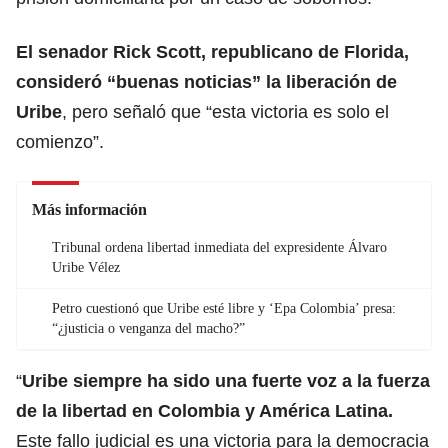
El senador Rick Scott, republicano de Florida,
consideró “buenas noticias” la liberación de
Uribe
, pero señaló que “esta victoria es solo el
comienzo”.
Más información
Tribunal ordena libertad inmediata del expresidente Álvaro
Uribe Vélez
Petro cuestionó que Uribe esté libre y ‘Epa Colombia’ presa:
“¿justicia o venganza del macho?”
“
Uribe siempre ha sido una fuerte voz a la fuerza
de la libertad en Colombia y América Latina.
Este fallo judicial es una victoria para la democracia