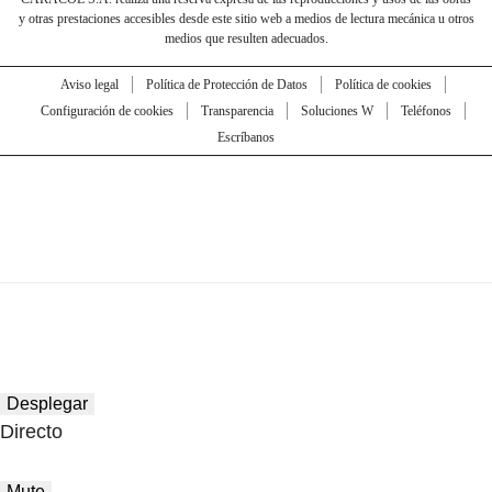
y otras prestaciones accesibles desde este sitio web a medios de lectura mecánica u otros
medios que resulten adecuados.
Aviso legal
Política de Protección de Datos
Política de cookies
Configuración de cookies
Transparencia
Soluciones W
Teléfonos
Escríbanos
Desplegar
Directo
Mute