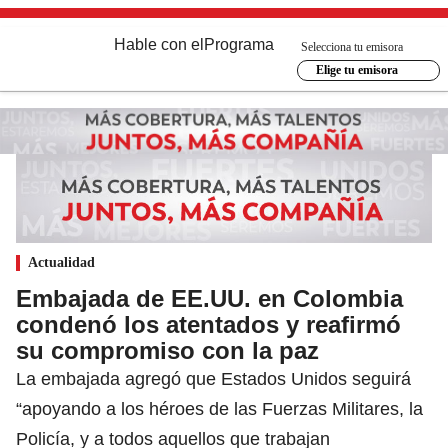
Hable con el
Programa
Selecciona tu emisora
Elige tu emisora
Actualidad
Embajada de EE.UU. en Colombia
condenó los atentados y reafirmó
su compromiso con la paz
La embajada agregó que Estados Unidos seguirá
“apoyando a los héroes de las Fuerzas Militares, la
Policía, y a todos aquellos que trabajan