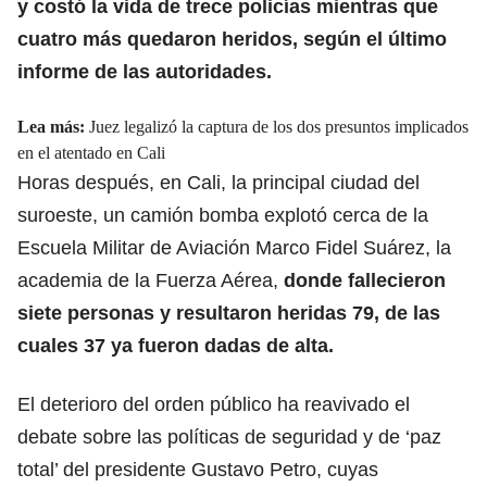
y costó la vida de trece policías mientras que
cuatro más quedaron heridos, según el último
informe de las autoridades.
Lea más:
Juez legalizó la captura de los dos presuntos implicados
en el atentado en Cali
Horas después, en Cali, la principal ciudad del
suroeste, un camión bomba explotó cerca de la
Escuela Militar de Aviación Marco Fidel Suárez, la
academia de la Fuerza Aérea,
donde fallecieron
siete personas y resultaron heridas 79, de las
cuales 37 ya fueron dadas de alta.
El deterioro del orden público ha reavivado el
debate sobre las políticas de seguridad y de ‘paz
total’ del presidente Gustavo Petro, cuyas