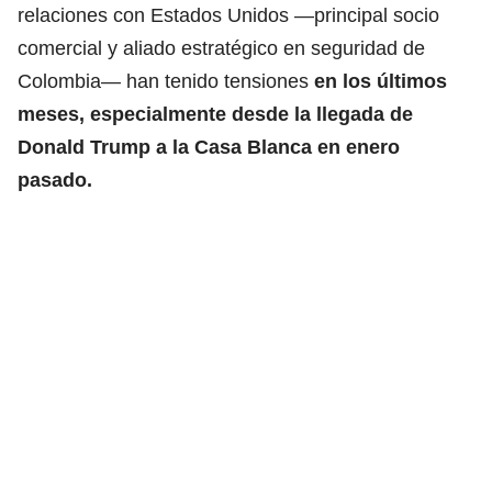
relaciones con Estados Unidos —principal socio
comercial y aliado estratégico en seguridad de
Colombia— han tenido tensiones
en los últimos
meses, especialmente desde la llegada de
Donald Trump a la Casa Blanca en enero
pasado.