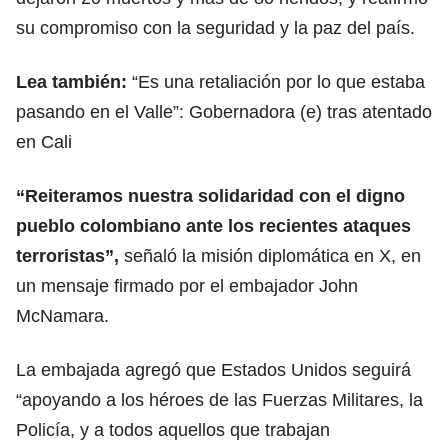
su compromiso con la seguridad y la paz del país.
Lea también:
“Es una retaliación por lo que estaba
pasando en el Valle”: Gobernadora (e) tras atentado
en Cali
“Reiteramos nuestra solidaridad con el digno
pueblo colombiano ante los recientes ataques
terroristas”,
señaló la misión diplomática en X, en
un mensaje firmado por el embajador John
McNamara.
La embajada agregó que Estados Unidos seguirá
“apoyando a los héroes de las Fuerzas Militares, la
Policía, y a todos aquellos que trabajan