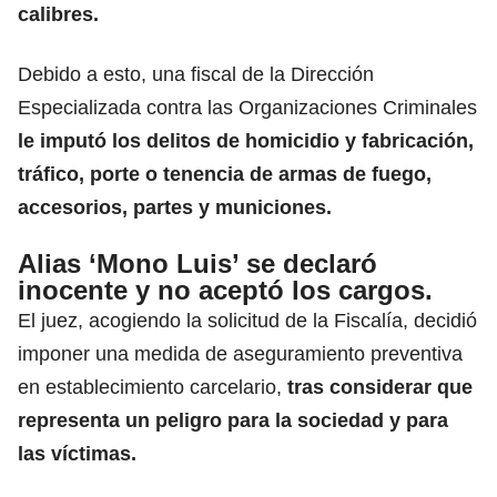
calibres
.
Debido a esto, una fiscal de la Dirección
Especializada contra las Organizaciones Criminales
le imputó los delitos de homicidio y fabricación,
tráfico, porte o tenencia de armas de fuego,
accesorios, partes y municiones.
Alias ‘Mono Luis’ se declaró
inocente y no aceptó los cargos.
El juez, acogiendo la solicitud de la Fiscalía, decidió
imponer una medida de aseguramiento preventiva
en establecimiento carcelario,
tras considerar que
representa un peligro para la sociedad y para
las víctimas.