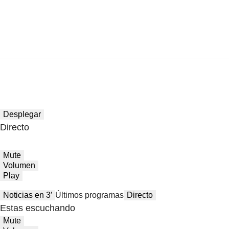
Desplegar
Directo
Mute
Volumen
Play
Noticias en 3′
Últimos programas
Directo
Estas escuchando
Mute