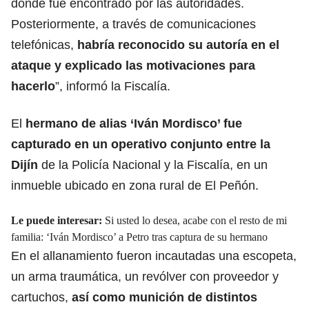
donde fue encontrado por las autoridades.
Posteriormente, a través de comunicaciones
telefónicas,
habría reconocido su autoría en el
ataque y explicado las motivaciones para
hacerlo
”, informó la Fiscalía.
El
hermano de alias ‘Iván Mordisco’ fue
capturado en un operativo conjunto entre la
Dijín
de la Policía Nacional y la Fiscalía, en un
inmueble ubicado en zona rural de El Peñón.
Le puede interesar:
Si usted lo desea, acabe con el resto de mi
familia: ‘Iván Mordisco’ a Petro tras captura de su hermano
En el allanamiento fueron incautadas una escopeta,
un arma traumática, un revólver con proveedor y
cartuchos,
así como munición de distintos