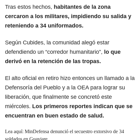
Tras estos hechos,
habitantes de la zona
cercaron a los militares, impidiendo su salida y
reteniendo a 34 uniformados.
Según Cubides, la comunidad alegó estar
defendiendo un “corredor humanitario”,
lo que
derivó en la retención de las tropas.
El alto oficial en retiro hizo entonces un llamado a la
Defensoría del Pueblo y a la OEA para lograr su
liberación, que finalmente se concretó este
miércoles.
Los primeros reportes indican que se
encuentran en buen estado de salud.
Lea aquí:
MinDefensa denunció el secuestro extorsivo de 34
soldados en Guaviare