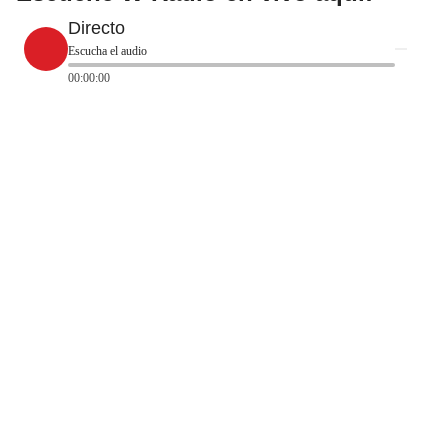
Directo
Escucha el audio
00:00:00