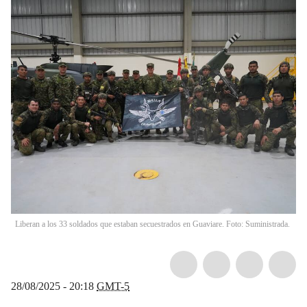
Liberan a los 33 soldados que estaban secuestrados en Guaviare. Foto: Suministrada.
28/08/2025 - 20:18
GMT-5