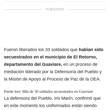
Fueron liberados los 33 soldados que
habían sido
secuestrados en el municipio de El Retorno,
departamento del Guaviare,
en un proceso de
mediación liderado por la Defensoría del Pueblo y
la Misión de Apoyo al Proceso de Paz de la OEA.
Puede leer:
Más de 30 soldados secuestrados en Guaviare
La defensora del Pueblo, Iris Marín, confirmó que
en este momento los uniformados están siendo