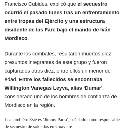
Francisco Cubides, explicó que
el secuestro
ocurrió el pasado lunes tras un enfrentamiento
entre tropas del Ejército y una estructura
disidente de las Farc bajo el mando de Iván
Mordisco
.
Durante los combates, resultaron muertos diez
presuntos integrantes de este grupo y fueron
capturados otros diez, entre ellos un menor de
edad.
Entre los fallecidos se encontraba
Willington Vanegas Leyva, alias ‘Dumar
’,
considerado uno de los hombres de confianza de
Mordisco en la región.
Lea también:
Este es ‘Jimmy Parra’, señalado como responsable
de secuestro de soldados en Guaviare