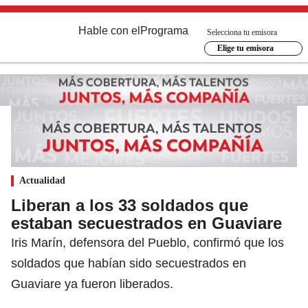
Hable con el
Programa
Selecciona tu emisora
Elige tu emisora
Actualidad
Liberan a los 33 soldados que
estaban secuestrados en Guaviare
Iris Marín, defensora del Pueblo, confirmó que los
soldados que habían sido secuestrados en
Guaviare ya fueron liberados.