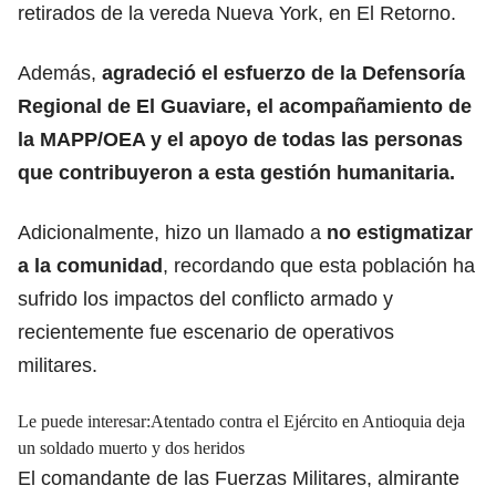
retirados de la vereda Nueva York, en El Retorno.
Además,
agradeció el esfuerzo de la Defensoría
Regional de El Guaviare, el acompañamiento de
la MAPP/OEA y el apoyo de todas las personas
que contribuyeron a esta gestión humanitaria.
Adicionalmente, hizo un llamado a
no estigmatizar
a la comunidad
, recordando que esta población ha
sufrido los impactos del conflicto armado y
recientemente fue escenario de operativos
militares.
Le puede interesar:
Atentado contra el Ejército en Antioquia deja
un soldado muerto y dos heridos
El comandante de las Fuerzas Militares, almirante