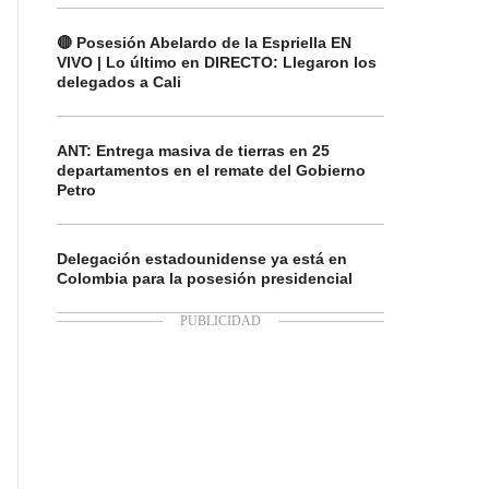
🔴 Posesión Abelardo de la Espriella EN
VIVO | Lo último en DIRECTO: Llegaron los
delegados a Cali
ANT: Entrega masiva de tierras en 25
departamentos en el remate del Gobierno
Petro
Delegación estadounidense ya está en
Colombia para la posesión presidencial