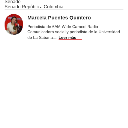
Senado
Senado República Colombia
Marcela Puentes Quintero
Periodista de 6AM W de Caracol Radio.
Comunicadora social y periodista de la Universidad
de La Sabana.
...
Leer más