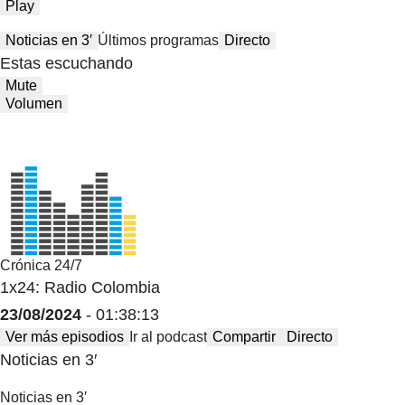
Play
Noticias en 3′
Últimos programas
Directo
Estas escuchando
Mute
Volumen
Crónica 24/7
1x24: Radio Colombia
23/08/2024
- 01:38:13
Ver más episodios
Ir al podcast
Compartir
Directo
Noticias en 3′
Noticias en 3′