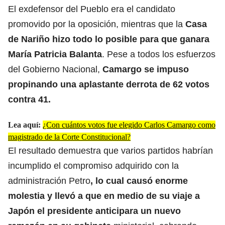
El exdefensor del Pueblo era el candidato
promovido por la oposición, mientras que la
Casa
de Nariño hizo todo lo posible para que ganara
María Patricia Balanta
. Pese a todos los esfuerzos
del Gobierno Nacional,
Camargo se impuso
propinando una aplastante derrota de 62 votos
contra 41.
Lea aquí:
¿Con cuántos votos fue elegido Carlos Camargo como
magistrado de la Corte Constitucional?
El resultado demuestra que varios partidos habrían
incumplido el compromiso adquirido con la
administración Petro
, lo cual causó enorme
molestia y llevó a que en medio de su viaje a
Japón el presidente anticipara un nuevo