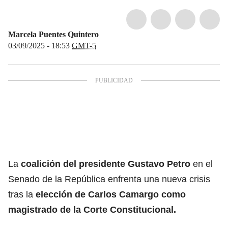
Marcela Puentes Quintero
03/09/2025 - 18:53
GMT-5
La
coalición del presidente
Gustavo Petro
en el
Senado de la República enfrenta una nueva crisis
tras la
elección de Carlos Camargo como
magistrado de la Corte Constitucional
.