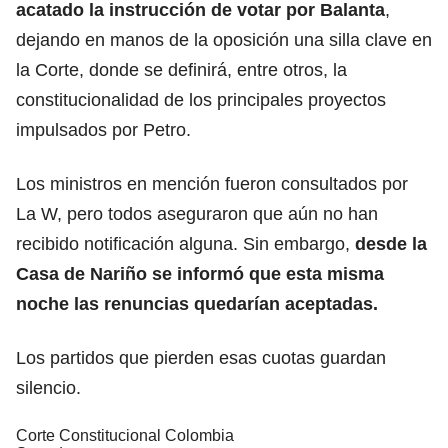
acatado la instrucción de votar por Balanta
,
dejando en manos de la oposición una silla clave en
la Corte, donde se definirá, entre otros, la
constitucionalidad de los principales proyectos
impulsados por Petro.
Los ministros en mención fueron consultados por
La W, pero todos aseguraron que aún no han
recibido notificación alguna. Sin embargo,
desde la
Casa de Nariño se informó que esta misma
noche las renuncias quedarían aceptadas.
Los partidos que pierden esas cuotas guardan
silencio.
Corte Constitucional Colombia