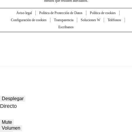
medios que resulten adecuados.
Aviso legal
Política de Protección de Datos
Política de cookies
Configuración de cookies
Transparencia
Soluciones W
Teléfonos
Escríbanos
Desplegar
Directo
Mute
Volumen