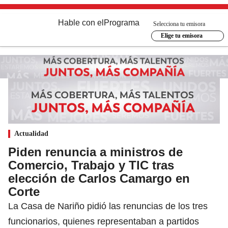
Hable con el
Programa
Selecciona tu emisora
Elige tu emisora
Actualidad
Piden renuncia a ministros de
Comercio, Trabajo y TIC tras
elección de Carlos Camargo en
Corte
La Casa de Nariño pidió las renuncias de los tres
funcionarios, quienes representaban a partidos