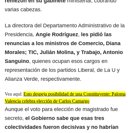
remezón en su gabinete
ministerial, cobrando
varias cabezas.
La directora del Departamento Administrativo de la
Presidencia,
Angie Rodríguez
,
les pidió las
renuncias a los ministros de Comercio, Diana
Morales; TIC, Julián Molina, y Trabajo, Antonio
Sanguino
, quienes ocupan esos cargos en
representación de los partidos Liberal, de La U y
Alianza Verde, respectivamente.
Vea aquí:
Esto despeja posibilidad de una Constituyente: Paloma
Valencia celebra elección de Carlos Camargo
Aunque el voto para elección de magistrado fue
secreto,
el Gobierno sabe que esas tres
colectividades fueron decisivas y no habrían