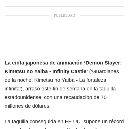
La cinta japonesa de animación ‘Demon Slayer:
Kimetsu no Yaiba - Infinity Castle’
(‘Guardianes
de la noche: Kimetsu no Yaiba - La fortaleza
infinita’),
arrasó este fin de semana en la taquilla
estadounidense,
con una recaudación de 70
millones de dólares.
La taquilla
conseguida en EE.UU. supone un récord