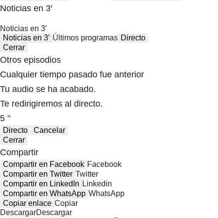
Noticias en 3′
Noticias en 3′
Noticias en 3′
Últimos programas
Directo
Cerrar
Otros episodios
Cualquier tiempo pasado fue anterior
Tu audio se ha acabado.
Te redirigiremos al directo.
5 "
Directo
Cancelar
Cerrar
Compartir
Compartir en Facebook
Facebook
Compartir en Twitter
Twitter
Compartir en LinkedIn
Linkedin
Compartir en WhatsApp
WhatsApp
Copiar enlace
Copiar
Descargar
Descargar