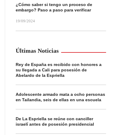
¿Cómo saber si tengo un proceso de
embargo? Paso a paso para verificar
19/09/2024
Últimas Noticias
Rey de España es recibido con honores a
su llegada a Cali para posesión de
Abelardo de la Espriella
Adolescente armado mata a ocho personas
en Tailandia, seis de ellas en una escuela
De La Espriella se reúne con canciller
israelí antes de posesión presidencial