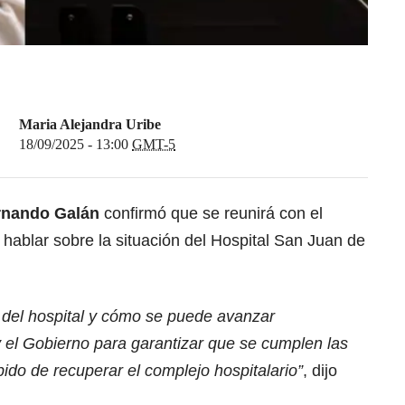
Maria Alejandra Uribe
18/09/2025 - 13:00
GMT-5
ernando Galán
confirmó que se reunirá con el
 hablar sobre la situación del Hospital San Juan de
n del hospital y cómo se puede avanzar
 el Gobierno para garantizar que se cumplen las
bido de recuperar el complejo hospitalario”
, dijo