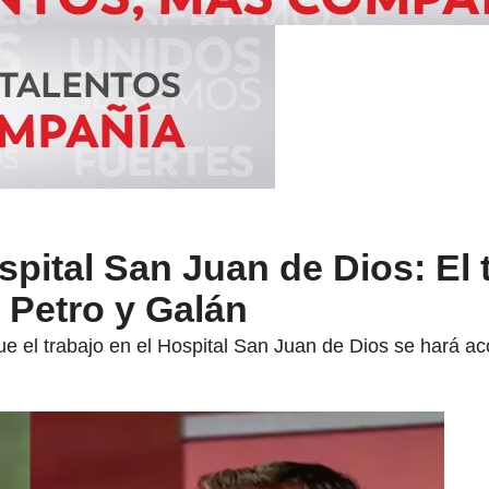
ospital San Juan de Dios: El
e Petro y Galán
e el trabajo en el Hospital San Juan de Dios se hará aco