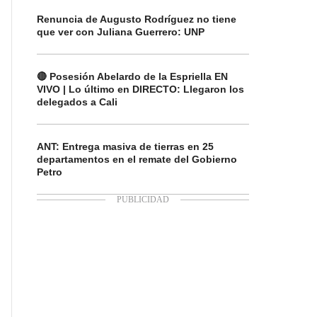
Renuncia de Augusto Rodríguez no tiene
que ver con Juliana Guerrero: UNP
🔴 Posesión Abelardo de la Espriella EN
VIVO | Lo último en DIRECTO: Llegaron los
delegados a Cali
ANT: Entrega masiva de tierras en 25
departamentos en el remate del Gobierno
Petro