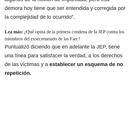
demora hoy tiene que ser entendida y corregida por
la complejidad de lo ocurrido”.
Lea más:
¿Qué opina de la primera condena de la JEP contra los
miembros del exsecretariado de las Farc?
Puntualizó diciendo que en adelante la JEP, tiene
una línea para satisfacer la verdad, a los derechos
de las víctimas y a
establecer un esquema de no
repetición.