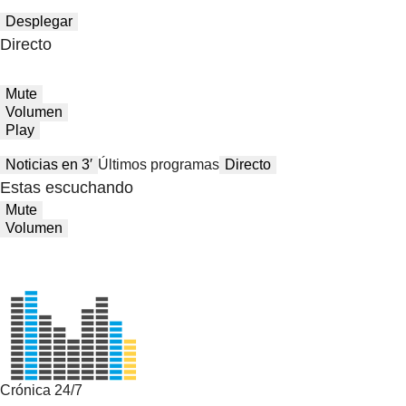
Desplegar
Directo
Mute
Volumen
Play
Noticias en 3′
Últimos programas
Directo
Estas escuchando
Mute
Volumen
Crónica 24/7