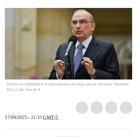
Destruir la credibilidad de la registraduría es un riesgo para las elecciones: Humberto
De La Calle. Foto de X
17/09/2025 - 21:33
GMT-5