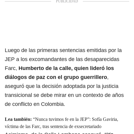
Luego de las primeras sentencias emitidas por la
JEP a los excomandantes de las desaparecidas
Farc,
Humberto de la calle, quien lideró los
diálogos de paz con el grupo guerrillero
,
aseguró que la decisión adoptada por la justicia
transicional se debe mirar en un contexto de años
de conflicto en Colombia.
Lea también:
“Nunca tuvimos fe en la JEP”: Sofía Gaviria,
víctima de las Farc, tras sentencia de exsecretariado