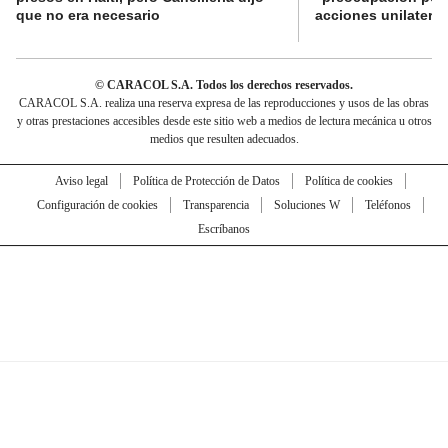
que no era necesario
acciones unilateral
© CARACOL S.A. Todos los derechos reservados.
CARACOL S.A. realiza una reserva expresa de las reproducciones y usos de las obras
y otras prestaciones accesibles desde este sitio web a medios de lectura mecánica u otros
medios que resulten adecuados.
Aviso legal
Política de Protección de Datos
Política de cookies
Configuración de cookies
Transparencia
Soluciones W
Teléfonos
Escríbanos