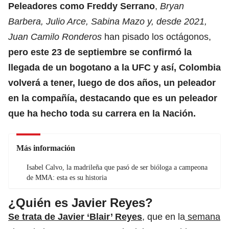
Peleadores como Freddy Serrano
,
Bryan
Barbera, Julio Arce, Sabina Mazo y, desde 2021,
Juan Camilo Ronderos
han pisado los octágonos,
pero este 23 de septiembre se confirmó la
llegada de un bogotano a la UFC y así, Colombia
volverá a tener, luego de dos años, un peleador
en la compañía, destacando que es un peleador
que ha hecho toda su carrera en la Nación.
Más información
Isabel Calvo, la madrileña que pasó de ser bióloga a campeona
de MMA: esta es su historia
¿Quién es Javier Reyes?
Se trata de Javier ‘Blair’ Reyes
, que en la
semana