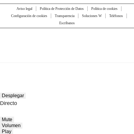
Aviso legal
Política de Protección de Datos
Política de cookies
Configuración de cookies
Transparencia
Soluciones W
Teléfonos
Escríbanos
Desplegar
Directo
Mute
Volumen
Play