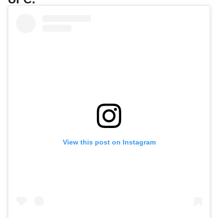
View this post on Instagram