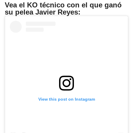
Vea el KO técnico con el que ganó
su pelea Javier Reyes:
View this post on Instagram