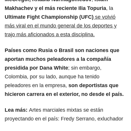
Makhachev y el más reciente
Ilia Topuria
, la
Ultimate Fight Championship (UFC
)
se volvió
más viral en el mundo general de los deportes y
trajo más aficionados a esta disciplina.
Países como Rusia o Brasil son naciones que
aportan muchos peleadores a la compañía
presidida por Dana White
; sin embargo,
Colombia, por su lado, aunque ha tenido
peleadores en la empresa,
son deportistas que
hicieron carrera en el exterior, no desde el país.
Lea más:
Artes marciales mixtas se están
proyectando en el país: Fredy Serrano, exluchador