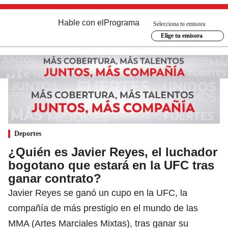
Hable con el
Programa
Selecciona tu emisora
Elige tu emisora
Deportes
¿Quién es Javier Reyes, el luchador
bogotano que estará en la UFC tras
ganar contrato?
Javier Reyes se ganó un cupo en la UFC, la
compañía de más prestigio en el mundo de las
MMA (Artes Marciales Mixtas), tras ganar su