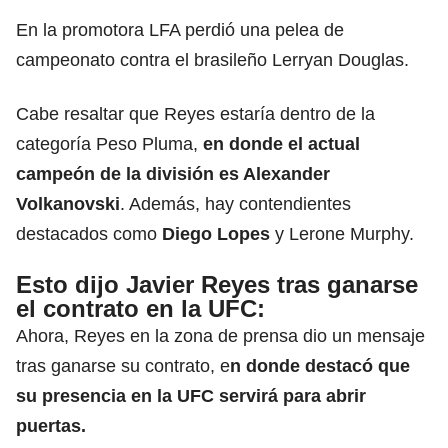
En la promotora LFA perdió una pelea de
campeonato contra el brasileño Lerryan Douglas.
Cabe resaltar que Reyes estaría dentro de la
categoría Peso Pluma,
en donde el actual
campeón de la división es Alexander
Volkanovski
. Además, hay contendientes
destacados como
Diego Lopes
y Lerone Murphy.
Esto dijo Javier Reyes tras ganarse
el contrato en la UFC:
Ahora, Reyes en la zona de prensa dio un mensaje
tras ganarse su contrato, e
n donde destacó que
su presencia en la UFC servirá para abrir
puertas.