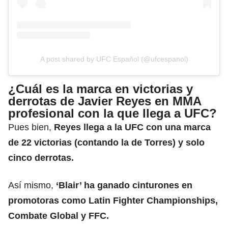
A post shared by UFC Español (@ufcespanol)
¿Cuál es la marca en victorias y
derrotas de Javier Reyes en MMA
profesional con la que llega a UFC?
Pues bien,
Reyes llega a la UFC con una marca
de 22 victorias (contando la de Torres) y solo
cinco derrotas.
Así mismo,
‘Blair’ ha ganado cinturones en
promotoras como Latin Fighter Championships,
Combate Global y FFC.