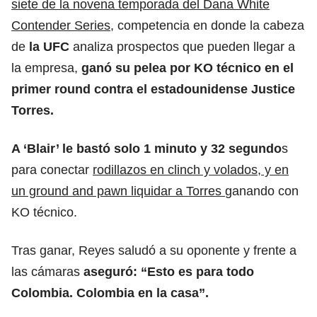
siete de la novena temporada del Dana White
Contender Series
, competencia en donde la cabeza
de
la UFC
analiza prospectos que pueden llegar a
la empresa,
ganó su pelea por KO técnico en el
primer round contra el estadounidense Justice
Torres.
A ‘Blair’ le bastó solo 1 minuto y 32 segundo
s
para conectar
rodillazos en clinch y volados, y en
un ground and pawn liquidar a Torres
ganando con
KO técnico.
Tras ganar, Reyes saludó a su oponente y frente a
las cámaras
aseguró: “Esto es para todo
Colombia. Colombia en la casa”.