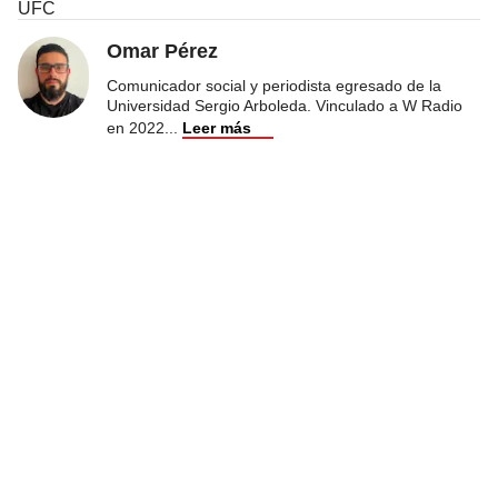
UFC
Omar Pérez
Comunicador social y periodista egresado de la
Universidad Sergio Arboleda. Vinculado a W Radio
en 2022
...
Leer más