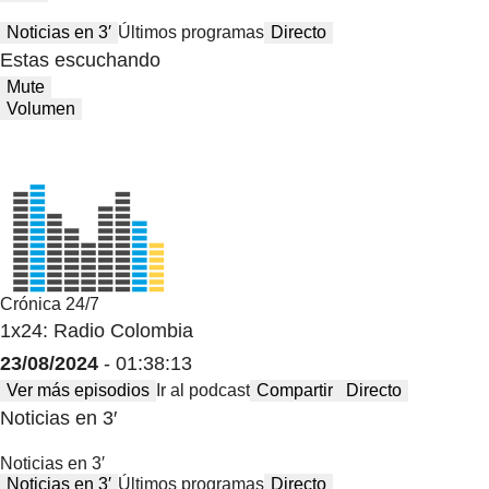
Noticias en 3′
Últimos programas
Directo
Estas escuchando
Mute
Volumen
Crónica 24/7
1x24: Radio Colombia
23/08/2024
- 01:38:13
Ver más episodios
Ir al podcast
Compartir
Directo
Noticias en 3′
Noticias en 3′
Noticias en 3′
Últimos programas
Directo